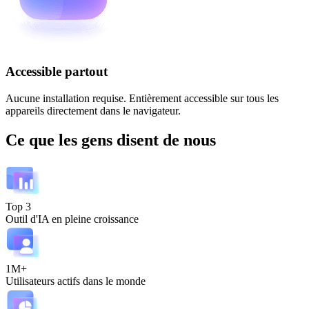
Accessible partout
Aucune installation requise. Entièrement accessible sur tous les
appareils directement dans le navigateur.
Ce que les gens disent de nous
Top 3
Outil d'IA en pleine croissance
1M+
Utilisateurs actifs dans le monde