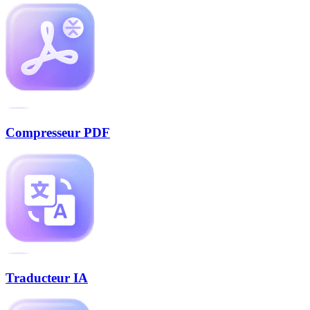
Compresseur PDF
Traducteur IA