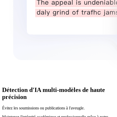
Détection d'IA multi-modèles de haute
précision
Évitez les soumissions ou publications à l'aveugle.
Maintenez l'intégrité académique et professionnelle grâce à notre