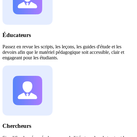
Éducateurs
Passez en revue les scripts, les leçons, les guides d'étude et les
devoirs afin que le matériel pédagogique soit accessible, clair et
engageant pour les étudiants.
Chercheurs