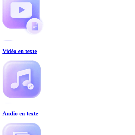
Vidéo en texte
Audio en texte