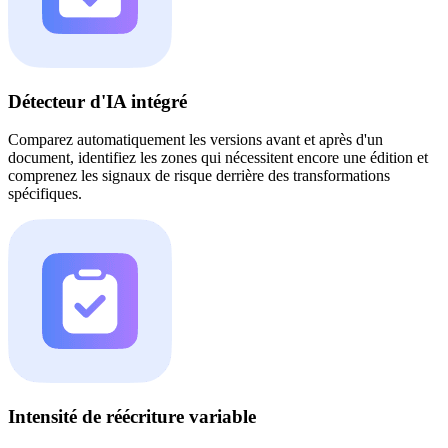
Détecteur d'IA intégré
Comparez automatiquement les versions avant et après d'un
document, identifiez les zones qui nécessitent encore une édition et
comprenez les signaux de risque derrière des transformations
spécifiques.
Intensité de réécriture variable