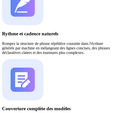
Rythme et cadence naturels
Rompez la structure de phrase répétitive courante dans l'écriture
générée par machine en mélangeant des lignes concises, des phrases
déclaratives claires et des tournures plus complexes.
Couverture complète des modèles