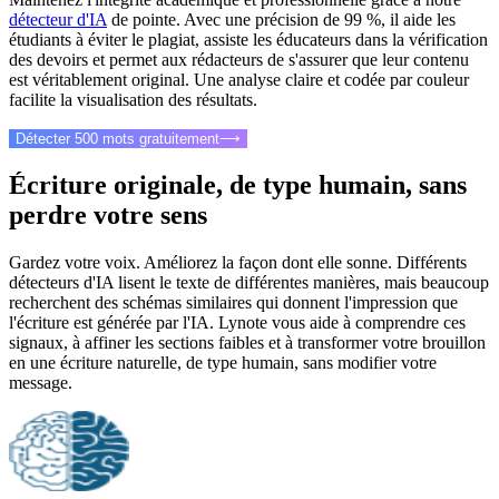
détecteur d'IA
de pointe. Avec une précision de 99 %, il aide les
étudiants à éviter le plagiat, assiste les éducateurs dans la vérification
des devoirs et permet aux rédacteurs de s'assurer que leur contenu
est véritablement original. Une analyse claire et codée par couleur
facilite la visualisation des résultats.
Détecter 500 mots gratuitement
⟶
Écriture originale, de type humain, sans
perdre votre sens
Gardez votre voix. Améliorez la façon dont elle sonne. Différents
détecteurs d'IA lisent le texte de différentes manières, mais beaucoup
recherchent des schémas similaires qui donnent l'impression que
l'écriture est générée par l'IA. Lynote vous aide à comprendre ces
signaux, à affiner les sections faibles et à transformer votre brouillon
en une écriture naturelle, de type humain, sans modifier votre
message.