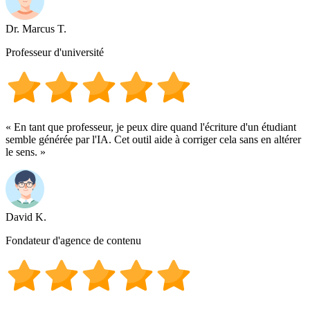
Dr. Marcus T.
Professeur d'université
« En tant que professeur, je peux dire quand l'écriture d'un étudiant
semble générée par l'IA. Cet outil aide à corriger cela sans en altérer
le sens. »
David K.
Fondateur d'agence de contenu