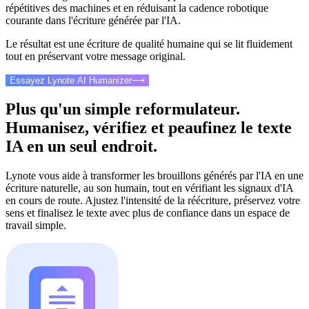
répétitives des machines et en réduisant la cadence robotique
courante dans l'écriture générée par l'IA.
Le résultat est une écriture de qualité humaine qui se lit fluidement
tout en préservant votre message original.
Essayez Lynote AI Humanizer
⟶
Plus qu'un simple reformulateur.
Humanisez, vérifiez et peaufinez le texte
IA en un seul endroit.
Lynote vous aide à transformer les brouillons générés par l'IA en une
écriture naturelle, au son humain, tout en vérifiant les signaux d'IA
en cours de route. Ajustez l'intensité de la réécriture, préservez votre
sens et finalisez le texte avec plus de confiance dans un espace de
travail simple.