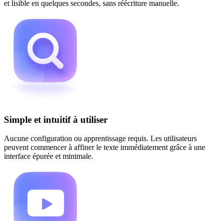
et lisible en quelques secondes, sans réécriture manuelle.
Simple et intuitif à utiliser
Aucune configuration ou apprentissage requis. Les utilisateurs
peuvent commencer à affiner le texte immédiatement grâce à une
interface épurée et minimale.