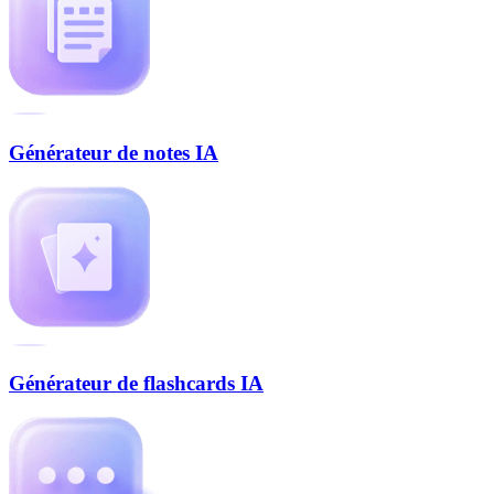
Générateur de notes IA
Générateur de flashcards IA