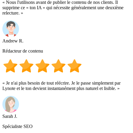
« Nous l'utilisons avant de publier le contenu de nos clients. Il
supprime ce « ton IA » qui nécessite généralement une deuxième
relecture. »
Andrew R.
Rédacteur de contenu
« Je n'ai plus besoin de tout réécrire. Je le passe simplement par
Lynote et le ton devient instantanément plus naturel et lisible. »
Sarah J.
Spécialiste SEO