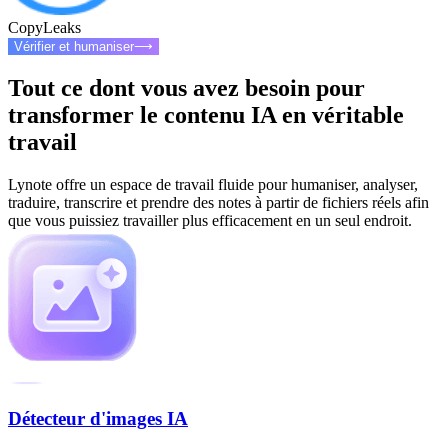
CopyLeaks
Vérifier et humaniser
⟶
Tout ce dont vous avez besoin pour
transformer le contenu IA en véritable
travail
Lynote offre un espace de travail fluide pour humaniser, analyser,
traduire, transcrire et prendre des notes à partir de fichiers réels afin
que vous puissiez travailler plus efficacement en un seul endroit.
Détecteur d'images IA