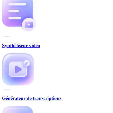
Synthétiseur vidéo
Générateur de transcriptions