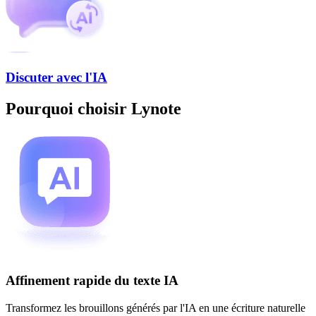
Discuter avec l'IA
Pourquoi choisir Lynote
Affinement rapide du texte IA
Transformez les brouillons générés par l'IA en une écriture naturelle