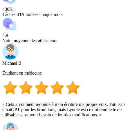
430K+
Tâches d'IA traitées chaque mois
4.9
Note moyenne des utilisateurs
Michael B.
Étudiant en médecine
« Cela a vraiment redonné à mon écriture ma propre voix. J'utilisais
ChatGPT pour les brouillons, mais Lynote est ce qui rend le texte
utilisable sans avoir besoin de lourdes modifications. »