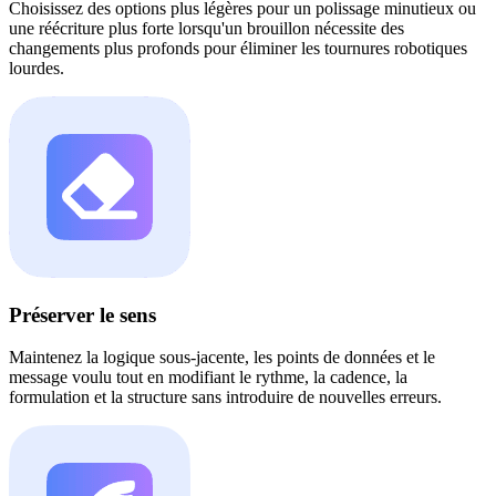
Choisissez des options plus légères pour un polissage minutieux ou
une réécriture plus forte lorsqu'un brouillon nécessite des
changements plus profonds pour éliminer les tournures robotiques
lourdes.
Préserver le sens
Maintenez la logique sous-jacente, les points de données et le
message voulu tout en modifiant le rythme, la cadence, la
formulation et la structure sans introduire de nouvelles erreurs.