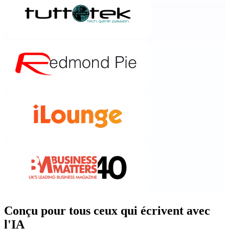
Conçu pour tous ceux qui écrivent avec
l'IA