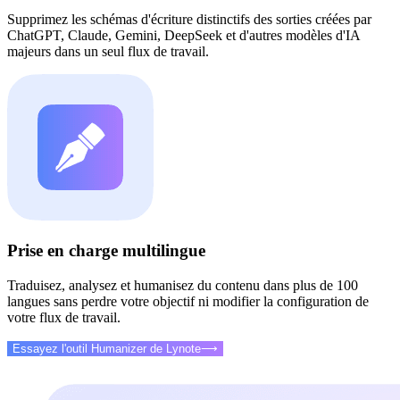
Supprimez les schémas d'écriture distinctifs des sorties créées par
ChatGPT, Claude, Gemini, DeepSeek et d'autres modèles d'IA
majeurs dans un seul flux de travail.
Prise en charge multilingue
Traduisez, analysez et humanisez du contenu dans plus de 100
langues sans perdre votre objectif ni modifier la configuration de
votre flux de travail.
Essayez l'outil Humanizer de Lynote
⟶