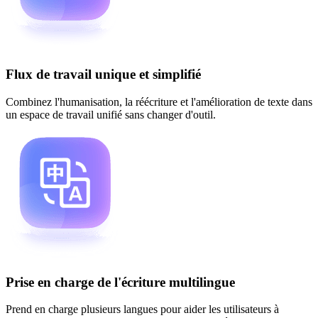
Flux de travail unique et simplifié
Combinez l'humanisation, la réécriture et l'amélioration de texte dans
un espace de travail unifié sans changer d'outil.
Prise en charge de l'écriture multilingue
Prend en charge plusieurs langues pour aider les utilisateurs à