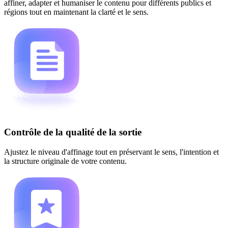
affiner, adapter et humaniser le contenu pour différents publics et
régions tout en maintenant la clarté et le sens.
Contrôle de la qualité de la sortie
Ajustez le niveau d'affinage tout en préservant le sens, l'intention et
la structure originale de votre contenu.