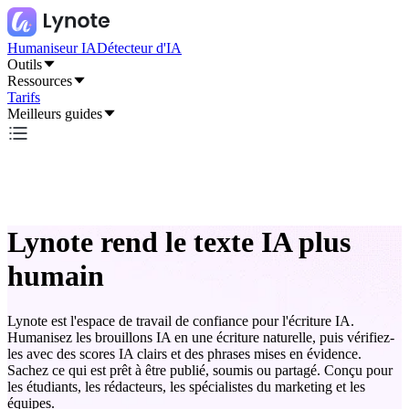
Humaniseur IA
Détecteur d'IA
Outils
Ressources
Tarifs
Meilleurs guides
Lynote rend le texte IA plus
humain
Lynote est l'espace de travail de confiance pour l'écriture IA.
Humanisez les brouillons IA en une écriture naturelle, puis vérifiez-
les avec des scores IA clairs et des phrases mises en évidence.
Sachez ce qui est prêt à être publié, soumis ou partagé. Conçu pour
les étudiants, les rédacteurs, les spécialistes du marketing et les
équipes.