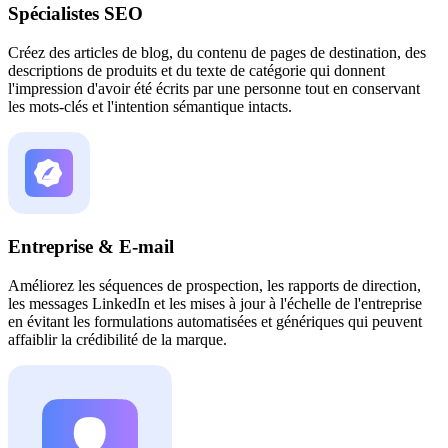
Spécialistes SEO
Créez des articles de blog, du contenu de pages de destination, des
descriptions de produits et du texte de catégorie qui donnent
l'impression d'avoir été écrits par une personne tout en conservant
les mots-clés et l'intention sémantique intacts.
Entreprise & E-mail
Améliorez les séquences de prospection, les rapports de direction,
les messages LinkedIn et les mises à jour à l'échelle de l'entreprise
en évitant les formulations automatisées et génériques qui peuvent
affaiblir la crédibilité de la marque.