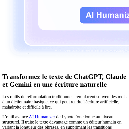
Transformez le texte de ChatGPT, Claude
et Gemini en une écriture naturelle
Les outils de reformulation traditionnels remplacent souvent les mots
d'un dictionnaire basique, ce qui peut rendre l'écriture artificielle,
maladroite et difficile à lire.
L'outil avancé
AI Humanizer
de Lynote fonctionne au niveau
structurel. Il traite le texte davantage comme un éditeur humain en
variant la longueur des phrases, en supprimant les transitions