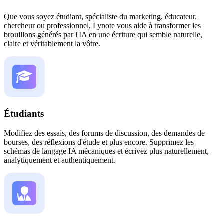
Que vous soyez étudiant, spécialiste du marketing, éducateur,
chercheur ou professionnel, Lynote vous aide à transformer les
brouillons générés par l'IA en une écriture qui semble naturelle,
claire et véritablement la vôtre.
Étudiants
Modifiez des essais, des forums de discussion, des demandes de
bourses, des réflexions d'étude et plus encore. Supprimez les
schémas de langage IA mécaniques et écrivez plus naturellement,
analytiquement et authentiquement.