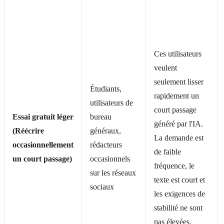
Ces utilisateurs
veulent
seulement lisser
Étudiants,
rapidement un
utilisateurs de
court passage
Essai gratuit léger
bureau
généré par l'IA.
(Réécrire
généraux,
La demande est
occasionnellement
rédacteurs
de faible
un court passage)
occasionnels
fréquence, le
sur les réseaux
texte est court et
sociaux
les exigences de
stabilité ne sont
pas élevées.