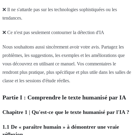
❌ Il ne s'attarde pas sur les technologies sophistiquées ou les
tendances.
❌ Ce n'est pas seulement contourner la détection d'IA
Nous souhaitons aussi sincèrement avoir votre avis. Partagez les
problèmes, les suggestions, les exemples et les améliorations que
vous découvrez en utilisant ce manuel. Vos commentaires le
rendront plus pratique, plus spécifique et plus utile dans les salles de
classe et les sessions d'étude réelles.
Partie I : Comprendre le texte humanisé par IA
Chapitre 1 | Qu'est-ce que le texte humanisé par l'IA ?
1.1 De « paraître humain » à démontrer une vraie
réflexion