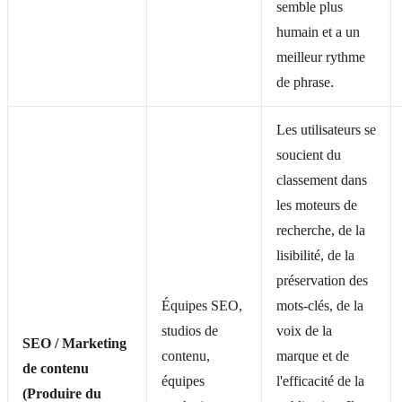
semble plus
humain et a un
meilleur rythme
de phrase.
Les utilisateurs se
soucient du
classement dans
les moteurs de
recherche, de la
lisibilité, de la
préservation des
Équipes SEO,
mots-clés, de la
studios de
voix de la
SEO / Marketing
contenu,
marque et de
de contenu
équipes
l'efficacité de la
(Produire du