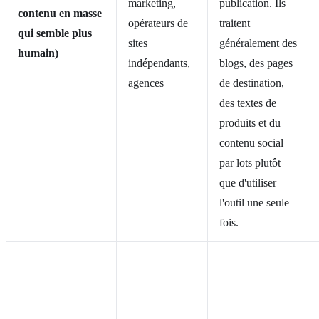
marketing,
publication. Ils
contenu en masse
opérateurs de
traitent
qui semble plus
sites
généralement des
humain)
indépendants,
blogs, des pages
agences
de destination,
des textes de
produits et du
contenu social
par lots plutôt
que d'utiliser
l'outil une seule
fois.