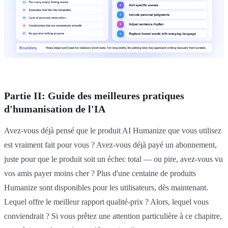
Partie II: Guide des meilleures pratiques
d'humanisation de l'IA
Avez-vous déjà pensé que le produit AI Humanize que vous utilisez
est vraiment fait pour vous ? Avez-vous déjà payé un abonnement,
juste pour que le produit soit un échec total — ou pire, avez-vous vu
vos amis payer moins cher ? Plus d'une centaine de produits
Humanize sont disponibles pour les utilisateurs, dès maintenant.
Lequel offre le meilleur rapport qualité-prix ? Alors, lequel vous
conviendrait ? Si vous prêtez une attention particulière à ce chapitre,