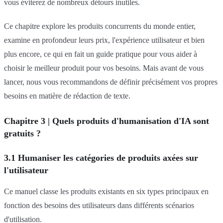
vous éviterez de nombreux détours inutiles.
Ce chapitre explore les produits concurrents du monde entier,
examine en profondeur leurs prix, l'expérience utilisateur et bien
plus encore, ce qui en fait un guide pratique pour vous aider à
choisir le meilleur produit pour vos besoins. Mais avant de vous
lancer, nous vous recommandons de définir précisément vos propres
besoins en matière de rédaction de texte.
Chapitre 3 | Quels produits d'humanisation d'IA sont
gratuits ?
3.1 Humaniser les catégories de produits axées sur
l'utilisateur
Ce manuel classe les produits existants en six types principaux en
fonction des besoins des utilisateurs dans différents scénarios
d'utilisation.