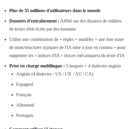
Plus de 35 millions d'utilisateurs dans le monde
Données d'entraînement :
Affûté sur des dizaines de milliers
de textes réels écrits par des humains
Utilise une combinaison de « règles + modèles + une liste noire
de mots/structures typiques de l'IA mise à jour en continu » pour
supprimer les « indices d'IA » (traces mécaniques) du texte d'IA
Prise en charge multilingue :
5 langues + 4 dialectes anglais
Anglais (4 dialectes : US / UK / AU / CA)
Espagnol
Français
Allemand
Portugais