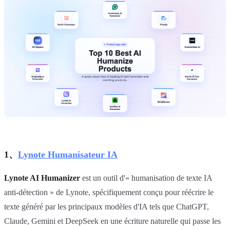
1、
Lynote Humanisateur IA
Lynote AI Humanizer
est un outil d'« humanisation de texte IA
anti-détection » de Lynote, spécifiquement conçu pour réécrire le
texte généré par les principaux modèles d'IA tels que ChatGPT,
Claude, Gemini et DeepSeek en une écriture naturelle qui passe les