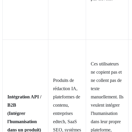
Ces utilisateurs
ne copient pas et
Produits de
ne collent pas de
rédaction IA,
texte
Intégration API /
plateformes de
manuellement. Ils
B2B
contenu,
veulent intégrer
(Intégrer
entreprises
l'humanisation
l'humanisation
edtech, SaaS
dans leur propre
dans un produit)
SEO, systèmes
plateforme,