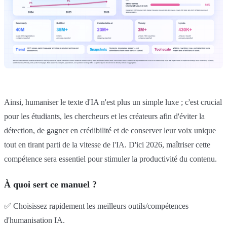
Ainsi, humaniser le texte d'IA n'est plus un simple luxe ; c'est crucial
pour les étudiants, les chercheurs et les créateurs afin d'éviter la
détection, de gagner en crédibilité et de conserver leur voix unique
tout en tirant parti de la vitesse de l'IA. D'ici 2026, maîtriser cette
compétence sera essentiel pour stimuler la productivité du contenu.
À quoi sert ce manuel ?
✅ Choisissez rapidement les meilleurs outils/compétences
d'humanisation IA.