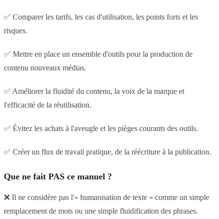
✅ Comparer les tarifs, les cas d'utilisation, les points forts et les
risques.
✅ Mettre en place un ensemble d'outils pour la production de
contenu nouveaux médias.
✅ Améliorer la fluidité du contenu, la voix de la marque et
l'efficacité de la réutilisation.
✅ Évitez les achats à l'aveugle et les pièges courants des outils.
✅ Créer un flux de travail pratique, de la réécriture à la publication.
Que ne fait PAS ce manuel ?
❌ Il ne considère pas l'« humanisation de texte » comme un simple
remplacement de mots ou une simple fluidification des phrases.