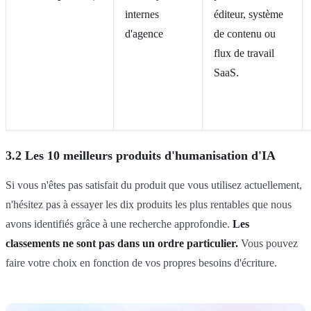
internes
éditeur, système
d'agence
de contenu ou
flux de travail
SaaS.
3.2 Les 10 meilleurs produits d'humanisation d'IA
Si vous n'êtes pas satisfait du produit que vous utilisez actuellement,
n'hésitez pas à essayer les dix produits les plus rentables que nous
avons identifiés grâce à une recherche approfondie.
Les
classements ne sont pas dans un ordre particulier.
Vous pouvez
faire votre choix en fonction de vos propres besoins d'écriture.