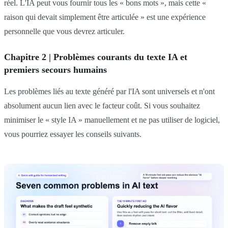
réel. L'IA peut vous fournir tous les « bons mots », mais cette «
raison qui devait simplement être articulée » est une expérience
personnelle que vous devrez articuler.
Chapitre 2 | Problèmes courants du texte IA et
premiers secours humains
Les problèmes liés au texte généré par l'IA sont universels et n'ont
absolument aucun lien avec le facteur coût. Si vous souhaitez
minimiser le « style IA » manuellement et ne pas utiliser de logiciel,
vous pourriez essayer les conseils suivants.