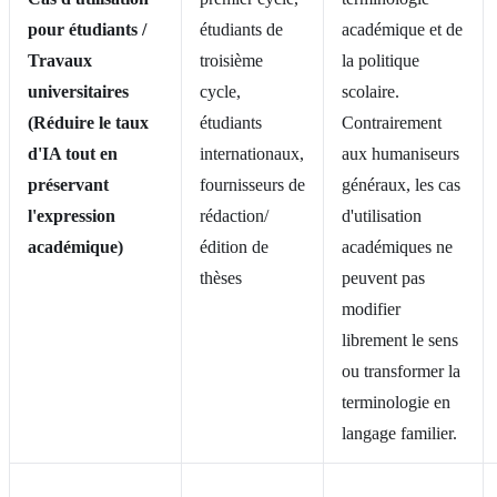
pour étudiants /
étudiants de
académique et de
Travaux
troisième
la politique
universitaires
cycle,
scolaire.
(Réduire le taux
étudiants
Contrairement
d'IA tout en
internationaux,
aux humaniseurs
préservant
fournisseurs de
généraux, les cas
l'expression
rédaction/
d'utilisation
académique)
édition de
académiques ne
thèses
peuvent pas
modifier
librement le sens
ou transformer la
terminologie en
langage familier.