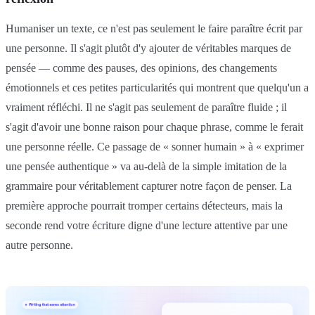
Humaniser un texte, ce n'est pas seulement le faire paraître écrit par
une personne. Il s'agit plutôt d'y ajouter de véritables marques de
pensée — comme des pauses, des opinions, des changements
émotionnels et ces petites particularités qui montrent que quelqu'un a
vraiment réfléchi. Il ne s'agit pas seulement de paraître fluide ; il
s'agit d'avoir une bonne raison pour chaque phrase, comme le ferait
une personne réelle. Ce passage de « sonner humain » à « exprimer
une pensée authentique » va au-delà de la simple imitation de la
grammaire pour véritablement capturer notre façon de penser. La
première approche pourrait tromper certains détecteurs, mais la
seconde rend votre écriture digne d'une lecture attentive par une
autre personne.