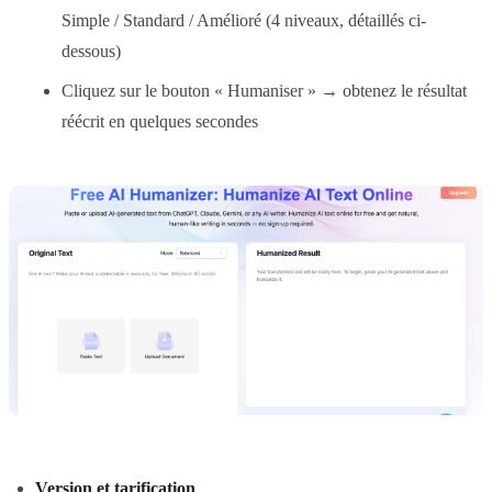
Simple / Standard / Amélioré (4 niveaux, détaillés ci-
dessous)
Cliquez sur le bouton « Humaniser » → obtenez le résultat
réécrit en quelques secondes
Version et tarification