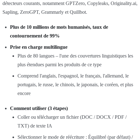
détecteurs courants, notamment GPTZero, Copyleaks, Originality.ai,
Sapling, ZeroGPT, Grammarly et Quillbot.
Plus de 10 millions de mots humanisés, taux de
contournement de 99%
Prise en charge multilingue
Plus de 80 langues – l'une des couvertures linguistiques les
plus étendues parmi les produits de ce type
Comprend l'anglais, l'espagnol, le français, l'allemand, le
portugais, le russe, le chinois, le japonais, le coréen, et plus
encore
Comment utiliser (3 étapes)
Coller ou télécharger un fichier (DOC / DOCX / PDF /
TXT) de texte IA
Sélectionner le mode de réécriture : Équilibré (par défaut) /