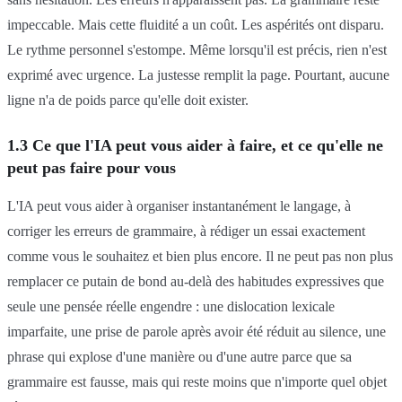
impeccable. Mais cette fluidité a un coût. Les aspérités ont disparu.
Le rythme personnel s'estompe. Même lorsqu'il est précis, rien n'est
exprimé avec urgence. La justesse remplit la page. Pourtant, aucune
ligne n'a de poids parce qu'elle doit exister.
1.3 Ce que l'IA peut vous aider à faire, et ce qu'elle ne
peut pas faire pour vous
L'IA peut vous aider à organiser instantanément le langage, à
corriger les erreurs de grammaire, à rédiger un essai exactement
comme vous le souhaitez et bien plus encore. Il ne peut pas non plus
remplacer ce putain de bond au-delà des habitudes expressives que
seule une pensée réelle engendre : une dislocation lexicale
imparfaite, une prise de parole après avoir été réduit au silence, une
phrase qui explose d'une manière ou d'une autre parce que sa
grammaire est fausse, mais qui reste moins que n'importe quel objet