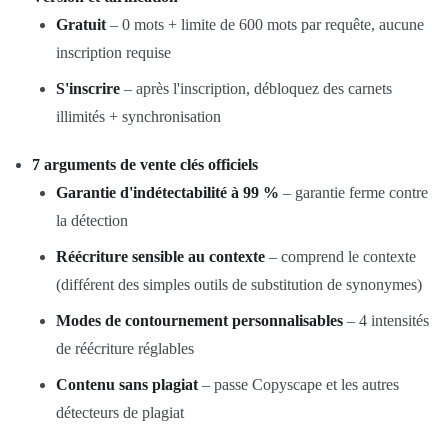
Gratuit
– 0 mots + limite de 600 mots par requête, aucune
inscription requise
S'inscrire
– après l'inscription, débloquez des carnets
illimités + synchronisation
7 arguments de vente clés officiels
Garantie d'indétectabilité à 99 %
– garantie ferme contre
la détection
Réécriture sensible au contexte
– comprend le contexte
(différent des simples outils de substitution de synonymes)
Modes de contournement personnalisables
– 4 intensités
de réécriture réglables
Contenu sans plagiat
– passe Copyscape et les autres
détecteurs de plagiat