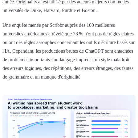
année. Originality.ai est utilisé par des acteurs majeurs comme les
universités de Duke, Harvard, Purdue et Boston.
Une enquête menée par Scribbr auprès des 100 meilleures
universités américaines a révélé que 78 % n'ont pas de règles claires
ou ont des règles assouplies concernant les outils d'écriture basés sur
l'IA. Cependant, les productions brutes de ChatGPT sont entachées
de problèmes importants : un langage imprécis, un style maladroit,
des erreurs logiques, des répétitions, des erreurs étranges, des fautes
de grammaire et un manque d'originalité.