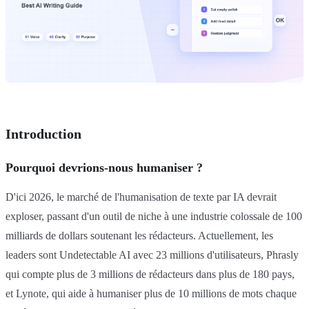
Introduction
Pourquoi devrions-nous humaniser ?
D'ici 2026, le marché de l'humanisation de texte par IA devrait
exploser, passant d'un outil de niche à une industrie colossale de 100
milliards de dollars soutenant les rédacteurs. Actuellement, les
leaders sont Undetectable AI avec 23 millions d'utilisateurs, Phrasly
qui compte plus de 3 millions de rédacteurs dans plus de 180 pays,
et Lynote, qui aide à humaniser plus de 10 millions de mots chaque