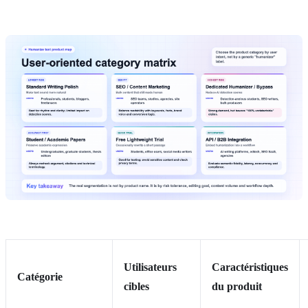
Utilisateurs
Caractéristiques
Catégorie
cibles
du produit