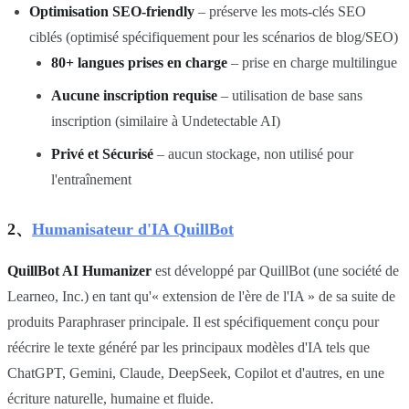
Optimisation SEO-friendly
– préserve les mots-clés SEO
ciblés (optimisé spécifiquement pour les scénarios de blog/SEO)
80+ langues prises en charge
– prise en charge multilingue
Aucune inscription requise
– utilisation de base sans
inscription (similaire à Undetectable AI)
Privé et Sécurisé
– aucun stockage, non utilisé pour
l'entraînement
2、
Humanisateur d'IA QuillBot
QuillBot AI Humanizer
est développé par QuillBot (une société de
Learneo, Inc.) en tant qu'« extension de l'ère de l'IA » de sa suite de
produits Paraphraser principale. Il est spécifiquement conçu pour
réécrire le texte généré par les principaux modèles d'IA tels que
ChatGPT, Gemini, Claude, DeepSeek, Copilot et d'autres, en une
écriture naturelle, humaine et fluide.