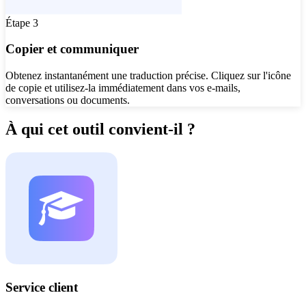
Étape 3
Copier et communiquer
Obtenez instantanément une traduction précise. Cliquez sur l'icône
de copie et utilisez-la immédiatement dans vos e-mails,
conversations ou documents.
À qui cet outil convient-il ?
Service client