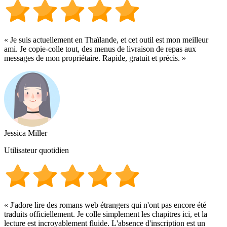
« Je suis actuellement en Thaïlande, et cet outil est mon meilleur
ami. Je copie-colle tout, des menus de livraison de repas aux
messages de mon propriétaire. Rapide, gratuit et précis. »
Jessica Miller
Utilisateur quotidien
« J'adore lire des romans web étrangers qui n'ont pas encore été
traduits officiellement. Je colle simplement les chapitres ici, et la
lecture est incroyablement fluide. L'absence d'inscription est un