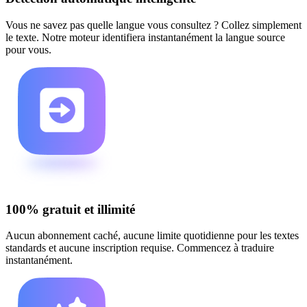
Vous ne savez pas quelle langue vous consultez ? Collez simplement
le texte. Notre moteur identifiera instantanément la langue source
pour vous.
100% gratuit et illimité
Aucun abonnement caché, aucune limite quotidienne pour les textes
standards et aucune inscription requise. Commencez à traduire
instantanément.