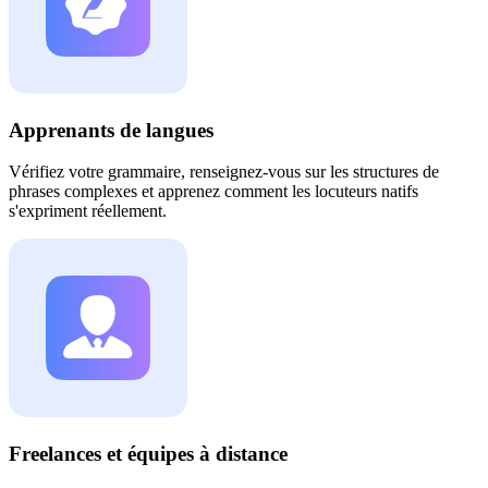
Apprenants de langues
Vérifiez votre grammaire, renseignez-vous sur les structures de
phrases complexes et apprenez comment les locuteurs natifs
s'expriment réellement.
Freelances et équipes à distance