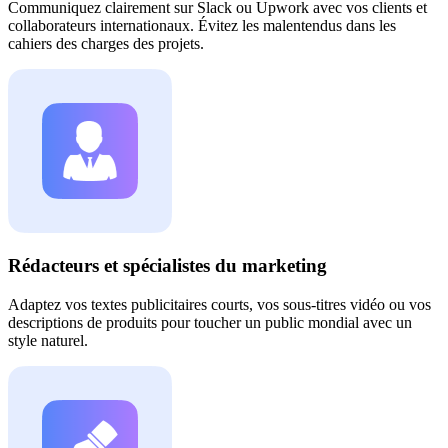
Communiquez clairement sur Slack ou Upwork avec vos clients et
collaborateurs internationaux. Évitez les malentendus dans les
cahiers des charges des projets.
Rédacteurs et spécialistes du marketing
Adaptez vos textes publicitaires courts, vos sous-titres vidéo ou vos
descriptions de produits pour toucher un public mondial avec un
style naturel.