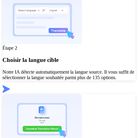
Étape 2
Choisir la langue cible
Notre IA détecte automatiquement la langue source. Il vous suffit de
sélectionner la langue souhaitée parmi plus de 135 options.