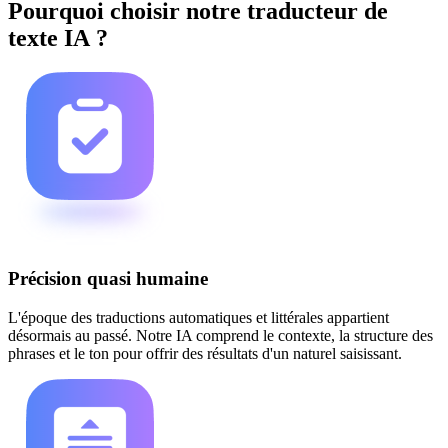
Pourquoi choisir notre traducteur de
texte IA ?
Précision quasi humaine
L'époque des traductions automatiques et littérales appartient
désormais au passé. Notre IA comprend le contexte, la structure des
phrases et le ton pour offrir des résultats d'un naturel saisissant.