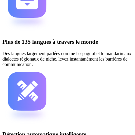
Plus de 135 langues à travers le monde
Des langues largement parlées comme l'espagnol et le mandarin aux
dialectes régionaux de niche, levez instantanément les barrières de
communication.
Détection automatique intelligente