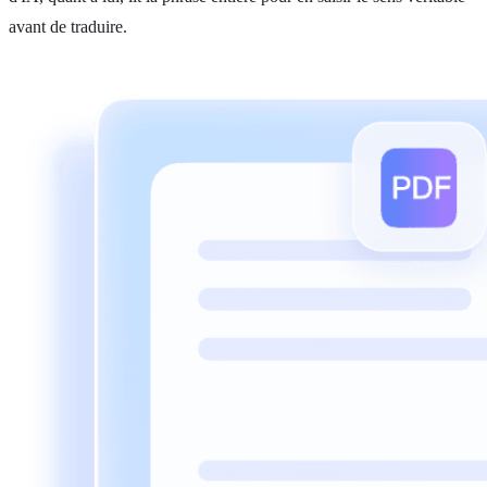
avant de traduire.