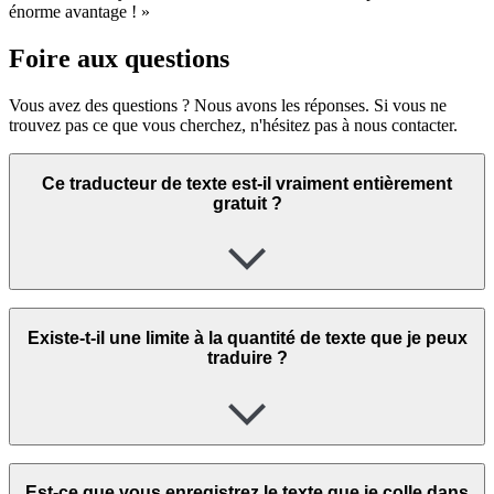
énorme avantage ! »
Foire aux questions
Vous avez des questions ? Nous avons les réponses. Si vous ne
trouvez pas ce que vous cherchez, n'hésitez pas à nous contacter.
Ce traducteur de texte est-il vraiment entièrement
gratuit ?
Existe-t-il une limite à la quantité de texte que je peux
traduire ?
Est-ce que vous enregistrez le texte que je colle dans