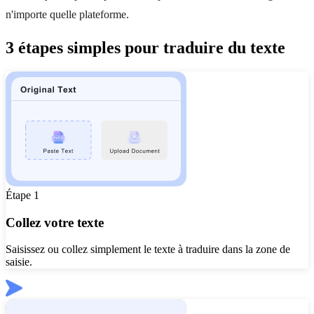
n'importe quelle plateforme.
3 étapes simples pour traduire du texte
Étape 1
Collez votre texte
Saisissez ou collez simplement le texte à traduire dans la zone de
saisie.