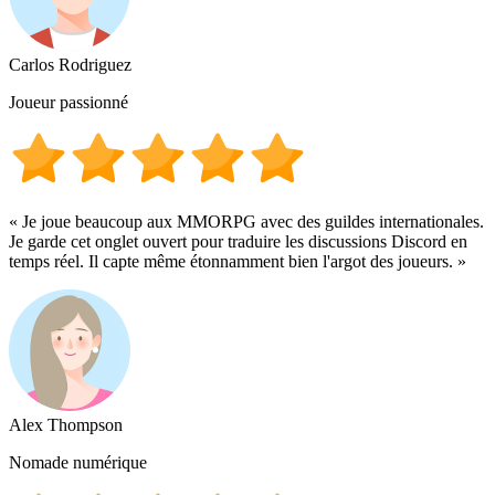
Carlos Rodriguez
Joueur passionné
« Je joue beaucoup aux MMORPG avec des guildes internationales.
Je garde cet onglet ouvert pour traduire les discussions Discord en
temps réel. Il capte même étonnamment bien l'argot des joueurs. »
Alex Thompson
Nomade numérique