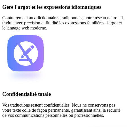
Gère l'argot et les expressions idiomatiques
Contrairement aux dictionnaires traditionnels, notre réseau neuronal
traduit avec précision et fluidité les expressions familières, l'argot et
le langage web moderne.
Confidentialité totale
Vos traductions restent confidentielles. Nous ne conservons pas
votre texte collé de façon permanente, garantissant ainsi la sécurité
de vos communications personnelles ou professionnelles.