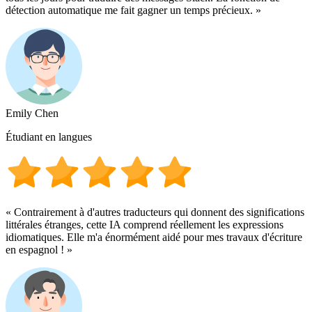
détection automatique me fait gagner un temps précieux. »
Emily Chen
Étudiant en langues
« Contrairement à d'autres traducteurs qui donnent des significations
littérales étranges, cette IA comprend réellement les expressions
idiomatiques. Elle m'a énormément aidé pour mes travaux d'écriture
en espagnol ! »