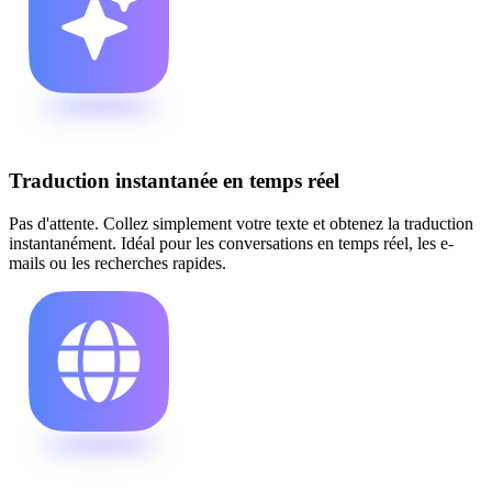
Traduction instantanée en temps réel
Pas d'attente. Collez simplement votre texte et obtenez la traduction
instantanément. Idéal pour les conversations en temps réel, les e-
mails ou les recherches rapides.