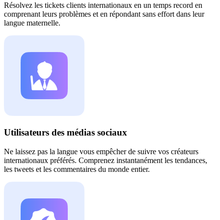
Résolvez les tickets clients internationaux en un temps record en
comprenant leurs problèmes et en répondant sans effort dans leur
langue maternelle.
Utilisateurs des médias sociaux
Ne laissez pas la langue vous empêcher de suivre vos créateurs
internationaux préférés. Comprenez instantanément les tendances,
les tweets et les commentaires du monde entier.