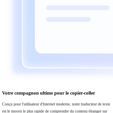
Votre compagnon ultime pour le copier-coller
Conçu pour l'utilisateur d'Internet moderne, notre traducteur de texte
est le moyen le plus rapide de comprendre du contenu étranger sur