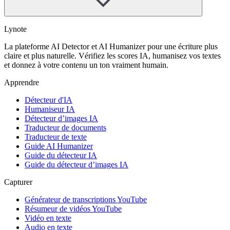
Lynote
La plateforme AI Detector et AI Humanizer pour une écriture plus
claire et plus naturelle. Vérifiez les scores IA, humanisez vos textes
et donnez à votre contenu un ton vraiment humain.
Apprendre
Détecteur d'IA
Humaniseur IA
Détecteur d’images IA
Traducteur de documents
Traducteur de texte
Guide AI Humanizer
Guide du détecteur IA
Guide du détecteur d’images IA
Capturer
Générateur de transcriptions YouTube
Résumeur de vidéos YouTube
Vidéo en texte
Audio en texte