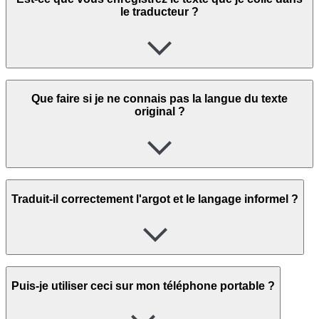
le traducteur ?
Que faire si je ne connais pas la langue du texte
original ?
Traduit-il correctement l'argot et le langage informel ?
Puis-je utiliser ceci sur mon téléphone portable ?