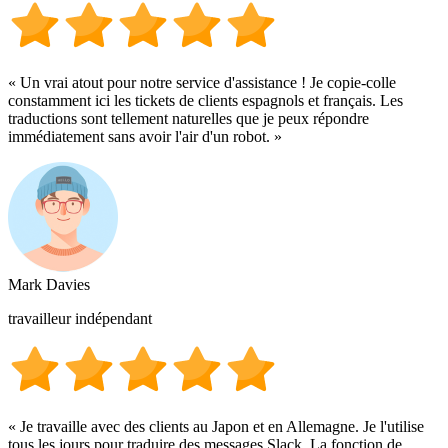
« Un vrai atout pour notre service d'assistance ! Je copie-colle
constamment ici les tickets de clients espagnols et français. Les
traductions sont tellement naturelles que je peux répondre
immédiatement sans avoir l'air d'un robot. »
Mark Davies
travailleur indépendant
« Je travaille avec des clients au Japon et en Allemagne. Je l'utilise
tous les jours pour traduire des messages Slack. La fonction de