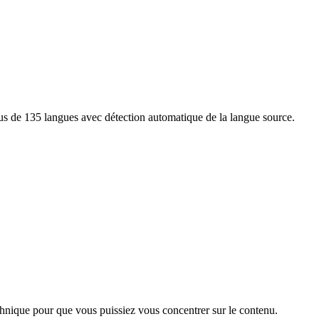
lus de 135 langues avec détection automatique de la langue source.
chnique pour que vous puissiez vous concentrer sur le contenu.