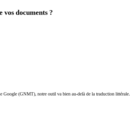
de vos documents ?
Google (GNMT), notre outil va bien au-delà de la traduction littérale. 