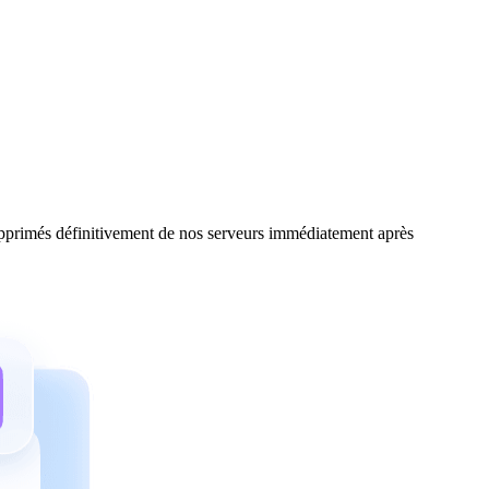
 supprimés définitivement de nos serveurs immédiatement après