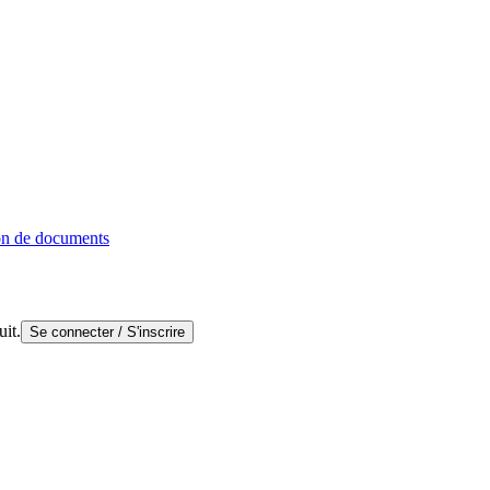
on de documents
uit.
Se connecter / S'inscrire