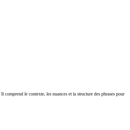
Il comprend le contexte, les nuances et la structure des phrases pour