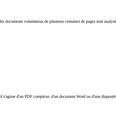
es documents volumineux de plusieurs centaines de pages sont analysés 
'il s'agisse d'un PDF complexe, d'un document Word ou d'une diapositi