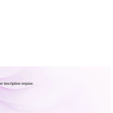
e inscription requise.