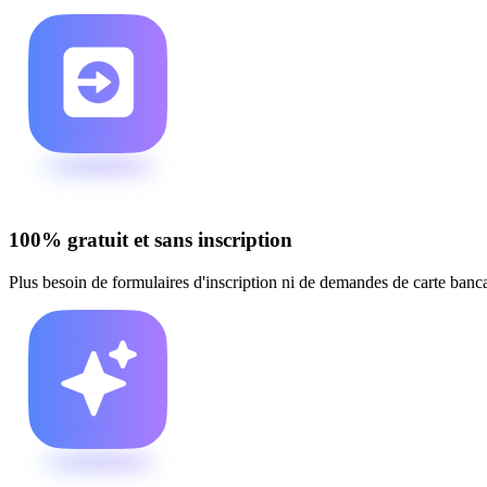
100% gratuit et sans inscription
Plus besoin de formulaires d'inscription ni de demandes de carte banc