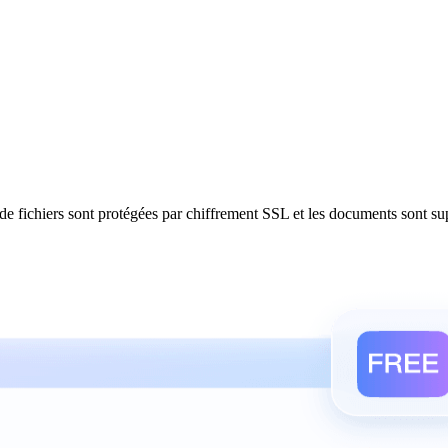
ns de fichiers sont protégées par chiffrement SSL et les documents sont