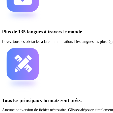
Plus de 135 langues à travers le monde
Levez tous les obstacles à la communication. Des langues les plus rép
Tous les principaux formats sont prêts.
Aucune conversion de fichier nécessaire. Glissez-déposez simplement 