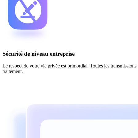
Sécurité de niveau entreprise
Le respect de votre vie privée est primordial. Toutes les transmissio
traitement.