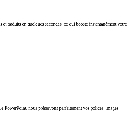
et traduits en quelques secondes, ce qui booste instantanément votre
ve PowerPoint, nous préservons parfaitement vos polices, images,