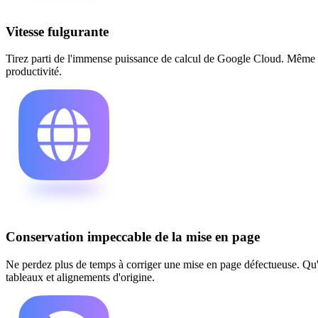
Vitesse fulgurante
Tirez parti de l'immense puissance de calcul de Google Cloud. Même l
productivité.
Conservation impeccable de la mise en page
Ne perdez plus de temps à corriger une mise en page défectueuse. Qu
tableaux et alignements d'origine.