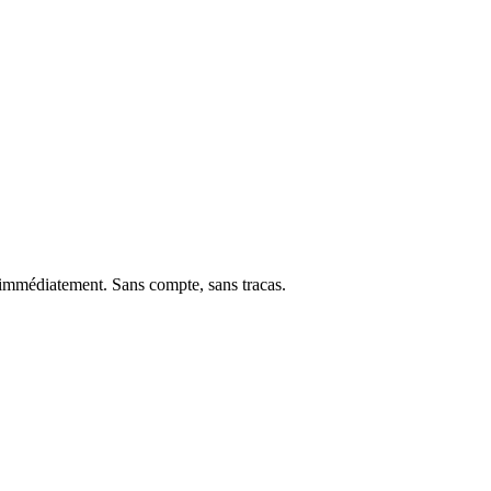
n immédiatement. Sans compte, sans tracas.