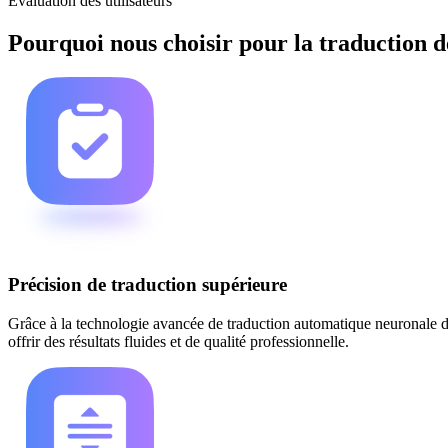
Évaluation des utilisateurs
Pourquoi nous choisir pour la traduction 
Précision de traduction supérieure
Grâce à la technologie avancée de traduction automatique neuronale de 
offrir des résultats fluides et de qualité professionnelle.