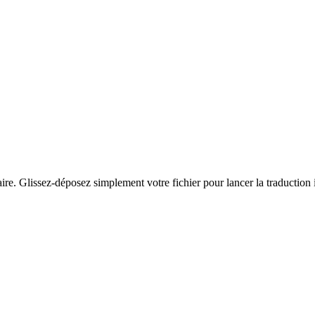
aire. Glissez-déposez simplement votre fichier pour lancer la traductio