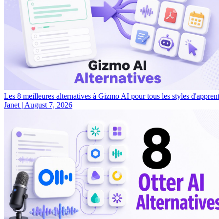
Les 8 meilleures alternatives à Gizmo AI pour tous les styles d'appren
Janet
|
August 7, 2026