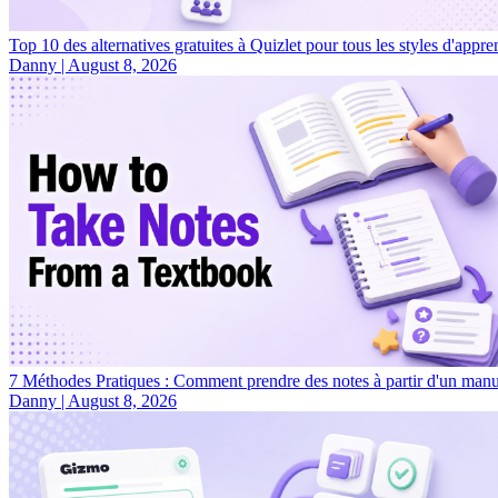
Top 10 des alternatives gratuites à Quizlet pour tous les styles d'appre
Danny
|
August 8, 2026
7 Méthodes Pratiques : Comment prendre des notes à partir d'un manu
Danny
|
August 8, 2026