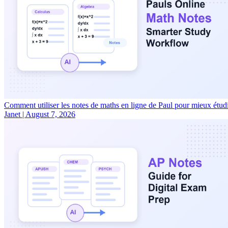
Comment utiliser les notes de maths en ligne de Paul pour mieux étud
Janet
|
August 7, 2026