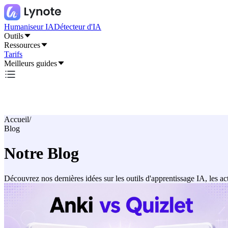
Humaniseur IA
Détecteur d'IA
Outils
Ressources
Tarifs
Meilleurs guides
Accueil
/
Blog
Notre Blog
Découvrez nos dernières idées sur les outils d'apprentissage IA, les ac