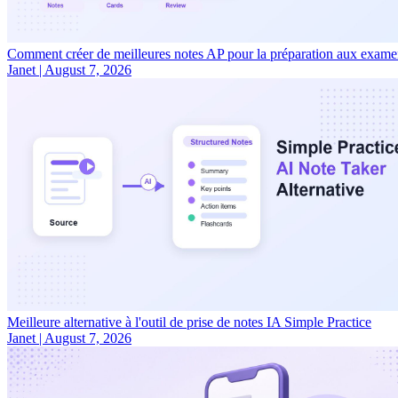
Comment créer de meilleures notes AP pour la préparation aux exam
Janet
|
August 7, 2026
Meilleure alternative à l'outil de prise de notes IA Simple Practice
Janet
|
August 7, 2026