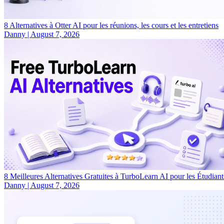
8 Alternatives à Otter AI pour les réunions, les cours et les entretiens
Danny
|
August 7, 2026
8 Meilleures Alternatives Gratuites à TurboLearn AI pour les Étudiant
Danny
|
August 7, 2026