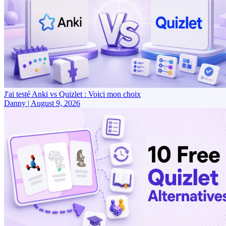
J'ai testé Anki vs Quizlet : Voici mon choix
Danny
|
August 9, 2026