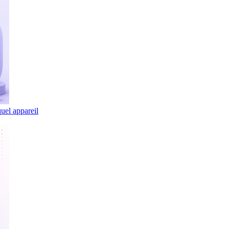
uel appareil