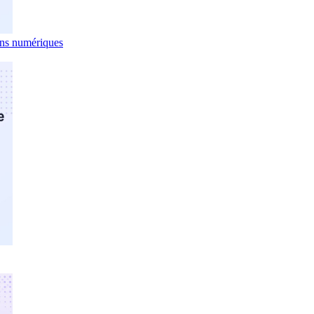
ens numériques