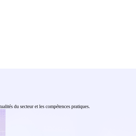
tualités du secteur et les compétences pratiques.