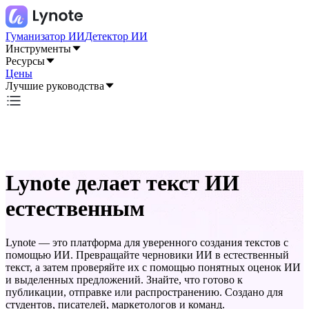
Гуманизатор ИИ
Детектор ИИ
Инструменты
Ресурсы
Цены
Лучшие руководства
Lynote делает текст ИИ
естественным
Lynote — это платформа для уверенного создания текстов с
помощью ИИ. Превращайте черновики ИИ в естественный
текст, а затем проверяйте их с помощью понятных оценок ИИ
и выделенных предложений. Знайте, что готово к
публикации, отправке или распространению. Создано для
студентов, писателей, маркетологов и команд.