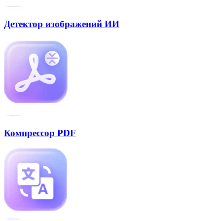
Детектор изображений ИИ
Компрессор PDF