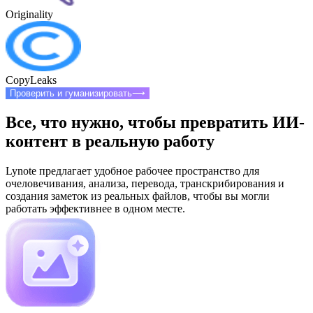
Originality
CopyLeaks
Проверить и гуманизировать
⟶
Все, что нужно, чтобы превратить ИИ-
контент в реальную работу
Lynote предлагает удобное рабочее пространство для
очеловечивания, анализа, перевода, транскрибирования и
создания заметок из реальных файлов, чтобы вы могли
работать эффективнее в одном месте.