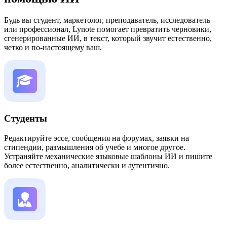
Будь вы студент, маркетолог, преподаватель, исследователь
или профессионал, Lynote помогает превратить черновики,
сгенерированные ИИ, в текст, который звучит естественно,
четко и по-настоящему ваш.
Студенты
Редактируйте эссе, сообщения на форумах, заявки на
стипендии, размышления об учебе и многое другое.
Устраняйте механические языковые шаблоны ИИ и пишите
более естественно, аналитически и аутентично.