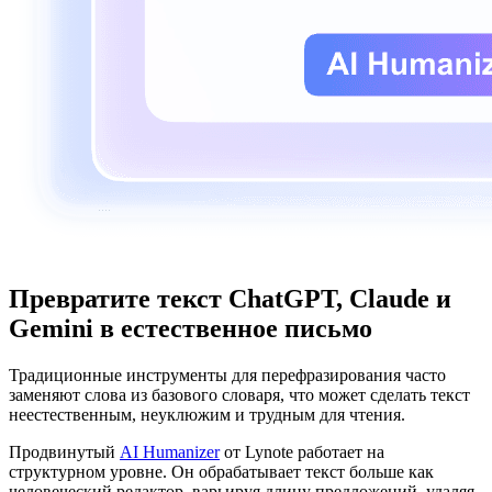
Превратите текст ChatGPT, Claude и
Gemini в естественное письмо
Традиционные инструменты для перефразирования часто
заменяют слова из базового словаря, что может сделать текст
неестественным, неуклюжим и трудным для чтения.
Продвинутый
AI Humanizer
от Lynote работает на
структурном уровне. Он обрабатывает текст больше как
человеческий редактор, варьируя длину предложений, удаляя