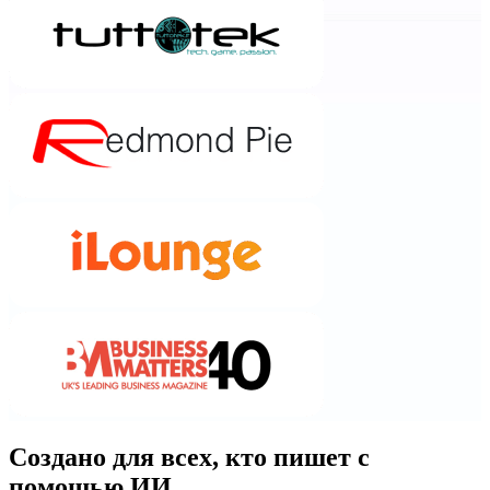
Создано для всех, кто пишет с
помощью ИИ