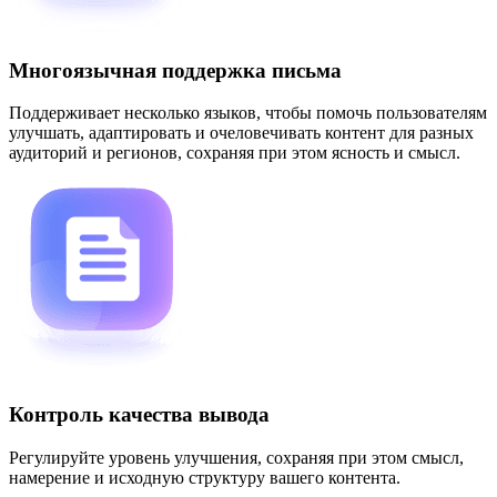
Многоязычная поддержка письма
Поддерживает несколько языков, чтобы помочь пользователям
улучшать, адаптировать и очеловечивать контент для разных
аудиторий и регионов, сохраняя при этом ясность и смысл.
Контроль качества вывода
Регулируйте уровень улучшения, сохраняя при этом смысл,
намерение и исходную структуру вашего контента.