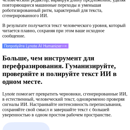
повторяющиеся машинные переходы и уменьшая
роботизированный ритм, характерный для текста,
сгенерированного ИИ.
В результате получается текст человеческого уровня, который
читается плавно, сохраняя при этом ваше исходное
сообщение.
Попробуйте Lynote AI Humanizer
⟶
Больше, чем инструмент для
перефразирования. Гуманизируйте,
проверяйте и полируйте текст ИИ в
одном месте.
Lynote помогает превратить черновики, сгенерированные ИИ,
в естественный, человеческий текст, одновременно проверяя
сигналы ИИ. Настраивайте интенсивность переписывания,
сохраняйте свой смысл и завершайте текст с большей
уверенностью в одном простом рабочем пространстве.