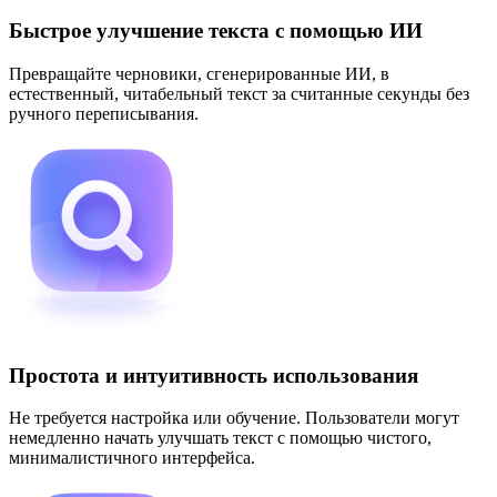
Быстрое улучшение текста с помощью ИИ
Превращайте черновики, сгенерированные ИИ, в
естественный, читабельный текст за считанные секунды без
ручного переписывания.
Простота и интуитивность использования
Не требуется настройка или обучение. Пользователи могут
немедленно начать улучшать текст с помощью чистого,
минималистичного интерфейса.