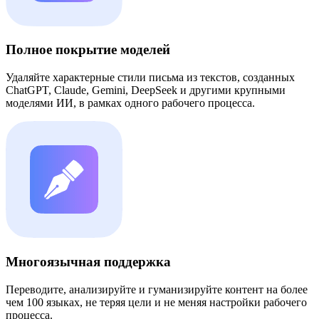
Полное покрытие моделей
Удаляйте характерные стили письма из текстов, созданных
ChatGPT, Claude, Gemini, DeepSeek и другими крупными
моделями ИИ, в рамках одного рабочего процесса.
Многоязычная поддержка
Переводите, анализируйте и гуманизируйте контент на более
чем 100 языках, не теряя цели и не меняя настройки рабочего
процесса.