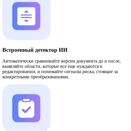
Встроенный детектор ИИ
Автоматически сравнивайте версии документа до и после,
выявляйте области, которые все еще нуждаются в
редактировании, и понимайте сигналы риска, стоящие за
конкретными преобразованиями.