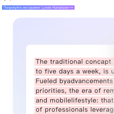
Попробуйте инструмент Lynote Humanizer
⟶