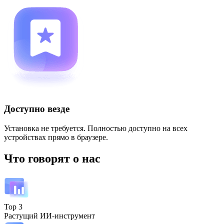
Доступно везде
Установка не требуется. Полностью доступно на всех
устройствах прямо в браузере.
Что говорят о нас
Top 3
Растущий ИИ-инструмент