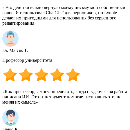
«Это действительно вернуло моему письму мой собственный
голос. Я использовал ChatGPT для черновиков, но Lynote
делает их пригодными для использования без серьезного
редактирования»
Dr. Marcus T.
Профессор университета
«Как профессор, я могу определить, когда студенческая работа
написана ИИ. Этот инструмент помогает исправить это, не
меняя их смысла»
David K.