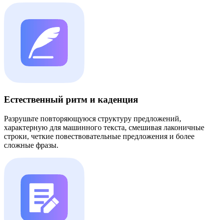
Естественный ритм и каденция
Разрушьте повторяющуюся структуру предложений,
характерную для машинного текста, смешивая лаконичные
строки, четкие повествовательные предложения и более
сложные фразы.