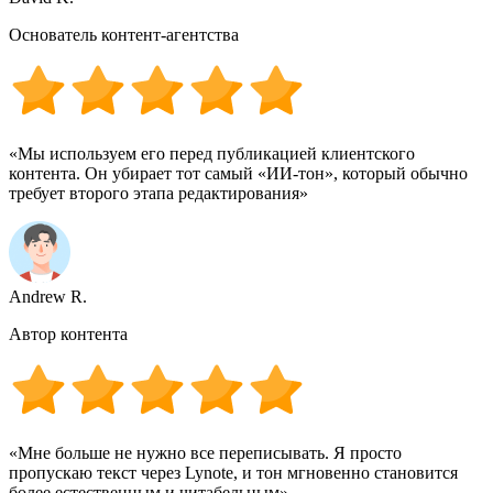
Основатель контент-агентства
«Мы используем его перед публикацией клиентского
контента. Он убирает тот самый «ИИ-тон», который обычно
требует второго этапа редактирования»
Andrew R.
Автор контента
«Мне больше не нужно все переписывать. Я просто
пропускаю текст через Lynote, и тон мгновенно становится
более естественным и читабельным»