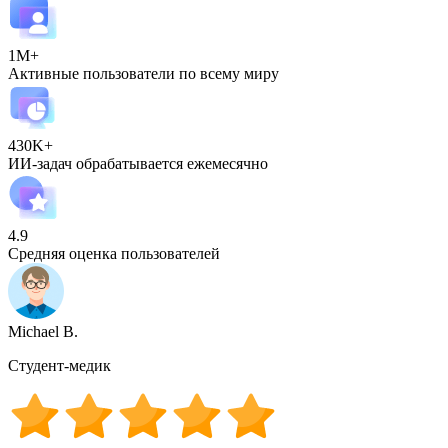
1M+
Активные пользователи по всему миру
430K+
ИИ-задач обрабатывается ежемесячно
4.9
Средняя оценка пользователей
Michael B.
Студент-медик