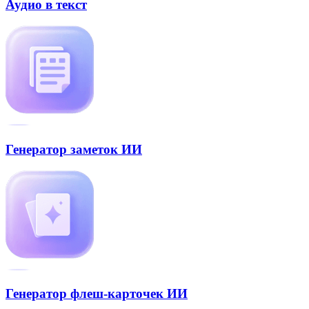
Аудио в текст
Генератор заметок ИИ
Генератор флеш-карточек ИИ