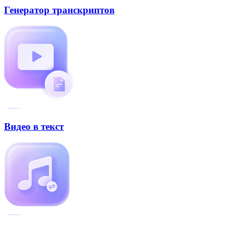
Генератор транскриптов
Видео в текст