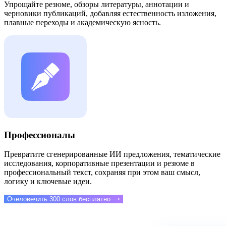
Упрощайте резюме, обзоры литературы, аннотации и
черновики публикаций, добавляя естественность изложения,
плавные переходы и академическую ясность.
Профессионалы
Превратите сгенерированные ИИ предложения, тематические
исследования, корпоративные презентации и резюме в
профессиональный текст, сохраняя при этом ваш смысл,
логику и ключевые идеи.
Очеловечить 300 слов бесплатно
⟶