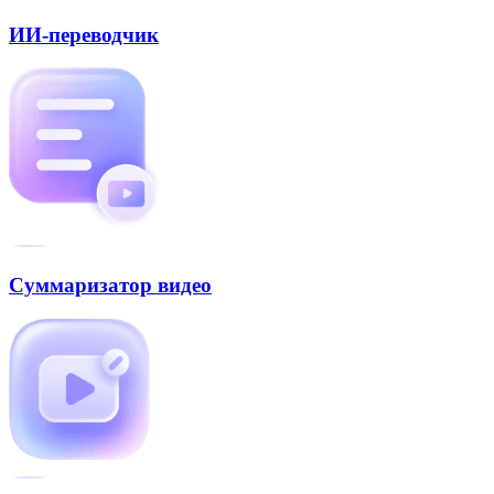
ИИ-переводчик
Суммаризатор видео