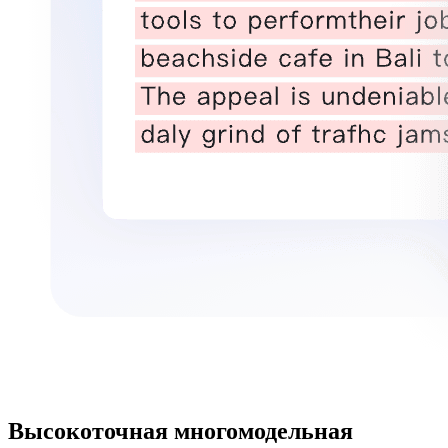
Высокоточная многомодельная