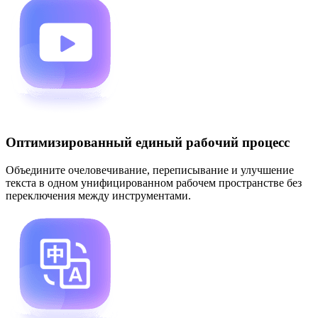
Оптимизированный единый рабочий процесс
Объедините очеловечивание, переписывание и улучшение
текста в одном унифицированном рабочем пространстве без
переключения между инструментами.