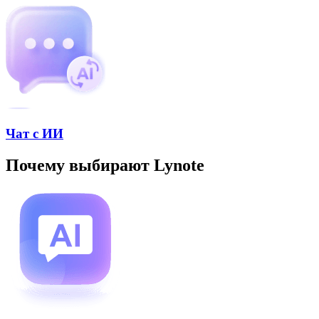
Чат с ИИ
Почему выбирают Lynote