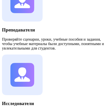
Преподаватели
Проверяйте сценарии, уроки, учебные пособия и задания,
чтобы учебные материалы были доступными, понятными и
увлекательными для студентов.
Исследователи