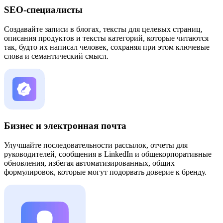
SEO-специалисты
Создавайте записи в блогах, тексты для целевых страниц,
описания продуктов и тексты категорий, которые читаются
так, будто их написал человек, сохраняя при этом ключевые
слова и семантический смысл.
Бизнес и электронная почта
Улучшайте последовательности рассылок, отчеты для
руководителей, сообщения в LinkedIn и общекорпоративные
обновления, избегая автоматизированных, общих
формулировок, которые могут подорвать доверие к бренду.