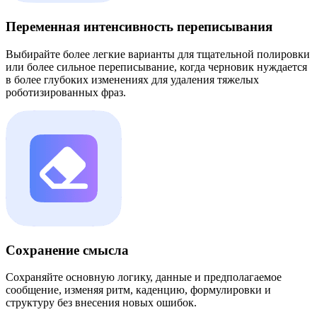
Переменная интенсивность переписывания
Выбирайте более легкие варианты для тщательной полировки
или более сильное переписывание, когда черновик нуждается
в более глубоких изменениях для удаления тяжелых
роботизированных фраз.
Сохранение смысла
Сохраняйте основную логику, данные и предполагаемое
сообщение, изменяя ритм, каденцию, формулировки и
структуру без внесения новых ошибок.