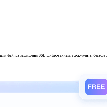
ачи файлов защищены SSL-шифрованием, а документы безвозврат