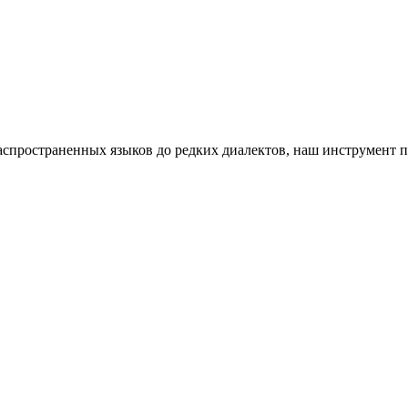
пространенных языков до редких диалектов, наш инструмент п