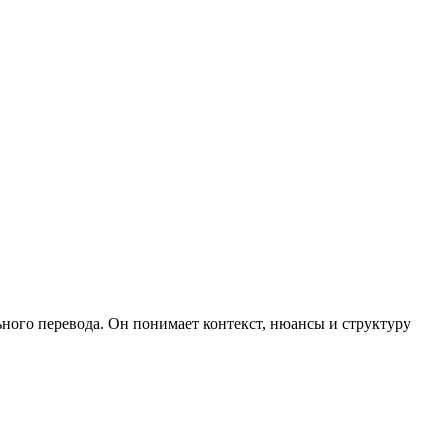
ного перевода. Он понимает контекст, нюансы и структуру