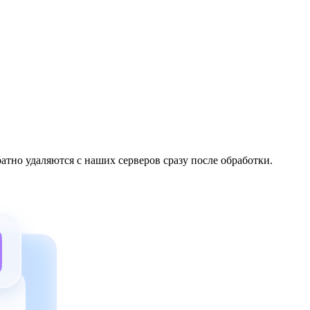
но удаляются с наших серверов сразу после обработки.