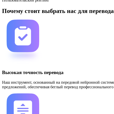
Пользовательский рейтинг
Почему стоит выбрать нас для перевод
Высокая точность перевода
Наш инструмент, основанный на передовой нейронной системе
предложений, обеспечивая беглый перевод профессионального