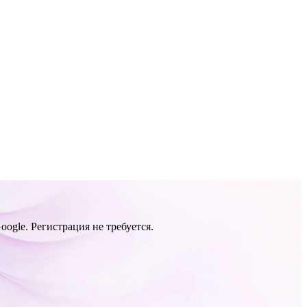
ogle. Регистрация не требуется.