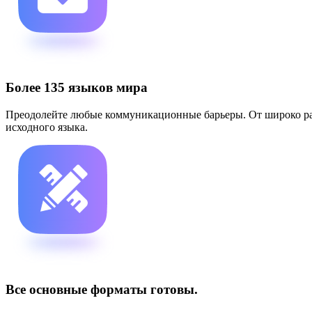
Более 135 языков мира
Преодолейте любые коммуникационные барьеры. От широко рас
исходного языка.
Все основные форматы готовы.