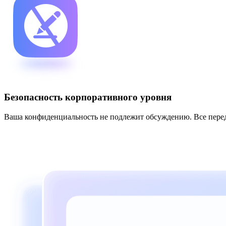
Безопасность корпоративного уровня
Ваша конфиденциальность не подлежит обсуждению. Все перед