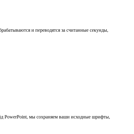
рабатываются и переводятся за считанные секунды,
йд PowerPoint, мы сохраняем ваши исходные шрифты,