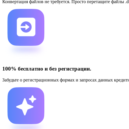
Конвертация файлов не требуется. Просто перетащите файлы .do
100% бесплатно и без регистрации.
Забудьте о регистрационных формах и запросах данных кредит