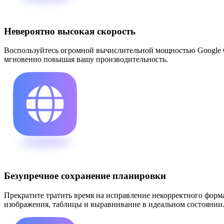
Невероятно высокая скорость
Воспользуйтесь огромной вычислительной мощностью Google C
мгновенно повышая вашу производительность.
Безупречное сохранение планировки
Прекратите тратить время на исправление некорректного форм
изображения, таблицы и выравнивание в идеальном состоянии