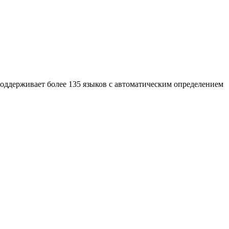
оддерживает более 135 языков с автоматическим определением