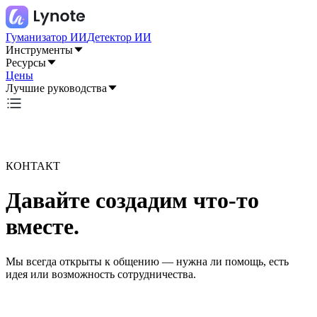
Гуманизатор ИИ
Детектор ИИ
Инструменты
Ресурсы
Цены
Лучшие руководства
КОНТАКТ
Давайте создадим что-то
вместе.
Мы всегда открыты к общению — нужна ли помощь, есть
идея или возможность сотрудничества.