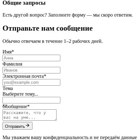
Общие запросы
Есть другой вопрос? Заполните форму — мы скоро ответим.
Отправьте нам сообщение
Обычно отвечаем в течение 1–2 рабочих дней.
Имя
*
Фамилия
Электронная почта
*
Тема
Выберите тему...
Сообщение
*
Отправить
Мы уважаем вашу конфиденциальность и не передаём данные