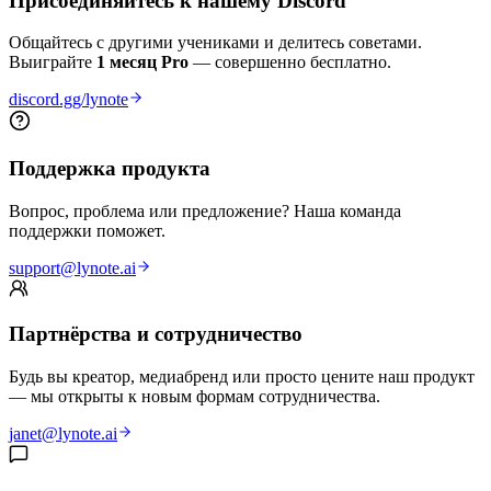
Присоединяйтесь к нашему Discord
Общайтесь с другими учениками и делитесь советами.
Выиграйте
1 месяц Pro
— совершенно бесплатно.
discord.gg/lynote
Поддержка продукта
Вопрос, проблема или предложение? Наша команда
поддержки поможет.
support@lynote.ai
Партнёрства и сотрудничество
Будь вы креатор, медиабренд или просто цените наш продукт
— мы открыты к новым формам сотрудничества.
janet@lynote.ai