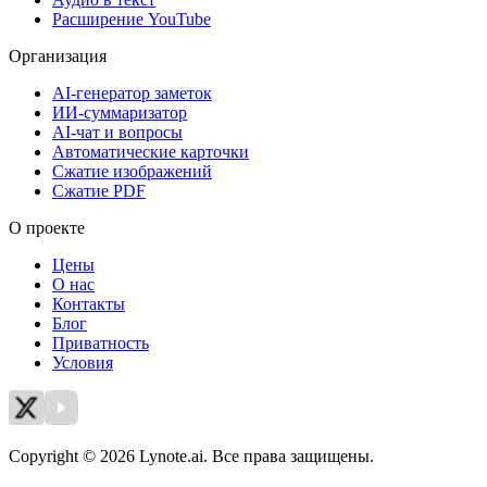
Расширение YouTube
Организация
AI-генератор заметок
ИИ-суммаризатор
AI-чат и вопросы
Автоматические карточки
Сжатие изображений
Сжатие PDF
О проекте
Цены
О нас
Контакты
Блог
Приватность
Условия
Copyright © 2026 Lynote.ai. Все права защищены.