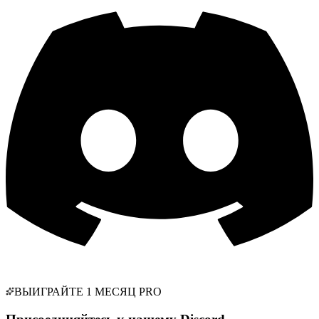
ВЫИГРАЙТЕ 1 МЕСЯЦ PRO