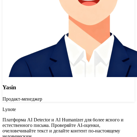
Yasin
Продакт-менеджер
Lynote
Платформа AI Detector и AI Humanizer для более ясного и
естественного письма. Проверяйте AI-оценки,
очеловечивайте текст и делайте контент по-настоящему
человеческим.