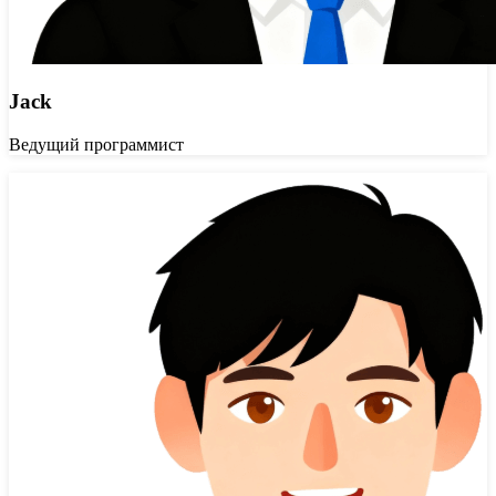
Jack
Ведущий программист