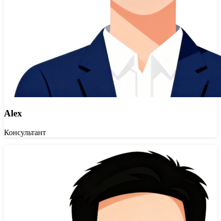
Alex
Консультант