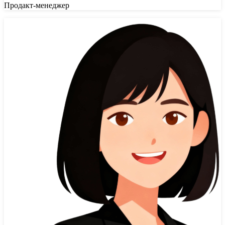
Продакт-менеджер