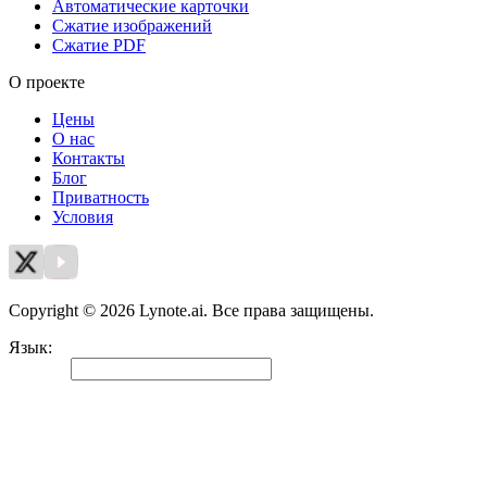
Автоматические карточки
Сжатие изображений
Сжатие PDF
О проекте
Цены
О нас
Контакты
Блог
Приватность
Условия
Copyright © 2026 Lynote.ai. Все права защищены.
Язык
:
Русский