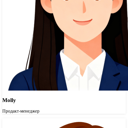
Molly
Продакт-менеджер