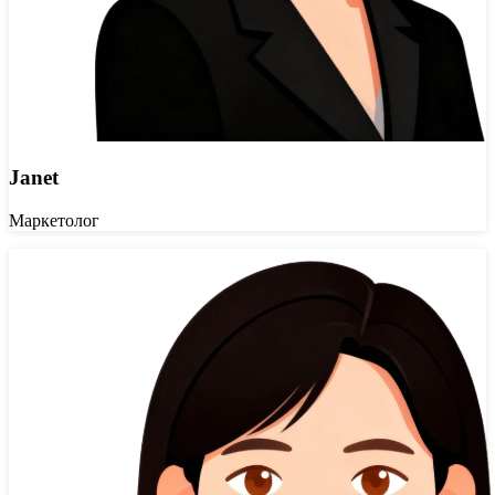
Janet
Маркетолог