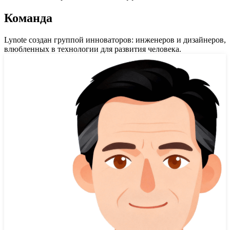
Команда
Lynote создан группой инноваторов: инженеров и дизайнеров,
влюбленных в технологии для развития человека.