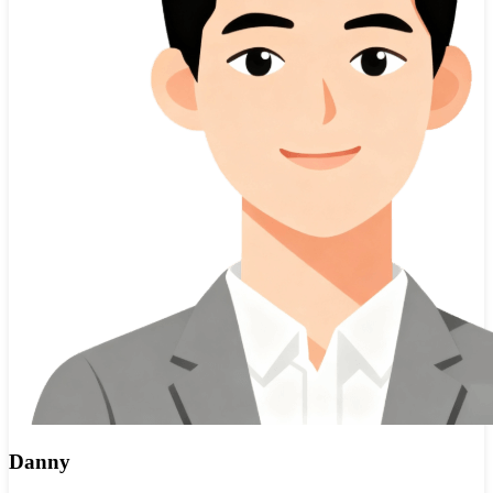
Danny