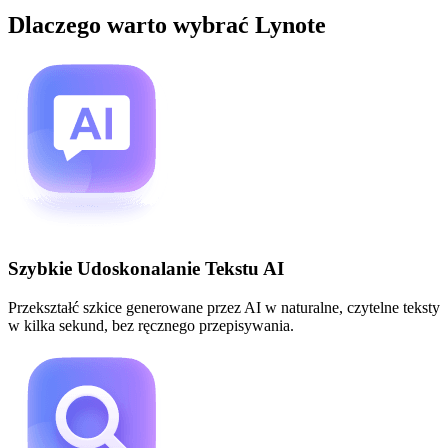
Dlaczego warto wybrać Lynote
Szybkie Udoskonalanie Tekstu AI
Przekształć szkice generowane przez AI w naturalne, czytelne teksty
w kilka sekund, bez ręcznego przepisywania.