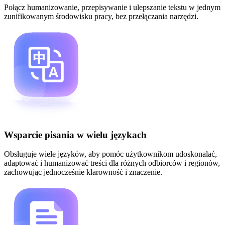
Połącz humanizowanie, przepisywanie i ulepszanie tekstu w jednym
zunifikowanym środowisku pracy, bez przełączania narzędzi.
Wsparcie pisania w wielu językach
Obsługuje wiele języków, aby pomóc użytkownikom udoskonalać,
adaptować i humanizować treści dla różnych odbiorców i regionów,
zachowując jednocześnie klarowność i znaczenie.