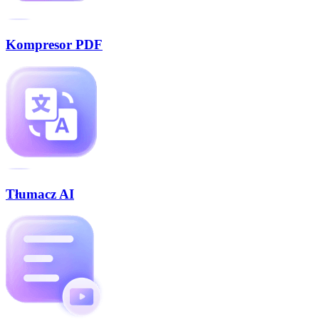
Kompresor PDF
Tłumacz AI