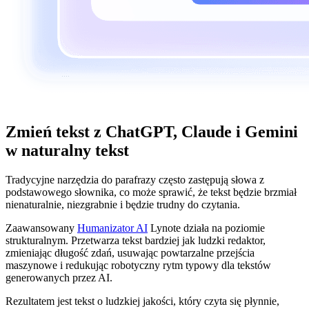
Zmień tekst z ChatGPT, Claude i Gemini
w naturalny tekst
Tradycyjne narzędzia do parafrazy często zastępują słowa z
podstawowego słownika, co może sprawić, że tekst będzie brzmiał
nienaturalnie, niezgrabnie i będzie trudny do czytania.
Zaawansowany
Humanizator AI
Lynote działa na poziomie
strukturalnym. Przetwarza tekst bardziej jak ludzki redaktor,
zmieniając długość zdań, usuwając powtarzalne przejścia
maszynowe i redukując robotyczny rytm typowy dla tekstów
generowanych przez AI.
Rezultatem jest tekst o ludzkiej jakości, który czyta się płynnie,