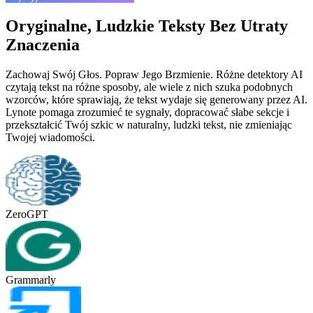
Oryginalne, Ludzkie Teksty Bez Utraty
Znaczenia
Zachowaj Swój Głos. Popraw Jego Brzmienie. Różne detektory AI
czytają tekst na różne sposoby, ale wiele z nich szuka podobnych
wzorców, które sprawiają, że tekst wydaje się generowany przez AI.
Lynote pomaga zrozumieć te sygnały, dopracować słabe sekcje i
przekształcić Twój szkic w naturalny, ludzki tekst, nie zmieniając
Twojej wiadomości.
ZeroGPT
Grammarly