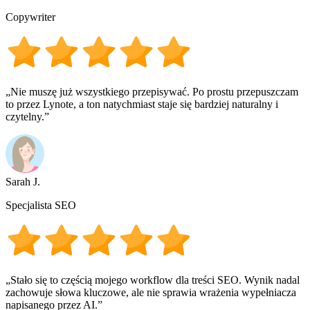
Copywriter
„Nie muszę już wszystkiego przepisywać. Po prostu przepuszczam
to przez Lynote, a ton natychmiast staje się bardziej naturalny i
czytelny.”
Sarah J.
Specjalista SEO
„Stało się to częścią mojego workflow dla treści SEO. Wynik nadal
zachowuje słowa kluczowe, ale nie sprawia wrażenia wypełniacza
napisanego przez AI.”