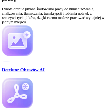
Lynote oferuje płynne środowisko pracy do humanizowania,
analizowania, tłumaczenia, transkrypcji i robienia notatek z
rzeczywistych plików, dzięki czemu możesz pracować wydajniej w
jednym miejscu.
Detektor Obrazów AI