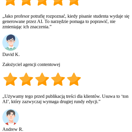
„Jako profesor potrafię rozpoznać, kiedy pisanie studenta wydaje się
generowane przez AI. To narzędzie pomaga to poprawić, nie
zmieniając ich znaczenia.”
David K.
Założyciel agencji contentowej
„Używamy tego przed publikacją treści dla klientów. Usuwa to ‘ton
AI’, który zazwyczaj wymaga drugiej rundy edycji.”
Andrew R.