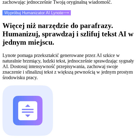
zachowując jednocześnie Twoją oryginalną wiadomość.
Wypróbuj Humanizator AI Lynote
⟶
Więcej niż narzędzie do parafrazy.
Humanizuj, sprawdzaj i szlifuj tekst AI w
jednym miejscu.
Lynote pomaga przekształcić generowane przez AI szkice w
naturalnie brzmiący, ludzki tekst, jednocześnie sprawdzając sygnały
AI. Dostosuj intensywność przepisywania, zachowaj swoje
znaczenie i sfinalizuj tekst z większą pewnością w jednym prostym
środowisku pracy.