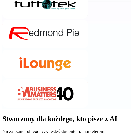
Stworzony dla każdego, kto pisze z AI
Niezależnie od tego, czy jesteś studentem, marketerem,