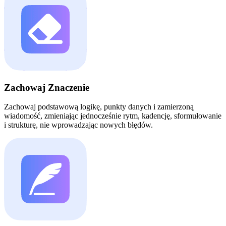
Zachowaj Znaczenie
Zachowaj podstawową logikę, punkty danych i zamierzoną
wiadomość, zmieniając jednocześnie rytm, kadencję, sformułowanie
i strukturę, nie wprowadzając nowych błędów.