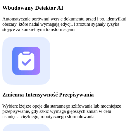
Wbudowany Detektor AI
Automatycznie porównuj wersje dokumentu przed i po, identyfikuj
obszary, które nadal wymagają edycji, i zrozum sygnały ryzyka
stojące za konkretnymi transformacjami.
Zmienna Intensywność Przepisywania
Wybierz lżejsze opcje dla starannego szlifowania lub mocniejsze
przepisywanie, gdy szkic wymaga głębszych zmian w celu
usunięcia ciężkiego, robotycznego sformułowania.