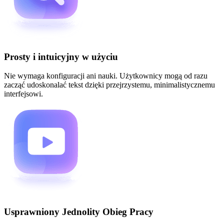
Prosty i intuicyjny w użyciu
Nie wymaga konfiguracji ani nauki. Użytkownicy mogą od razu
zacząć udoskonalać tekst dzięki przejrzystemu, minimalistycznemu
interfejsowi.
Usprawniony Jednolity Obieg Pracy