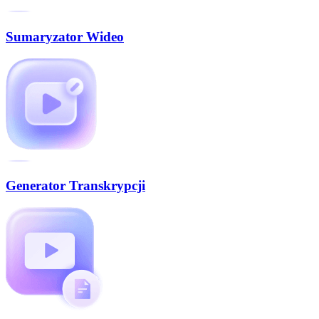
Sumaryzator Wideo
Generator Transkrypcji