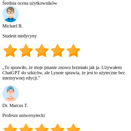
Średnia ocena użytkowników
Michael B.
Student medycyny
„To sprawiło, że moje pisanie znowu brzmiało jak ja. Używałem
ChatGPT do szkiców, ale Lynote sprawia, że jest to użyteczne bez
intensywnej edycji.”
Dr. Marcus T.
Profesor uniwersytecki