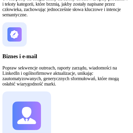
i teksty kategorii, które brzmią, jakby zostały napisane przez
człowieka, zachowując jednocześnie słowa kluczowe i intencje
semantyczne.
Biznes i e-mail
Popraw sekwencje outreach, raporty zarządu, wiadomości na
LinkedIn i ogólnofirmowe aktualizacje, unikając
zautomatyzowanych, generycznych sformułowań, które mogą
osłabić wiarygodność marki.