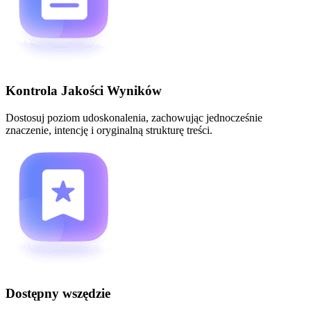
Kontrola Jakości Wyników
Dostosuj poziom udoskonalenia, zachowując jednocześnie
znaczenie, intencję i oryginalną strukturę treści.
Dostępny wszędzie