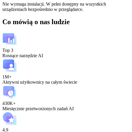
Nie wymaga instalacji. W pełni dostępny na wszystkich
urządzeniach bezpośrednio w przeglądarce.
Co mówią o nas ludzie
Top 3
Rosnące narzędzie AI
1M+
Aktywni użytkownicy na całym świecie
430K+
Miesięcznie przetworzonych zadań AI
4.9