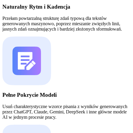
Naturalny Rytm i Kadencja
Przełam powtarzalną strukturę zdań typową dla tekstów
generowanych maszynowo, poprzez mieszanie zwięzłych linii,
jasnych zdań oznajmujących i bardziej złożonych sformułowań.
Pełne Pokrycie Modeli
Usuń charakterystyczne wzorce pisania z wyników generowanych
przez ChatGPT, Claude, Gemini, DeepSeek i inne główne modele
AI w jednym procesie pracy.