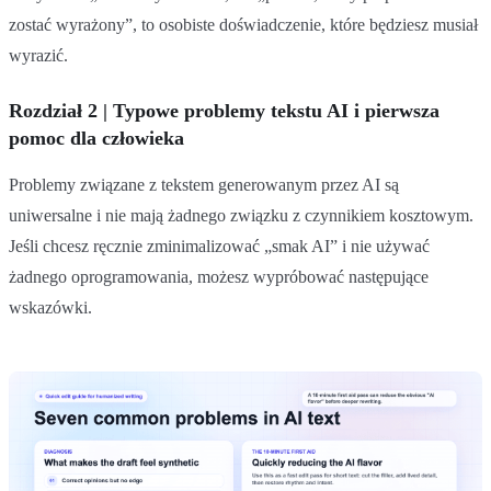
zostać wyrażony”, to osobiste doświadczenie, które będziesz musiał
wyrazić.
Rozdział 2 | Typowe problemy tekstu AI i pierwsza
pomoc dla człowieka
Problemy związane z tekstem generowanym przez AI są
uniwersalne i nie mają żadnego związku z czynnikiem kosztowym.
Jeśli chcesz ręcznie zminimalizować „smak AI” i nie używać
żadnego oprogramowania, możesz wypróbować następujące
wskazówki.