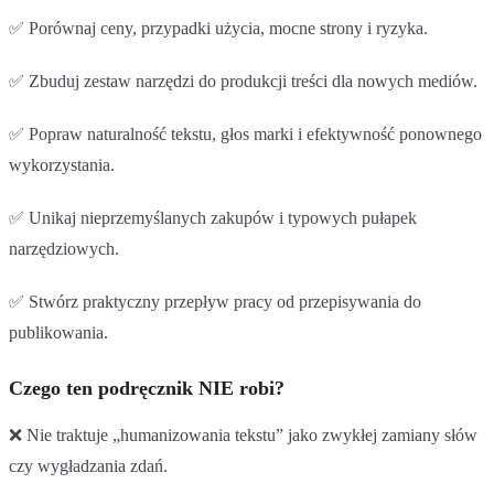
✅ Porównaj ceny, przypadki użycia, mocne strony i ryzyka.
✅ Zbuduj zestaw narzędzi do produkcji treści dla nowych mediów.
✅ Popraw naturalność tekstu, głos marki i efektywność ponownego
wykorzystania.
✅ Unikaj nieprzemyślanych zakupów i typowych pułapek
narzędziowych.
✅ Stwórz praktyczny przepływ pracy od przepisywania do
publikowania.
Czego ten podręcznik NIE robi?
❌ Nie traktuje „humanizowania tekstu” jako zwykłej zamiany słów
czy wygładzania zdań.