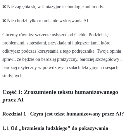
❌ Nie zagłębia się w fantazyjne technologie ani trendy.
❌ Nie chodzi tylko o omijanie wykrywania AI
Chcemy również szczerze usłyszeć od Ciebie. Podziel się
problemami, sugestiami, przykładami i ulepszeniami, które
odkryjesz podczas korzystania z tego podręcznika. Twoja opinia
sprawi, że będzie on bardziej praktyczny, bardziej szczegółowy i
bardziej użyteczny w prawdziwych salach lekcyjnych i sesjach
studyjnych.
Część I: Zrozumienie tekstu humanizowanego
przez AI
Rozdział 1 | Czym jest tekst humanizowany przez AI?
1.1 Od „brzmienia ludzkiego” do pokazywania