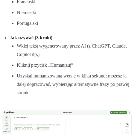
Francuski
Niemiecki
Portugalski
Jak używać (3 kroki)
Wklej tekst wygenerowany przez AI (z ChatGPT, Claude,
Copilot itp.)
Kliknij przycisk „Humanizuj”
Uzyskaj humanizowaną wersję w kilka sekund; możesz ją
dalej dopracować, wybierając alternatywne frazy po prawej
stronie