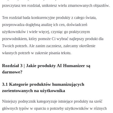
przeczytasz ten rozdział, unikniesz wielu zmarnowanych objazdów.
Ten rozdział bada konkurencyjne produkty z całego świata,
przeprowadza dogłębną analizę ich cen, doświadczeń
użytkowników i wiele więcej, czyniąc go praktycznym
przewodnikiem, który pomoże Ci wybrać najlepszy produkt dla
Twoich potrzeb. Ale zanim zaczniesz, zalecamy określenie
własnych potrzeb w zakresie pisania tekstu.
Rozdział 3 | Jakie produkty AI Humanizer są
darmowe?
3.1 Kategorie produktów humanizujących
zorientowanych na użytkownika
Niniejszy podręcznik kategoryzuje istniejące produkty na sześć
głównych typów w oparciu o potrzeby użytkowników w różnych