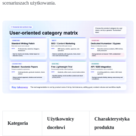
scenariuszach użytkowania.
Użytkownicy
Charakterystyka
Kategoria
docelowi
produktu