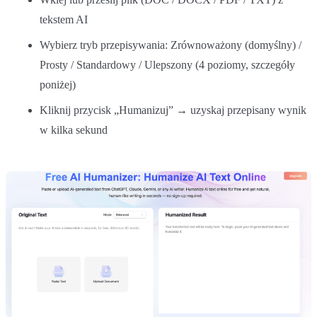
tekstem AI
Wybierz tryb przepisywania: Zrównoważony (domyślny) /
Prosty / Standardowy / Ulepszony (4 poziomy, szczegóły
poniżej)
Kliknij przycisk „Humanizuj” → uzyskaj przepisany wynik
w kilka sekund