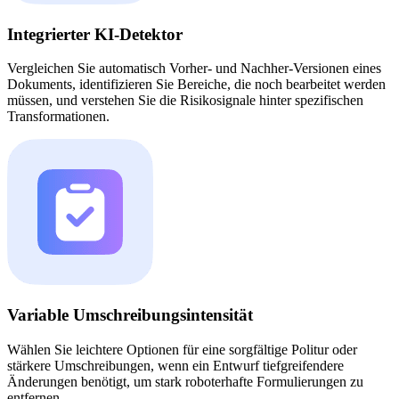
Integrierter KI-Detektor
Vergleichen Sie automatisch Vorher- und Nachher-Versionen eines
Dokuments, identifizieren Sie Bereiche, die noch bearbeitet werden
müssen, und verstehen Sie die Risikosignale hinter spezifischen
Transformationen.
Variable Umschreibungsintensität
Wählen Sie leichtere Optionen für eine sorgfältige Politur oder
stärkere Umschreibungen, wenn ein Entwurf tiefgreifendere
Änderungen benötigt, um stark roboterhafte Formulierungen zu
entfernen.