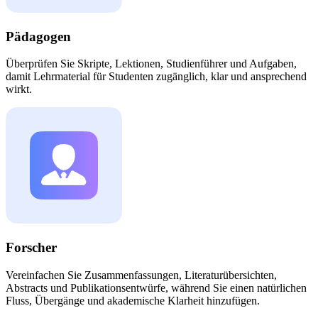
Pädagogen
Überprüfen Sie Skripte, Lektionen, Studienführer und Aufgaben,
damit Lehrmaterial für Studenten zugänglich, klar und ansprechend
wirkt.
Forscher
Vereinfachen Sie Zusammenfassungen, Literaturübersichten,
Abstracts und Publikationsentwürfe, während Sie einen natürlichen
Fluss, Übergänge und akademische Klarheit hinzufügen.