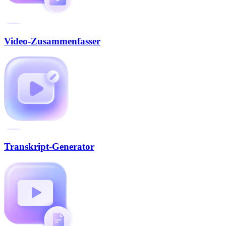
Video-Zusammenfasser
Transkript-Generator