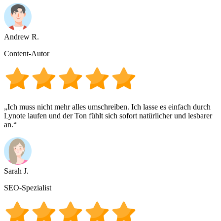
Andrew R.
Content-Autor
„Ich muss nicht mehr alles umschreiben. Ich lasse es einfach durch
Lynote laufen und der Ton fühlt sich sofort natürlicher und lesbarer
an.“
Sarah J.
SEO-Spezialist