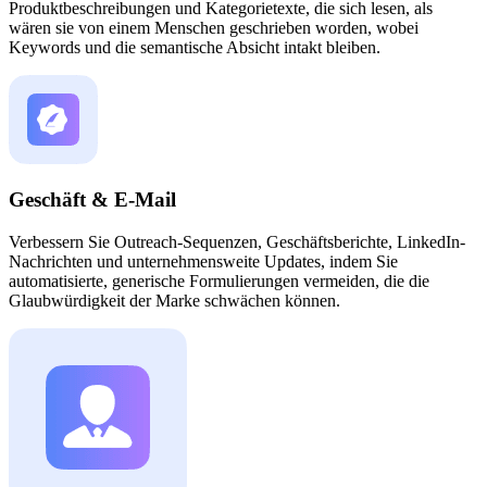
Produktbeschreibungen und Kategorietexte, die sich lesen, als
wären sie von einem Menschen geschrieben worden, wobei
Keywords und die semantische Absicht intakt bleiben.
Geschäft & E-Mail
Verbessern Sie Outreach-Sequenzen, Geschäftsberichte, LinkedIn-
Nachrichten und unternehmensweite Updates, indem Sie
automatisierte, generische Formulierungen vermeiden, die die
Glaubwürdigkeit der Marke schwächen können.