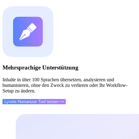
Mehrsprachige Unterstützung
Inhalte in über 100 Sprachen übersetzen, analysieren und
humanisieren, ohne den Zweck zu verlieren oder Ihr Workflow-
Setup zu ändern.
Lynote Humanizer Tool testen
⟶