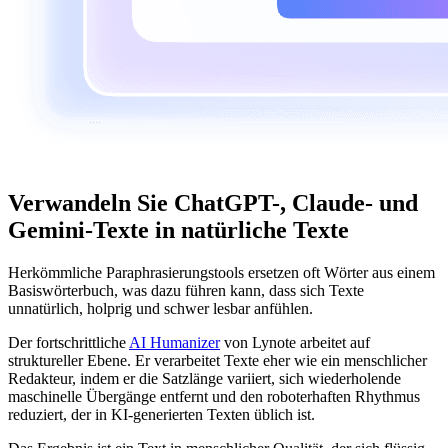
Verwandeln Sie ChatGPT-, Claude- und
Gemini-Texte in natürliche Texte
Herkömmliche Paraphrasierungstools ersetzen oft Wörter aus einem
Basiswörterbuch, was dazu führen kann, dass sich Texte
unnatürlich, holprig und schwer lesbar anfühlen.
Der fortschrittliche
AI Humanizer
von Lynote arbeitet auf
struktureller Ebene. Er verarbeitet Texte eher wie ein menschlicher
Redakteur, indem er die Satzlänge variiert, sich wiederholende
maschinelle Übergänge entfernt und den roboterhaften Rhythmus
reduziert, der in KI-generierten Texten üblich ist.