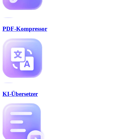
PDF-Kompressor
KI-Übersetzer