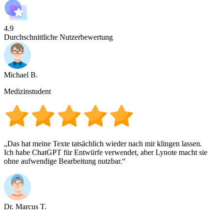
4.9
Durchschnittliche Nutzerbewertung
Michael B.
Medizinstudent
„Das hat meine Texte tatsächlich wieder nach mir klingen lassen.
Ich habe ChatGPT für Entwürfe verwendet, aber Lynote macht sie
ohne aufwendige Bearbeitung nutzbar.“
Dr. Marcus T.