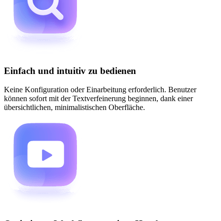
Einfach und intuitiv zu bedienen
Keine Konfiguration oder Einarbeitung erforderlich. Benutzer
können sofort mit der Textverfeinerung beginnen, dank einer
übersichtlichen, minimalistischen Oberfläche.