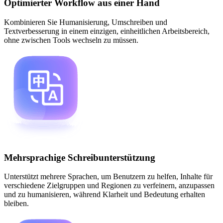
Optimierter Workflow aus einer Hand
Kombinieren Sie Humanisierung, Umschreiben und
Textverbesserung in einem einzigen, einheitlichen Arbeitsbereich,
ohne zwischen Tools wechseln zu müssen.
Mehrsprachige Schreibunterstützung
Unterstützt mehrere Sprachen, um Benutzern zu helfen, Inhalte für
verschiedene Zielgruppen und Regionen zu verfeinern, anzupassen
und zu humanisieren, während Klarheit und Bedeutung erhalten
bleiben.