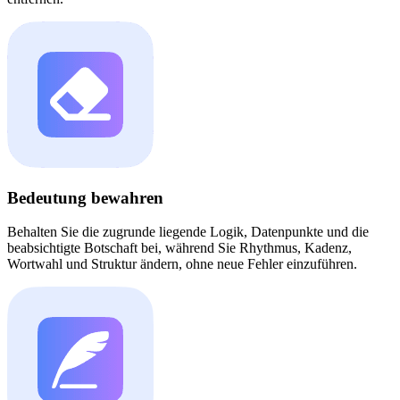
Bedeutung bewahren
Behalten Sie die zugrunde liegende Logik, Datenpunkte und die
beabsichtigte Botschaft bei, während Sie Rhythmus, Kadenz,
Wortwahl und Struktur ändern, ohne neue Fehler einzuführen.