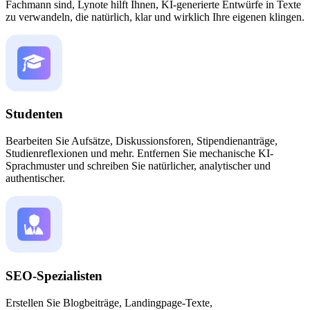
Fachmann sind, Lynote hilft Ihnen, KI-generierte Entwürfe in Texte
zu verwandeln, die natürlich, klar und wirklich Ihre eigenen klingen.
Studenten
Bearbeiten Sie Aufsätze, Diskussionsforen, Stipendienanträge,
Studienreflexionen und mehr. Entfernen Sie mechanische KI-
Sprachmuster und schreiben Sie natürlicher, analytischer und
authentischer.
SEO-Spezialisten
Erstellen Sie Blogbeiträge, Landingpage-Texte,