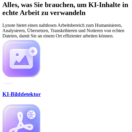
Alles, was Sie brauchen, um KI-Inhalte in
echte Arbeit zu verwandeln
Lynote bietet einen nahtlosen Arbeitsbereich zum Humanisieren,
Analysieren, Übersetzen, Transkribieren und Notieren von echten
Dateien, damit Sie an einem Ort effizienter arbeiten können.
KI-Bilddetektor