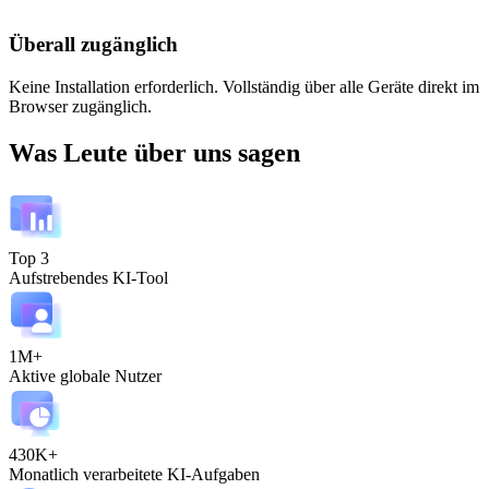
Überall zugänglich
Keine Installation erforderlich. Vollständig über alle Geräte direkt im
Browser zugänglich.
Was Leute über uns sagen
Top 3
Aufstrebendes KI-Tool
1M+
Aktive globale Nutzer
430K+
Monatlich verarbeitete KI-Aufgaben