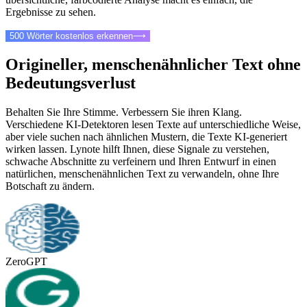
Ergebnisse zu sehen.
500 Wörter kostenlos erkennen
⟶
Origineller, menschenähnlicher Text ohne
Bedeutungsverlust
Behalten Sie Ihre Stimme. Verbessern Sie ihren Klang.
Verschiedene KI-Detektoren lesen Texte auf unterschiedliche Weise,
aber viele suchen nach ähnlichen Mustern, die Texte KI-generiert
wirken lassen. Lynote hilft Ihnen, diese Signale zu verstehen,
schwache Abschnitte zu verfeinern und Ihren Entwurf in einen
natürlichen, menschenähnlichen Text zu verwandeln, ohne Ihre
Botschaft zu ändern.
ZeroGPT