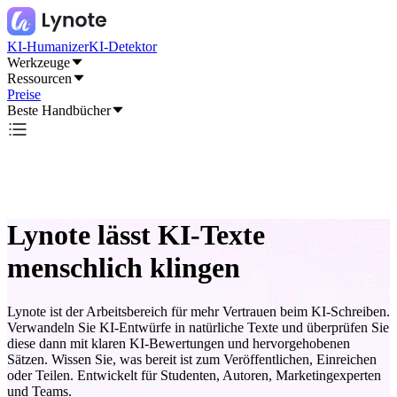
KI-Humanizer
KI-Detektor
Werkzeuge
Ressourcen
Preise
Beste Handbücher
Lynote lässt KI-Texte
menschlich klingen
Lynote ist der Arbeitsbereich für mehr Vertrauen beim KI-Schreiben.
Verwandeln Sie KI-Entwürfe in natürliche Texte und überprüfen Sie
diese dann mit klaren KI-Bewertungen und hervorgehobenen
Sätzen. Wissen Sie, was bereit ist zum Veröffentlichen, Einreichen
oder Teilen. Entwickelt für Studenten, Autoren, Marketingexperten
und Teams.