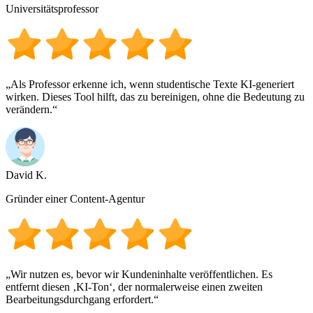
Universitätsprofessor
„Als Professor erkenne ich, wenn studentische Texte KI-generiert
wirken. Dieses Tool hilft, das zu bereinigen, ohne die Bedeutung zu
verändern.“
David K.
Gründer einer Content-Agentur
„Wir nutzen es, bevor wir Kundeninhalte veröffentlichen. Es
entfernt diesen ‚KI-Ton‘, der normalerweise einen zweiten
Bearbeitungsdurchgang erfordert.“