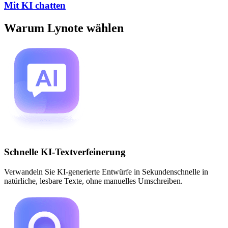
Mit KI chatten
Warum Lynote wählen
Schnelle KI-Textverfeinerung
Verwandeln Sie KI-generierte Entwürfe in Sekundenschnelle in
natürliche, lesbare Texte, ohne manuelles Umschreiben.