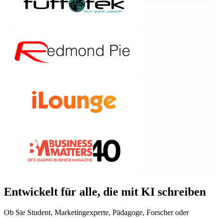
Entwickelt für alle, die mit KI schreiben
Ob Sie Student, Marketingexperte, Pädagoge, Forscher oder