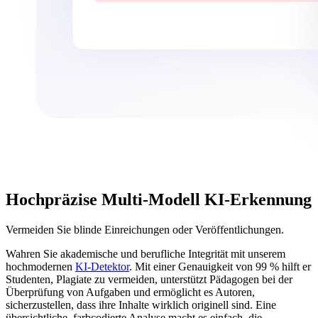
Hochpräzise Multi-Modell KI-Erkennung
Vermeiden Sie blinde Einreichungen oder Veröffentlichungen.
Wahren Sie akademische und berufliche Integrität mit unserem
hochmodernen
KI-Detektor
. Mit einer Genauigkeit von 99 % hilft er
Studenten, Plagiate zu vermeiden, unterstützt Pädagogen bei der
Überprüfung von Aufgaben und ermöglicht es Autoren,
sicherzustellen, dass ihre Inhalte wirklich originell sind. Eine
übersichtliche, farbcodierte Analyse macht es einfach, die