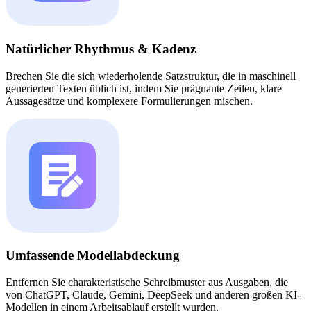
Natürlicher Rhythmus & Kadenz
Brechen Sie die sich wiederholende Satzstruktur, die in maschinell
generierten Texten üblich ist, indem Sie prägnante Zeilen, klare
Aussagesätze und komplexere Formulierungen mischen.
Umfassende Modellabdeckung
Entfernen Sie charakteristische Schreibmuster aus Ausgaben, die
von ChatGPT, Claude, Gemini, DeepSeek und anderen großen KI-
Modellen in einem Arbeitsablauf erstellt wurden.