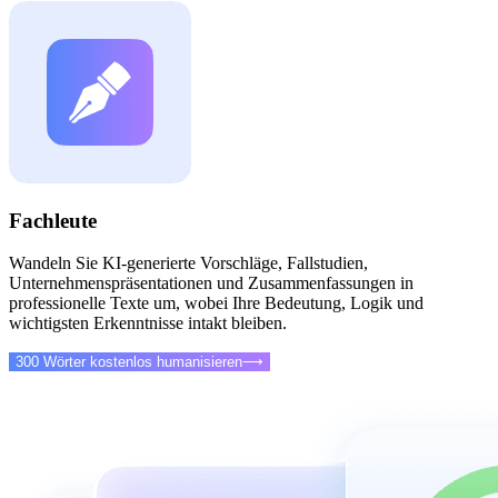
Fachleute
Wandeln Sie KI-generierte Vorschläge, Fallstudien,
Unternehmenspräsentationen und Zusammenfassungen in
professionelle Texte um, wobei Ihre Bedeutung, Logik und
wichtigsten Erkenntnisse intakt bleiben.
300 Wörter kostenlos humanisieren
⟶