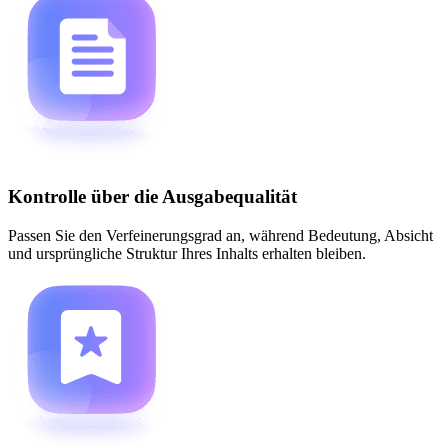
Kontrolle über die Ausgabequalität
Passen Sie den Verfeinerungsgrad an, während Bedeutung, Absicht
und ursprüngliche Struktur Ihres Inhalts erhalten bleiben.