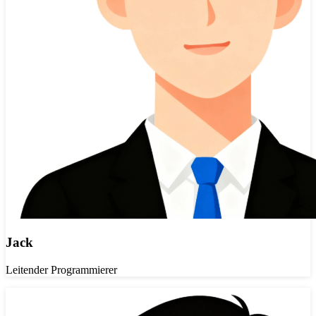
Jack
Leitender Programmierer