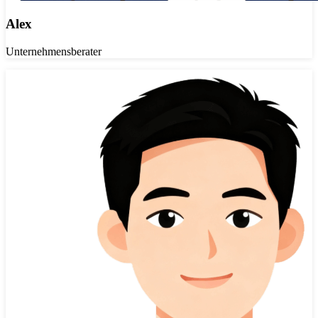
Alex
Unternehmensberater