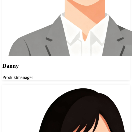
Danny
Produktmanager