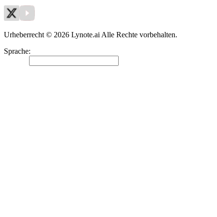
Urheberrecht © 2026 Lynote.ai Alle Rechte vorbehalten.
Sprache
:
Deutsch