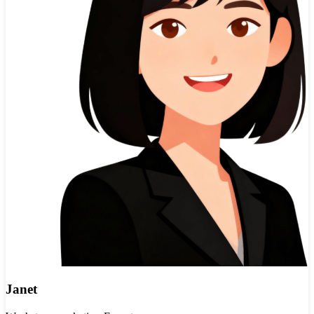
Janet