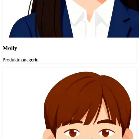
Molly
Produktmanagerin