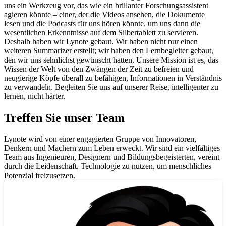
uns ein Werkzeug vor, das wie ein brillanter Forschungsassistent
agieren könnte – einer, der die Videos ansehen, die Dokumente
lesen und die Podcasts für uns hören könnte, um uns dann die
wesentlichen Erkenntnisse auf dem Silbertablett zu servieren.
Deshalb haben wir Lynote gebaut. Wir haben nicht nur einen
weiteren Summarizer erstellt; wir haben den Lernbegleiter gebaut,
den wir uns sehnlichst gewünscht hatten. Unsere Mission ist es, das
Wissen der Welt von den Zwängen der Zeit zu befreien und
neugierige Köpfe überall zu befähigen, Informationen in Verständnis
zu verwandeln. Begleiten Sie uns auf unserer Reise, intelligenter zu
lernen, nicht härter.
Treffen Sie unser Team
Lynote wird von einer engagierten Gruppe von Innovatoren,
Denkern und Machern zum Leben erweckt. Wir sind ein vielfältiges
Team aus Ingenieuren, Designern und Bildungsbegeisterten, vereint
durch die Leidenschaft, Technologie zu nutzen, um menschliches
Potenzial freizusetzen.