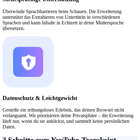
Überwinde Sprachbarrieren beim Schauen. Die Erweiterung
unterstützt das Extrahieren von Untertiteln in verschiedenen
Sprachen und kann Inhalte in Echtzeit in deine Muttersprache
übersetzen.
Datenschutz & Leichtgewicht
Genieße ein reibungsloses Erlebnis, das deinen Browser nicht
verlangsamt. Wir priorisieren deine Privatsphäre – die Erweiterung
läuft nur, wenn du sie anklickst, und sammelt keine persönlichen
Daten.