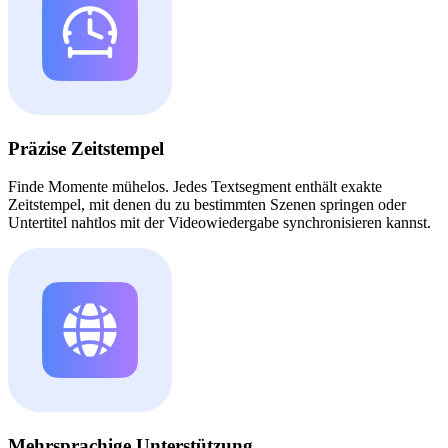
Präzise Zeitstempel
Finde Momente mühelos. Jedes Textsegment enthält exakte
Zeitstempel, mit denen du zu bestimmten Szenen springen oder
Untertitel nahtlos mit der Videowiedergabe synchronisieren kannst.
Mehrsprachige Unterstützung