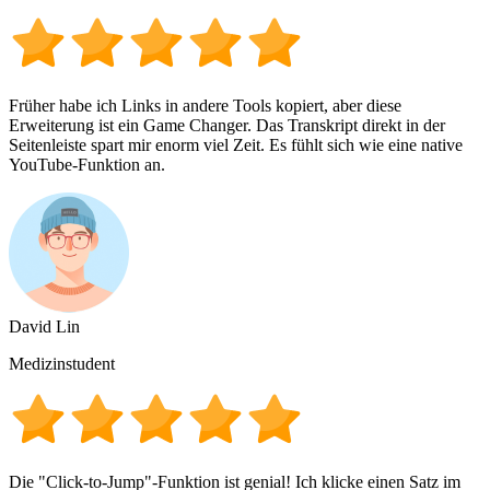
Früher habe ich Links in andere Tools kopiert, aber diese
Erweiterung ist ein Game Changer. Das Transkript direkt in der
Seitenleiste spart mir enorm viel Zeit. Es fühlt sich wie eine native
YouTube-Funktion an.
David Lin
Medizinstudent
Die "Click-to-Jump"-Funktion ist genial! Ich klicke einen Satz im