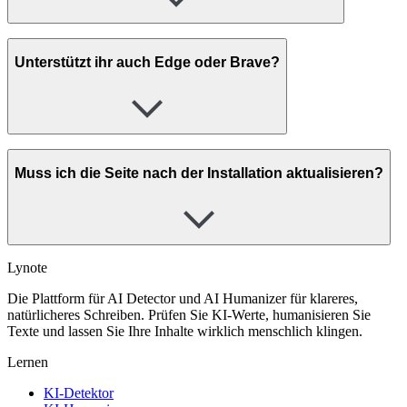
Unterstützt ihr auch Edge oder Brave?
Muss ich die Seite nach der Installation aktualisieren?
Lynote
Die Plattform für AI Detector und AI Humanizer für klareres,
natürlicheres Schreiben. Prüfen Sie KI-Werte, humanisieren Sie
Texte und lassen Sie Ihre Inhalte wirklich menschlich klingen.
Lernen
KI-Detektor