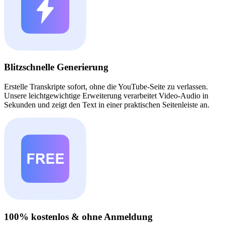
Blitzschnelle Generierung
Erstelle Transkripte sofort, ohne die YouTube-Seite zu verlassen.
Unsere leichtgewichtige Erweiterung verarbeitet Video-Audio in
Sekunden und zeigt den Text in einer praktischen Seitenleiste an.
100% kostenlos & ohne Anmeldung