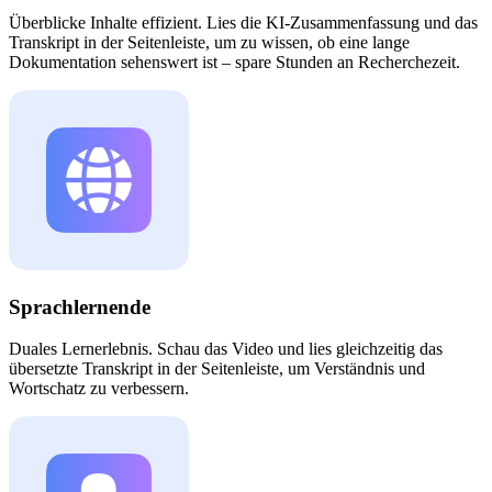
Überblicke Inhalte effizient. Lies die KI-Zusammenfassung und das
Transkript in der Seitenleiste, um zu wissen, ob eine lange
Dokumentation sehenswert ist – spare Stunden an Recherchezeit.
Sprachlernende
Duales Lernerlebnis. Schau das Video und lies gleichzeitig das
übersetzte Transkript in der Seitenleiste, um Verständnis und
Wortschatz zu verbessern.