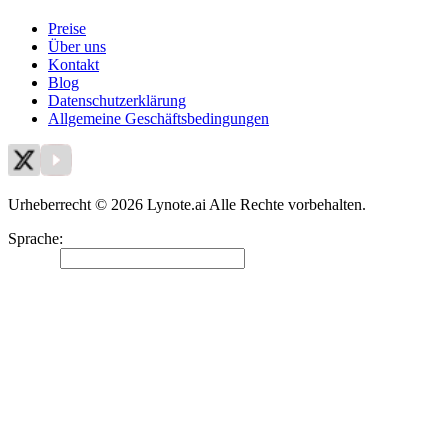
Preise
Über uns
Kontakt
Blog
Datenschutzerklärung
Allgemeine Geschäftsbedingungen
Urheberrecht © 2026 Lynote.ai Alle Rechte vorbehalten.
Sprache
:
Deutsch