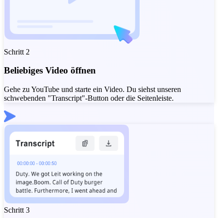
Schritt 2
Beliebiges Video öffnen
Gehe zu YouTube und starte ein Video. Du siehst unseren
schwebenden "Transcript"-Button oder die Seitenleiste.
Schritt 3