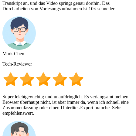
Transkript an, und das Video springt genau dorthin. Das
Durcharbeiten von Vorlesungsaufnahmen ist 10× schneller.
Mark Chen
Tech-Reviewer
Super leichtgewichtig und unaufdringlich. Es verlangsamt meinen
Browser überhaupt nicht, ist aber immer da, wenn ich schnell eine
Zusammenfassung oder einen Untertitel-Export brauche. Sehr
empfehlenswert.