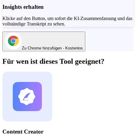
Insights erhalten
Klicke auf den Button, um sofort die KI-Zusammenfassung und das
vollständige Transkript zu sehen.
Zu Chrome hinzufügen - Kostenlos
Für wen ist dieses Tool geeignet?
Content Creator