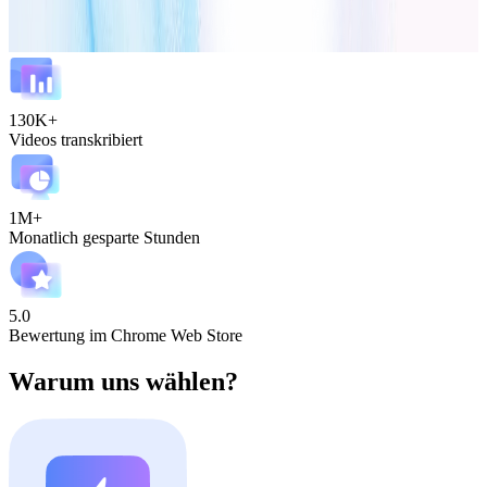
130K+
Videos transkribiert
1M+
Monatlich gesparte Stunden
5.0
Bewertung im Chrome Web Store
Warum uns wählen?