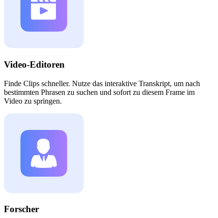
Video-Editoren
Finde Clips schneller. Nutze das interaktive Transkript, um nach
bestimmten Phrasen zu suchen und sofort zu diesem Frame im
Video zu springen.
Forscher