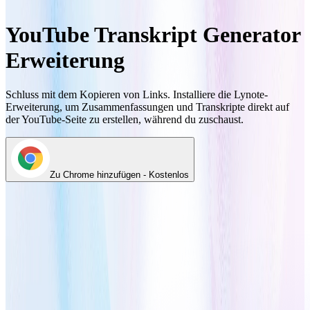
YouTube Transkript Generator
Erweiterung
Schluss mit dem Kopieren von Links. Installiere die Lynote-
Erweiterung, um Zusammenfassungen und Transkripte direkt auf
der YouTube-Seite zu erstellen, während du zuschaust.
Zu Chrome hinzufügen - Kostenlos