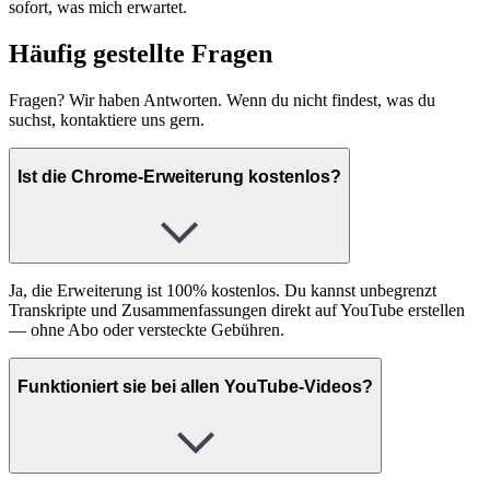
sofort, was mich erwartet.
Häufig gestellte Fragen
Fragen? Wir haben Antworten. Wenn du nicht findest, was du
suchst, kontaktiere uns gern.
Ist die Chrome-Erweiterung kostenlos?
Ja, die Erweiterung ist 100% kostenlos. Du kannst unbegrenzt
Transkripte und Zusammenfassungen direkt auf YouTube erstellen
— ohne Abo oder versteckte Gebühren.
Funktioniert sie bei allen YouTube-Videos?