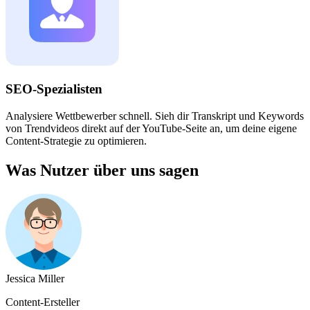
SEO-Spezialisten
Analysiere Wettbewerber schnell. Sieh dir Transkript und Keywords
von Trendvideos direkt auf der YouTube-Seite an, um deine eigene
Content-Strategie zu optimieren.
Was Nutzer über uns sagen
Jessica Miller
Content-Ersteller