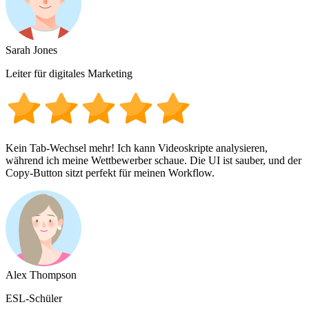
Sarah Jones
Leiter für digitales Marketing
Kein Tab-Wechsel mehr! Ich kann Videoskripte analysieren,
während ich meine Wettbewerber schaue. Die UI ist sauber, und der
Copy-Button sitzt perfekt für meinen Workflow.
Alex Thompson
ESL-Schüler