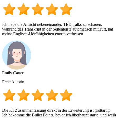
Ich liebe die Ansicht nebeneinander. TED Talks zu schauen,
während das Transkript in der Seitenleiste automatisch mitläuft, hat
meine Englisch-Hörfähigkeiten enorm verbessert.
Emily Carter
Freie Autorin
Die KI-Zusammenfassung direkt in der Erweiterung ist großartig.
Ich bekomme die Bullet Points, bevor ich überhaupt starte, und weiß