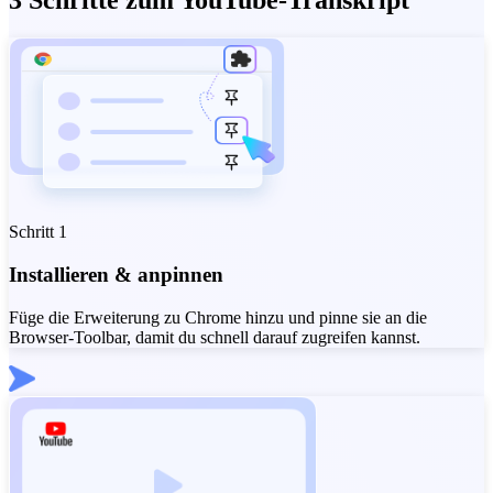
3 Schritte zum YouTube-Transkript
Schritt 1
Installieren & anpinnen
Füge die Erweiterung zu Chrome hinzu und pinne sie an die
Browser-Toolbar, damit du schnell darauf zugreifen kannst.