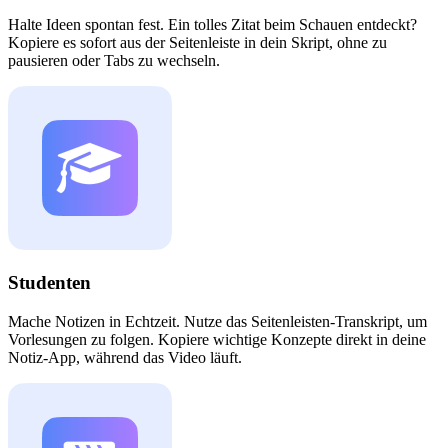
Halte Ideen spontan fest. Ein tolles Zitat beim Schauen entdeckt?
Kopiere es sofort aus der Seitenleiste in dein Skript, ohne zu
pausieren oder Tabs zu wechseln.
Studenten
Mache Notizen in Echtzeit. Nutze das Seitenleisten-Transkript, um
Vorlesungen zu folgen. Kopiere wichtige Konzepte direkt in deine
Notiz-App, während das Video läuft.