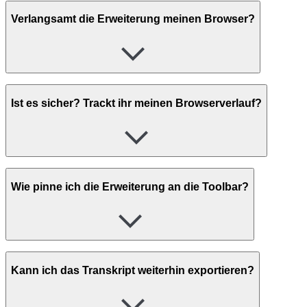
Verlangsamt die Erweiterung meinen Browser?
Ist es sicher? Trackt ihr meinen Browserverlauf?
Wie pinne ich die Erweiterung an die Toolbar?
Kann ich das Transkript weiterhin exportieren?