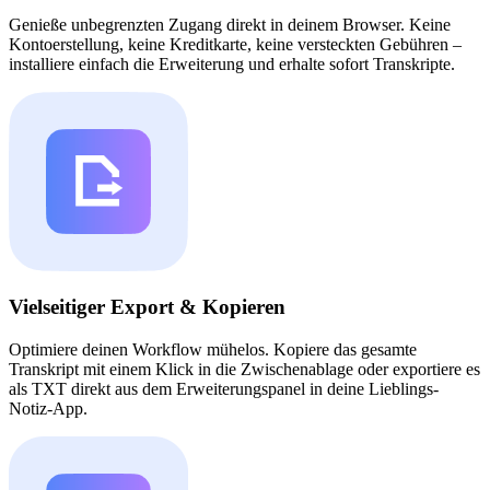
Genieße unbegrenzten Zugang direkt in deinem Browser. Keine
Kontoerstellung, keine Kreditkarte, keine versteckten Gebühren –
installiere einfach die Erweiterung und erhalte sofort Transkripte.
Vielseitiger Export & Kopieren
Optimiere deinen Workflow mühelos. Kopiere das gesamte
Transkript mit einem Klick in die Zwischenablage oder exportiere es
als TXT direkt aus dem Erweiterungspanel in deine Lieblings-
Notiz-App.