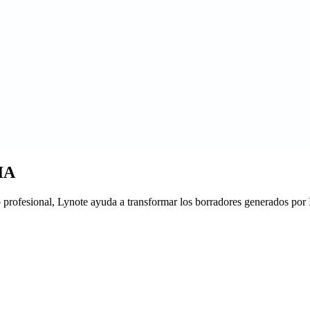
 IA
 o profesional, Lynote ayuda a transformar los borradores generados por 