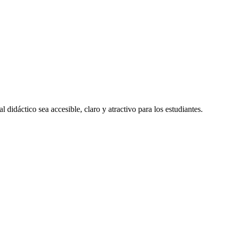
l didáctico sea accesible, claro y atractivo para los estudiantes.