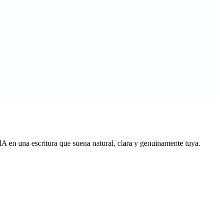
IA en una escritura que suena natural, clara y genuinamente tuya.