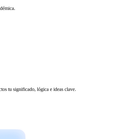
adémica.
os tu significado, lógica e ideas clave.