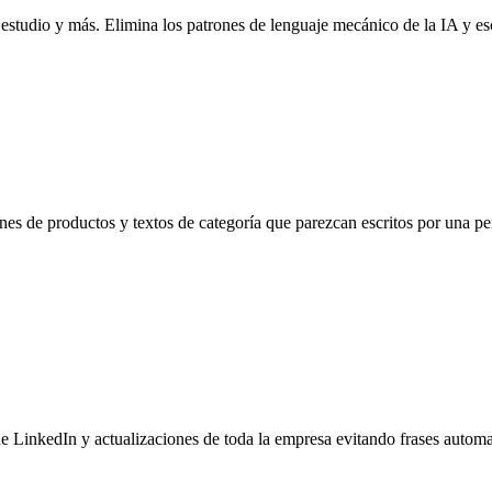
 estudio y más. Elimina los patrones de lenguaje mecánico de la IA y esc
nes de productos y textos de categoría que parezcan escritos por una pe
e LinkedIn y actualizaciones de toda la empresa evitando frases automat