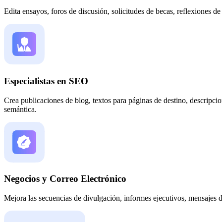
Edita ensayos, foros de discusión, solicitudes de becas, reflexiones de
Especialistas en SEO
Crea publicaciones de blog, textos para páginas de destino, descripcio
semántica.
Negocios y Correo Electrónico
Mejora las secuencias de divulgación, informes ejecutivos, mensajes d