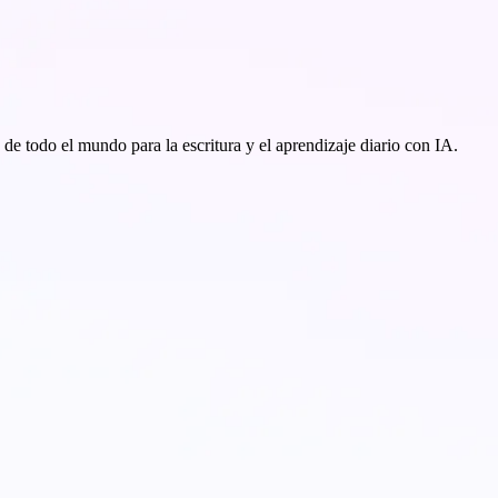
de todo el mundo para la escritura y el aprendizaje diario con IA.