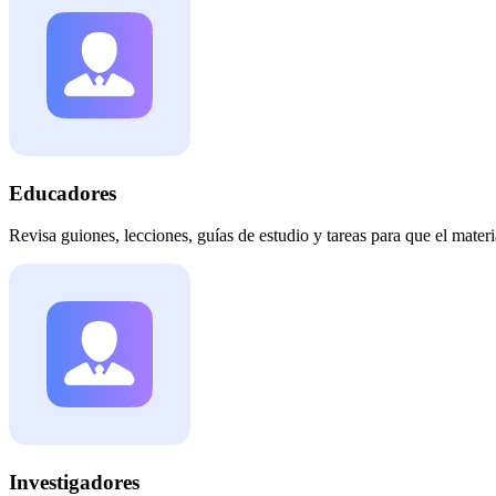
Educadores
Revisa guiones, lecciones, guías de estudio y tareas para que el materia
Investigadores