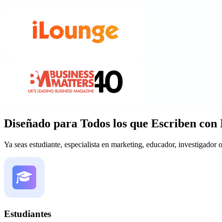
Diseñado para Todos los que Escriben con
Ya seas estudiante, especialista en marketing, educador, investigador
Estudiantes