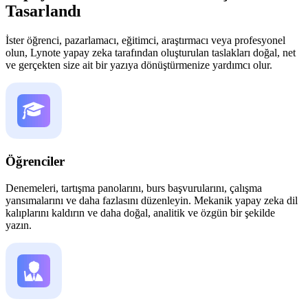
Tasarlandı
İster öğrenci, pazarlamacı, eğitimci, araştırmacı veya profesyonel
olun, Lynote yapay zeka tarafından oluşturulan taslakları doğal, net
ve gerçekten size ait bir yazıya dönüştürmenize yardımcı olur.
Öğrenciler
Denemeleri, tartışma panolarını, burs başvurularını, çalışma
yansımalarını ve daha fazlasını düzenleyin. Mekanik yapay zeka dil
kalıplarını kaldırın ve daha doğal, analitik ve özgün bir şekilde
yazın.