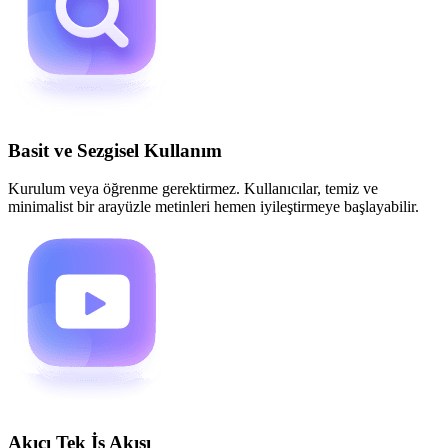
Basit ve Sezgisel Kullanım
Kurulum veya öğrenme gerektirmez. Kullanıcılar, temiz ve
minimalist bir arayüzle metinleri hemen iyileştirmeye başlayabilir.
Akıcı Tek İş Akışı