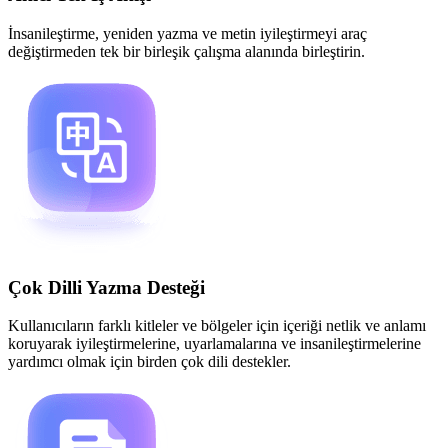
İnsanileştirme, yeniden yazma ve metin iyileştirmeyi araç
değiştirmeden tek bir birleşik çalışma alanında birleştirin.
Çok Dilli Yazma Desteği
Kullanıcıların farklı kitleler ve bölgeler için içeriği netlik ve anlamı
koruyarak iyileştirmelerine, uyarlamalarına ve insanileştirmelerine
yardımcı olmak için birden çok dili destekler.