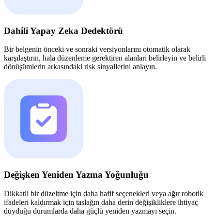
Dahili Yapay Zeka Dedektörü
Bir belgenin önceki ve sonraki versiyonlarını otomatik olarak
karşılaştırın, hala düzenleme gerektiren alanları belirleyin ve belirli
dönüşümlerin arkasındaki risk sinyallerini anlayın.
Değişken Yeniden Yazma Yoğunluğu
Dikkatli bir düzeltme için daha hafif seçenekleri veya ağır robotik
ifadeleri kaldırmak için taslağın daha derin değişikliklere ihtiyaç
duyduğu durumlarda daha güçlü yeniden yazmayı seçin.