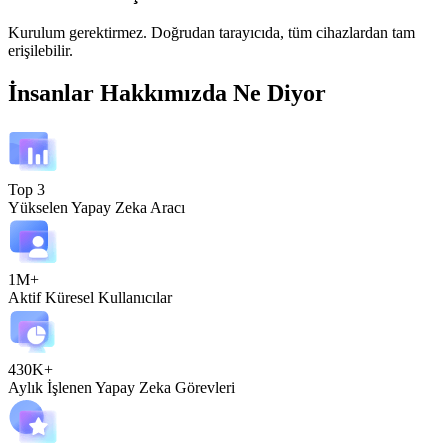
Kurulum gerektirmez. Doğrudan tarayıcıda, tüm cihazlardan tam
erişilebilir.
İnsanlar Hakkımızda Ne Diyor
Top 3
Yükselen Yapay Zeka Aracı
1M+
Aktif Küresel Kullanıcılar
430K+
Aylık İşlenen Yapay Zeka Görevleri