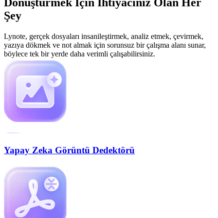
Dönüştürmek İçin İhtiyacınız Olan Her
Şey
Lynote, gerçek dosyaları insanileştirmek, analiz etmek, çevirmek,
yazıya dökmek ve not almak için sorunsuz bir çalışma alanı sunar,
böylece tek bir yerde daha verimli çalışabilirsiniz.
Yapay Zeka Görüntü Dedektörü