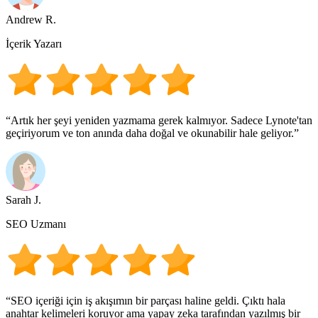
Andrew R.
İçerik Yazarı
“Artık her şeyi yeniden yazmama gerek kalmıyor. Sadece Lynote'tan
geçiriyorum ve ton anında daha doğal ve okunabilir hale geliyor.”
Sarah J.
SEO Uzmanı
“SEO içeriği için iş akışımın bir parçası haline geldi. Çıktı hala
anahtar kelimeleri koruyor ama yapay zeka tarafından yazılmış bir