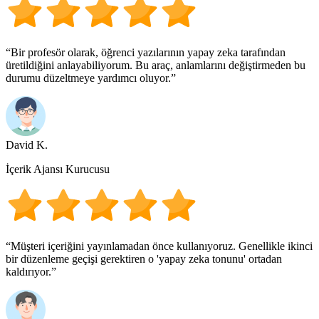
“Bir profesör olarak, öğrenci yazılarının yapay zeka tarafından
üretildiğini anlayabiliyorum. Bu araç, anlamlarını değiştirmeden bu
durumu düzeltmeye yardımcı oluyor.”
David K.
İçerik Ajansı Kurucusu
“Müşteri içeriğini yayınlamadan önce kullanıyoruz. Genellikle ikinci
bir düzenleme geçişi gerektiren o 'yapay zeka tonunu' ortadan
kaldırıyor.”