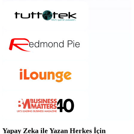
Yapay Zeka ile Yazan Herkes İçin