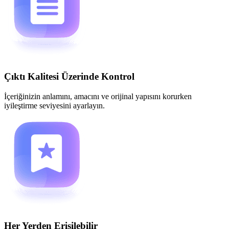
Çıktı Kalitesi Üzerinde Kontrol
İçeriğinizin anlamını, amacını ve orijinal yapısını korurken
iyileştirme seviyesini ayarlayın.
Her Yerden Erişilebilir