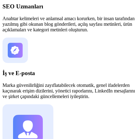
SEO Uzmanları
Anahtar kelimeleri ve anlamsal amacı korurken, bir insan tarafından
yazılmış gibi okunan blog gönderileri, açılış sayfası metinleri, ürün
açıklamaları ve kategori metinleri oluşturun.
İş ve E-posta
Marka güvenilirliğini zayıflatabilecek otomatik, genel ifadelerden
kaçınarak erişim dizilerini, yönetici raporlarını, LinkedIn mesajlarını
ve şirket çapındaki güncellemeleri iyileştirin.