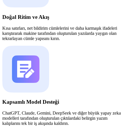
Doğal Ritim ve Akış
Kısa satırları, net bildirim cümlelerini ve daha karmaşık ifadeleri
karıştırarak makine tarafından oluşturulan yazılarda yaygın olan
tekrarlayan cümle yapısını kırın.
Kapsamlı Model Desteği
ChatGPT, Claude, Gemini, DeepSeek ve diğer büyük yapay zeka
modelleri tarafından oluşturulan çıktılardaki belirgin yazım
kalıplarını tek bir iş akışında kaldırın.