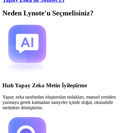
Neden Lynote'u Seçmelisiniz?
Hızlı Yapay Zeka Metin İyileştirme
Yapay zeka tarafından oluşturulan taslakları, manuel yeniden
yazmaya gerek kalmadan saniyeler içinde doğal, okunabilir
metinlere dönüştürün.