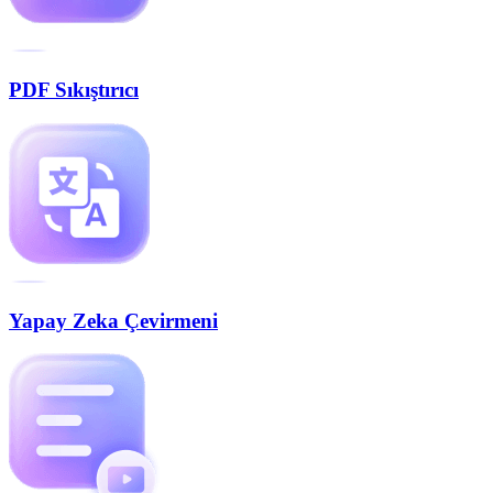
PDF Sıkıştırıcı
Yapay Zeka Çevirmeni