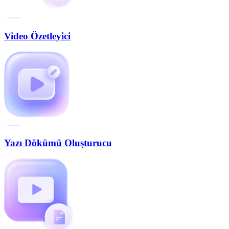
Video Özetleyici
Yazı Dökümü Oluşturucu