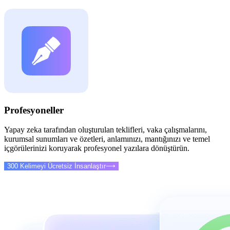
Profesyoneller
Yapay zeka tarafından oluşturulan teklifleri, vaka çalışmalarını,
kurumsal sunumları ve özetleri, anlamınızı, mantığınızı ve temel
içgörülerinizi koruyarak profesyonel yazılara dönüştürün.
300 Kelimeyi Ücretsiz İnsanlaştır
⟶