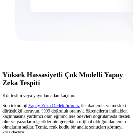
Yüksek Hassasiyetli Çok Modelli Yapay
Zeka Tespiti
Kör teslim veya yayınlamadan kaçının.
Son teknoloji
Yapay Zeka Dedektörümüz
ile akademik ve mesleki
dürüstlüğü koruyun. %99 doğruluk oranıyla öğrencilerin intihalden
kaçınmasına yardımcı olur, eğitimcilere ödevleri doğrulamada destek
olur ve yazarların içeriklerinin gerçekten orijinal olduğundan emin
olmalarını sağlar. Temiz, renk kodlu bir analiz sonuçları görmeyi
kolaylaştırır.