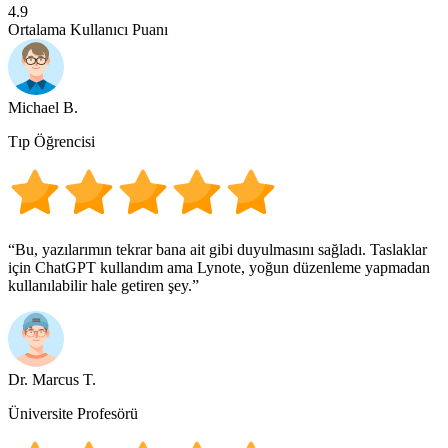
4.9
Ortalama Kullanıcı Puanı
Michael B.
Tıp Öğrencisi
“Bu, yazılarımın tekrar bana ait gibi duyulmasını sağladı. Taslaklar
için ChatGPT kullandım ama Lynote, yoğun düzenleme yapmadan
kullanılabilir hale getiren şey.”
Dr. Marcus T.
Üniversite Profesörü