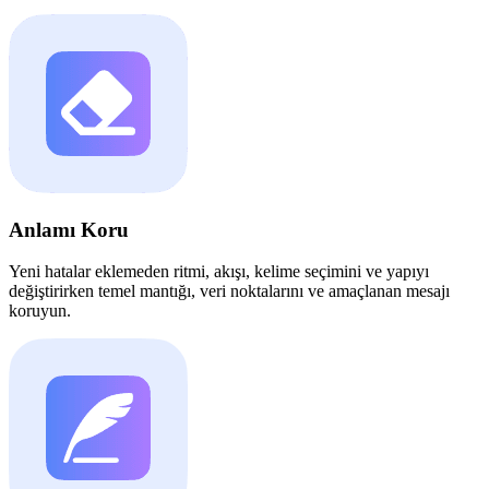
Anlamı Koru
Yeni hatalar eklemeden ritmi, akışı, kelime seçimini ve yapıyı
değiştirirken temel mantığı, veri noktalarını ve amaçlanan mesajı
koruyun.