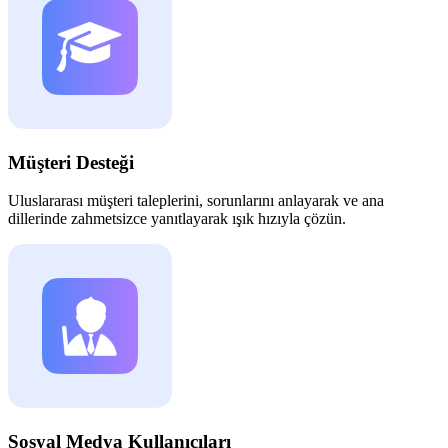
Müşteri Desteği
Uluslararası müşteri taleplerini, sorunlarını anlayarak ve ana
dillerinde zahmetsizce yanıtlayarak ışık hızıyla çözün.
Sosyal Medya Kullanıcıları