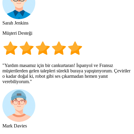
Sarah Jenkins
Müşteri Desteği
"Yardım masamız için bir cankurtaran! İspanyol ve Fransız
müşterilerden gelen talepleri sürekli buraya yapıştırıyorum. Çeviriler
o kadar doğal ki, robot gibi ses çıkarmadan hemen yanıt
verebiliyorum."
Mark Davies