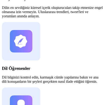
Dilin en sevdiğiniz küresel içerik oluşturucuları takip etmenize engel
olmasına izin vermeyin. Uluslararası trendleri, tweet'leri ve
yorumları anında anlayın.
Dil Öğrenenler
Dil bilginizi kontrol edin, karmaşık cümle yapılarına bakın ve ana
dili konuşanların bir şeyleri gerçekten nasıl ifade ettiğini öğrenin.