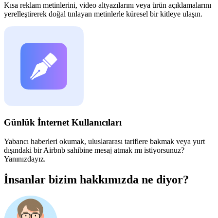
Kısa reklam metinlerini, video altyazılarını veya ürün açıklamalarını
yerelleştirerek doğal tınlayan metinlerle küresel bir kitleye ulaşın.
Günlük İnternet Kullanıcıları
Yabancı haberleri okumak, uluslararası tariflere bakmak veya yurt
dışındaki bir Airbnb sahibine mesaj atmak mı istiyorsunuz?
Yanınızdayız.
İnsanlar bizim hakkımızda ne diyor?