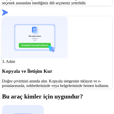
seçenek arasından istediğiniz dili seçmeniz yeterlidir.
3. Adım
Kopyala ve İletişim Kur
Doğru çevirinizi anında alın. Kopyala simgesine tıklayın ve e-
postalarınızda, sohbetlerinizde veya belgelerinizde hemen kullanın.
Bu araç kimler için uygundur?