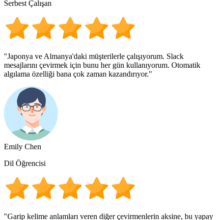
Serbest Çalışan
"Japonya ve Almanya'daki müşterilerle çalışıyorum. Slack
mesajlarını çevirmek için bunu her gün kullanıyorum. Otomatik
algılama özelliği bana çok zaman kazandırıyor."
Emily Chen
Dil Öğrencisi
"Garip kelime anlamları veren diğer çevirmenlerin aksine, bu yapay