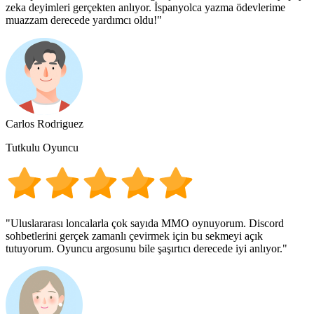
zeka deyimleri gerçekten anlıyor. İspanyolca yazma ödevlerime
muazzam derecede yardımcı oldu!"
Carlos Rodriguez
Tutkulu Oyuncu
"Uluslararası loncalarla çok sayıda MMO oynuyorum. Discord
sohbetlerini gerçek zamanlı çevirmek için bu sekmeyi açık
tutuyorum. Oyuncu argosunu bile şaşırtıcı derecede iyi anlıyor."