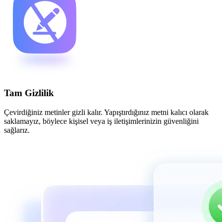
Tam Gizlilik
Çevirdiğiniz metinler gizli kalır. Yapıştırdığınız metni kalıcı olarak
saklamayız, böylece kişisel veya iş iletişimlerinizin güvenliğini
sağlarız.