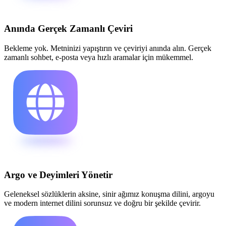
Anında Gerçek Zamanlı Çeviri
Bekleme yok. Metninizi yapıştırın ve çeviriyi anında alın. Gerçek
zamanlı sohbet, e-posta veya hızlı aramalar için mükemmel.
Argo ve Deyimleri Yönetir
Geleneksel sözlüklerin aksine, sinir ağımız konuşma dilini, argoyu
ve modern internet dilini sorunsuz ve doğru bir şekilde çevirir.