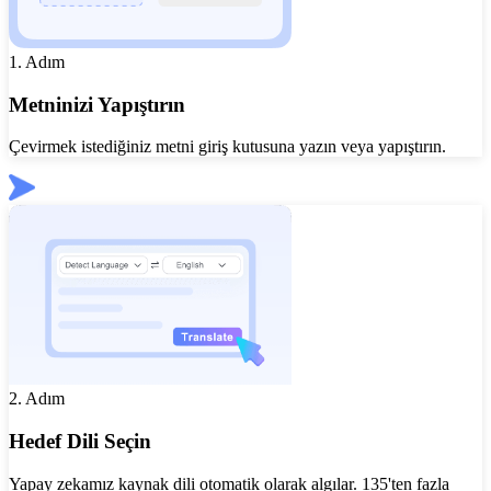
1. Adım
Metninizi Yapıştırın
Çevirmek istediğiniz metni giriş kutusuna yazın veya yapıştırın.
2. Adım
Hedef Dili Seçin
Yapay zekamız kaynak dili otomatik olarak algılar. 135'ten fazla