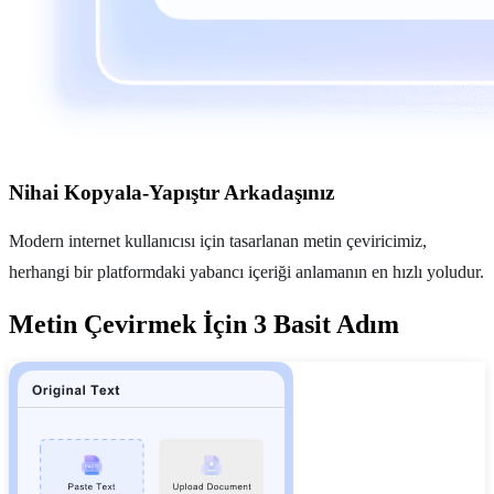
Nihai Kopyala-Yapıştır Arkadaşınız
Modern internet kullanıcısı için tasarlanan metin çeviricimiz,
herhangi bir platformdaki yabancı içeriği anlamanın en hızlı yoludur.
Metin Çevirmek İçin 3 Basit Adım