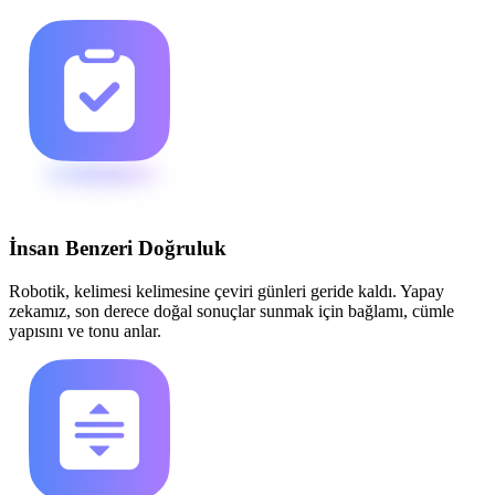
İnsan Benzeri Doğruluk
Robotik, kelimesi kelimesine çeviri günleri geride kaldı. Yapay
zekamız, son derece doğal sonuçlar sunmak için bağlamı, cümle
yapısını ve tonu anlar.