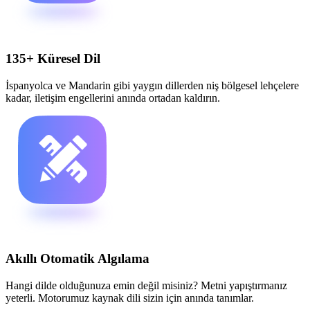
135+ Küresel Dil
İspanyolca ve Mandarin gibi yaygın dillerden niş bölgesel lehçelere
kadar, iletişim engellerini anında ortadan kaldırın.
Akıllı Otomatik Algılama
Hangi dilde olduğunuza emin değil misiniz? Metni yapıştırmanız
yeterli. Motorumuz kaynak dili sizin için anında tanımlar.