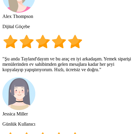
Alex Thompson
Dijital Göçebe
"Şu anda Tayland'dayım ve bu araç en iyi arkadaşım. Yemek siparişi
menülerinden ev sahibimden gelen mesajlara kadar her şeyi
kopyalayıp yapıştırıyorum. Hızlı, ücretsiz ve doğru."
Jessica Miller
Günlük Kullanıcı