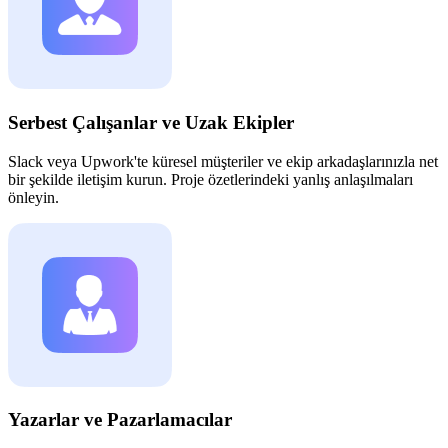
Serbest Çalışanlar ve Uzak Ekipler
Slack veya Upwork'te küresel müşteriler ve ekip arkadaşlarınızla net
bir şekilde iletişim kurun. Proje özetlerindeki yanlış anlaşılmaları
önleyin.
Yazarlar ve Pazarlamacılar