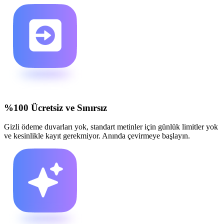
%100 Ücretsiz ve Sınırsız
Gizli ödeme duvarları yok, standart metinler için günlük limitler yok
ve kesinlikle kayıt gerekmiyor. Anında çevirmeye başlayın.