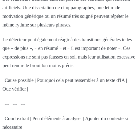
artificiels. Une dissertation de cinq paragraphes, une lettre de
motivation générique ou un résumé très soigné peuvent répéter le
même rythme sur plusieurs phrases.
Le détecteur peut également réagir à des transitions générales telles
que « de plus », « en résumé » et « il est important de noter ». Ces
expressions ne sont pas fausses en soi, mais leur utilisation excessive
peut rendre le brouillon moins précis.
| Cause possible | Pourquoi cela peut ressembler à un texte d'IA |
Que vérifier |
| --- | --- | --- |
| Court extrait | Peu d'éléments à analyser | Ajouter du contexte si
nécessaire |