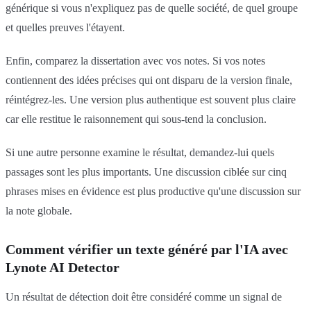
générique si vous n'expliquez pas de quelle société, de quel groupe
et quelles preuves l'étayent.
Enfin, comparez la dissertation avec vos notes. Si vos notes
contiennent des idées précises qui ont disparu de la version finale,
réintégrez-les. Une version plus authentique est souvent plus claire
car elle restitue le raisonnement qui sous-tend la conclusion.
Si une autre personne examine le résultat, demandez-lui quels
passages sont les plus importants. Une discussion ciblée sur cinq
phrases mises en évidence est plus productive qu'une discussion sur
la note globale.
Comment vérifier un texte généré par l'IA avec
Lynote AI Detector
Un résultat de détection doit être considéré comme un signal de