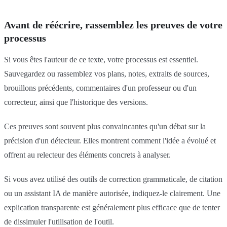
Avant de réécrire, rassemblez les preuves de votre
processus
Si vous êtes l'auteur de ce texte, votre processus est essentiel.
Sauvegardez ou rassemblez vos plans, notes, extraits de sources,
brouillons précédents, commentaires d'un professeur ou d'un
correcteur, ainsi que l'historique des versions.
Ces preuves sont souvent plus convaincantes qu'un débat sur la
précision d'un détecteur. Elles montrent comment l'idée a évolué et
offrent au relecteur des éléments concrets à analyser.
Si vous avez utilisé des outils de correction grammaticale, de citation
ou un assistant IA de manière autorisée, indiquez-le clairement. Une
explication transparente est généralement plus efficace que de tenter
de dissimuler l'utilisation de l'outil.