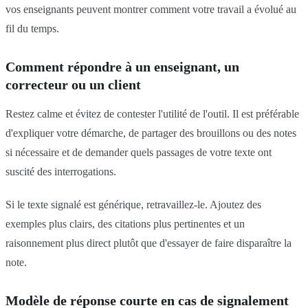
vos enseignants peuvent montrer comment votre travail a évolué au
fil du temps.
Comment répondre à un enseignant, un
correcteur ou un client
Restez calme et évitez de contester l'utilité de l'outil. Il est préférable
d'expliquer votre démarche, de partager des brouillons ou des notes
si nécessaire et de demander quels passages de votre texte ont
suscité des interrogations.
Si le texte signalé est générique, retravaillez-le. Ajoutez des
exemples plus clairs, des citations plus pertinentes et un
raisonnement plus direct plutôt que d'essayer de faire disparaître la
note.
Modèle de réponse courte en cas de signalement