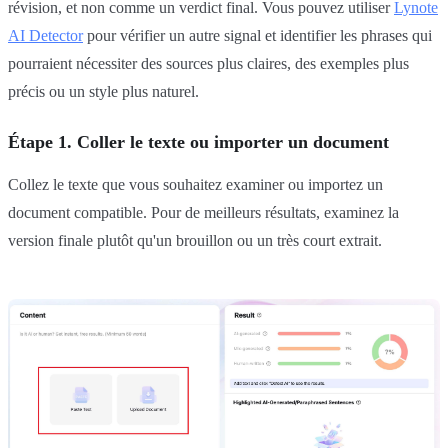
révision, et non comme un verdict final. Vous pouvez utiliser
Lynote
AI Detector
pour vérifier un autre signal et identifier les phrases qui
pourraient nécessiter des sources plus claires, des exemples plus
précis ou un style plus naturel.
Étape 1. Coller le texte ou importer un document
Collez le texte que vous souhaitez examiner ou importez un
document compatible. Pour de meilleurs résultats, examinez la
version finale plutôt qu'un brouillon ou un très court extrait.