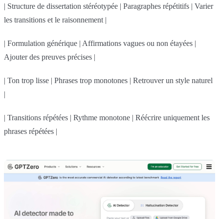
| Structure de dissertation stéréotypée | Paragraphes répétitifs | Varier
les transitions et le raisonnement |
| Formulation générique | Affirmations vagues ou non étayées |
Ajouter des preuves précises |
| Ton trop lisse | Phrases trop monotones | Retrouver un style naturel
|
| Transitions répétées | Rythme monotone | Réécrire uniquement les
phrases répétées |