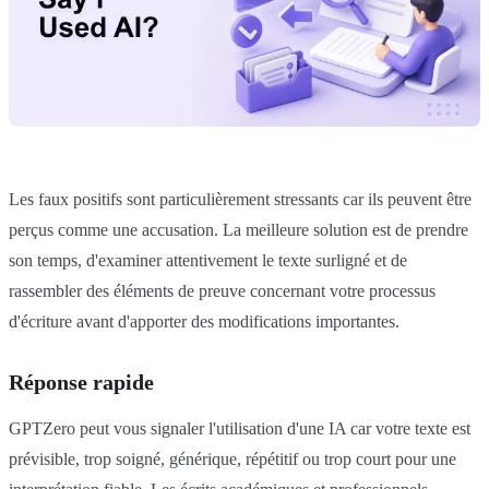
Les faux positifs sont particulièrement stressants car ils peuvent être
perçus comme une accusation. La meilleure solution est de prendre
son temps, d'examiner attentivement le texte surligné et de
rassembler des éléments de preuve concernant votre processus
d'écriture avant d'apporter des modifications importantes.
Réponse rapide
GPTZero peut vous signaler l'utilisation d'une IA car votre texte est
prévisible, trop soigné, générique, répétitif ou trop court pour une