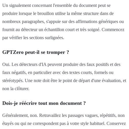
Un signalement concernant l'ensemble du document peut se
produire lorsque le brouillon utilise la même structure dans de
nombreux paragraphes, s'appuie sur des affirmations génériques ou
fournit au détecteur un échantillon court et très soigné. Commencez
par vérifier les sections surlignées.
GPTZero peut-il se tromper ?
Oui. Les détecteurs d'IA peuvent produire des faux positifs et des
faux négatifs, en particulier avec des textes courts, formels ou
stéréotypés. Une note doit être le point de départ d'une évaluation, et
non la clôturer.
Dois-je réécrire tout mon document ?
Généralement, non. Retravaillez les passages vagues, répétitifs, non
étayés ou qui ne correspondent pas à votre style habituel. Conservez