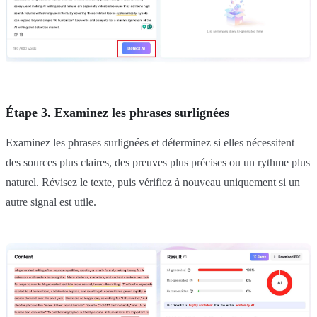
Étape 3. Examinez les phrases surlignées
Examinez les phrases surlignées et déterminez si elles nécessitent
des sources plus claires, des preuves plus précises ou un rythme plus
naturel. Révisez le texte, puis vérifiez à nouveau uniquement si un
autre signal est utile.