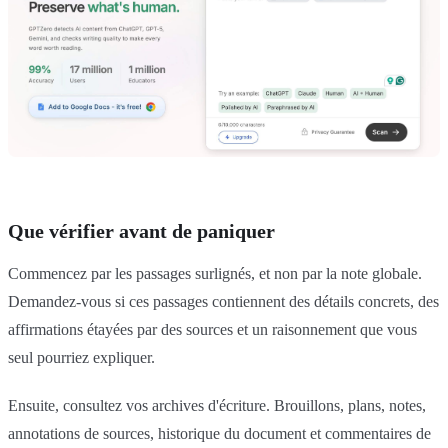
Que vérifier avant de paniquer
Commencez par les passages surlignés, et non par la note globale.
Demandez-vous si ces passages contiennent des détails concrets, des
affirmations étayées par des sources et un raisonnement que vous
seul pourriez expliquer.
Ensuite, consultez vos archives d'écriture. Brouillons, plans, notes,
annotations de sources, historique du document et commentaires de