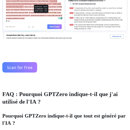
FAQ : Pourquoi GPTZero indique-t-il que j'ai
utilisé de l'IA ?
Pourquoi GPTZero indique-t-il que tout est généré par
l'IA ?