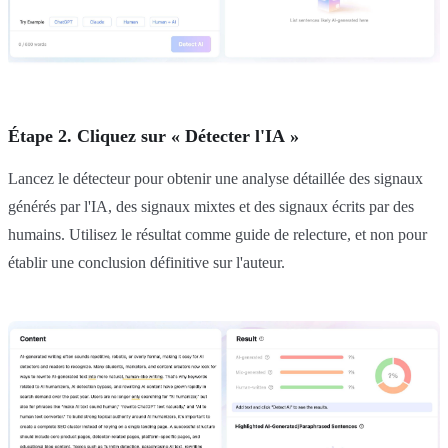
Étape 2. Cliquez sur « Détecter l'IA »
Lancez le détecteur pour obtenir une analyse détaillée des signaux
générés par l'IA, des signaux mixtes et des signaux écrits par des
humains. Utilisez le résultat comme guide de relecture, et non pour
établir une conclusion définitive sur l'auteur.