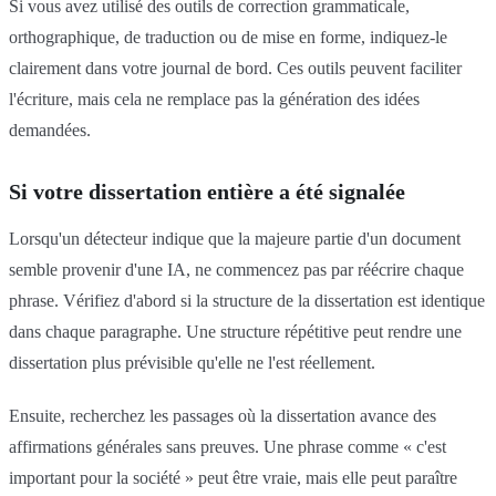
Si vous avez utilisé des outils de correction grammaticale,
orthographique, de traduction ou de mise en forme, indiquez-le
clairement dans votre journal de bord. Ces outils peuvent faciliter
l'écriture, mais cela ne remplace pas la génération des idées
demandées.
Si votre dissertation entière a été signalée
Lorsqu'un détecteur indique que la majeure partie d'un document
semble provenir d'une IA, ne commencez pas par réécrire chaque
phrase. Vérifiez d'abord si la structure de la dissertation est identique
dans chaque paragraphe. Une structure répétitive peut rendre une
dissertation plus prévisible qu'elle ne l'est réellement.
Ensuite, recherchez les passages où la dissertation avance des
affirmations générales sans preuves. Une phrase comme « c'est
important pour la société » peut être vraie, mais elle peut paraître