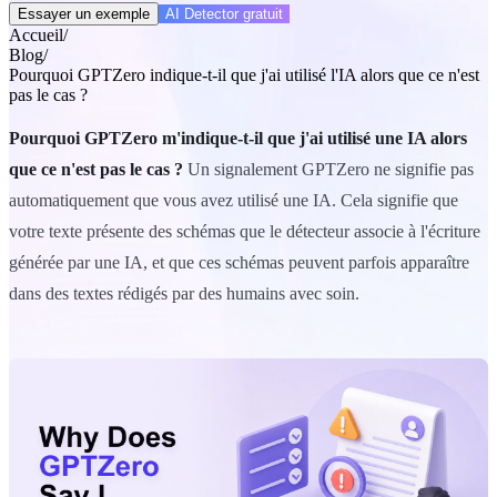
Essayer un exemple
AI Detector gratuit
Accueil
/
Blog
/
Pourquoi GPTZero indique-t-il que j'ai utilisé l'IA alors que ce n'est
pas le cas ?
Pourquoi GPTZero m'indique-t-il que j'ai utilisé une IA alors
que ce n'est pas le cas ?
Un signalement GPTZero ne signifie pas
automatiquement que vous avez utilisé une IA. Cela signifie que
votre texte présente des schémas que le détecteur associe à l'écriture
générée par une IA, et que ces schémas peuvent parfois apparaître
dans des textes rédigés par des humains avec soin.