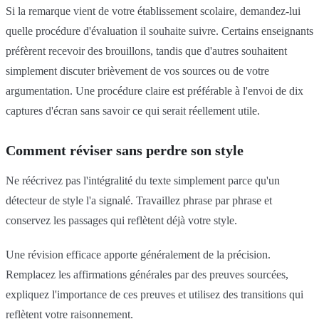
Si la remarque vient de votre établissement scolaire, demandez-lui
quelle procédure d'évaluation il souhaite suivre. Certains enseignants
préfèrent recevoir des brouillons, tandis que d'autres souhaitent
simplement discuter brièvement de vos sources ou de votre
argumentation. Une procédure claire est préférable à l'envoi de dix
captures d'écran sans savoir ce qui serait réellement utile.
Comment réviser sans perdre son style
Ne réécrivez pas l'intégralité du texte simplement parce qu'un
détecteur de style l'a signalé. Travaillez phrase par phrase et
conservez les passages qui reflètent déjà votre style.
Une révision efficace apporte généralement de la précision.
Remplacez les affirmations générales par des preuves sourcées,
expliquez l'importance de ces preuves et utilisez des transitions qui
reflètent votre raisonnement.