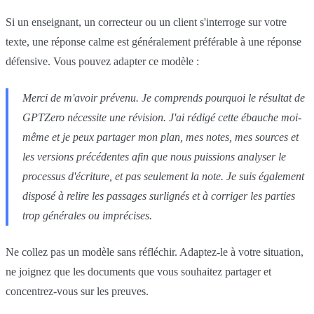
Si un enseignant, un correcteur ou un client s'interroge sur votre
texte, une réponse calme est généralement préférable à une réponse
défensive. Vous pouvez adapter ce modèle :
Merci de m'avoir prévenu. Je comprends pourquoi le résultat de
GPTZero nécessite une révision. J'ai rédigé cette ébauche moi-
même et je peux partager mon plan, mes notes, mes sources et
les versions précédentes afin que nous puissions analyser le
processus d'écriture, et pas seulement la note. Je suis également
disposé à relire les passages surlignés et à corriger les parties
trop générales ou imprécises.
Ne collez pas un modèle sans réfléchir. Adaptez-le à votre situation,
ne joignez que les documents que vous souhaitez partager et
concentrez-vous sur les preuves.