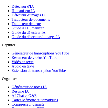
Détecteur d'IA
Humaniseur IA
Détecteur d’images IA
Traducteur de documents
Traducteur de texte
Guide AI Humanizer
Guide du détecteur IA
Guide du détecteur d’images IA
Capturer
Générateur de transcriptions YouTube
Résumeur de vidéos YouTube
Vidéo en texte
Audio en texte
Extension de transcription YouTube
Organiser
Générateur de notes IA
Résumé IA
AI Chat et Q&R
Cartes Mémoire Automatiques
Compresseur d'image