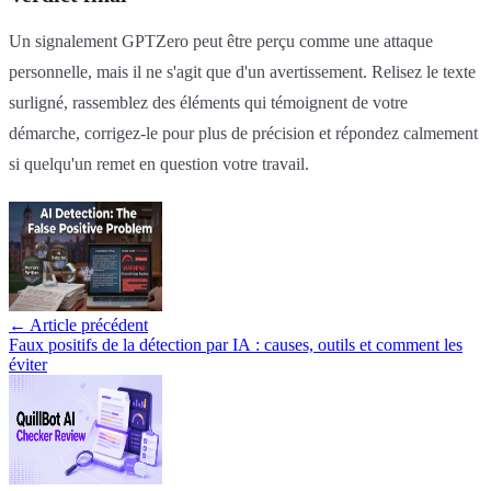
Un signalement GPTZero peut être perçu comme une attaque
personnelle, mais il ne s'agit que d'un avertissement. Relisez le texte
surligné, rassemblez des éléments qui témoignent de votre
démarche, corrigez-le pour plus de précision et répondez calmement
si quelqu'un remet en question votre travail.
←
Article précédent
Faux positifs de la détection par IA : causes, outils et comment les
éviter