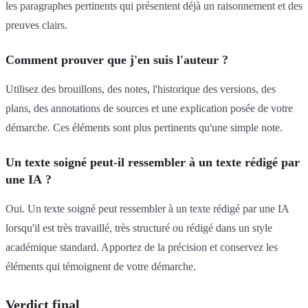
les paragraphes pertinents qui présentent déjà un raisonnement et des
preuves clairs.
Comment prouver que j'en suis l'auteur ?
Utilisez des brouillons, des notes, l'historique des versions, des
plans, des annotations de sources et une explication posée de votre
démarche. Ces éléments sont plus pertinents qu'une simple note.
Un texte soigné peut-il ressembler à un texte rédigé par
une IA ?
Oui. Un texte soigné peut ressembler à un texte rédigé par une IA
lorsqu'il est très travaillé, très structuré ou rédigé dans un style
académique standard. Apportez de la précision et conservez les
éléments qui témoignent de votre démarche.
Verdict final