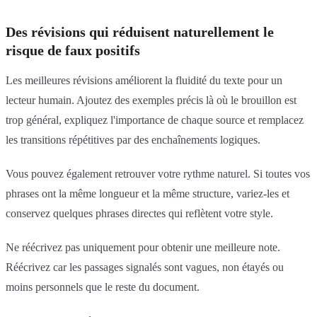
Des révisions qui réduisent naturellement le
risque de faux positifs
Les meilleures révisions améliorent la fluidité du texte pour un
lecteur humain. Ajoutez des exemples précis là où le brouillon est
trop général, expliquez l'importance de chaque source et remplacez
les transitions répétitives par des enchaînements logiques.
Vous pouvez également retrouver votre rythme naturel. Si toutes vos
phrases ont la même longueur et la même structure, variez-les et
conservez quelques phrases directes qui reflètent votre style.
Ne réécrivez pas uniquement pour obtenir une meilleure note.
Réécrivez car les passages signalés sont vagues, non étayés ou
moins personnels que le reste du document.