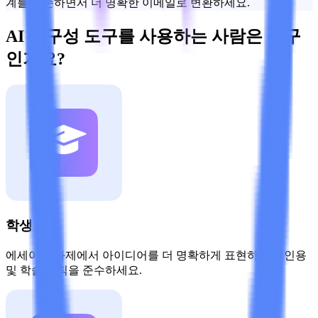
계를 보존하면서 더 명확한 이메일로 변환하세요.
AI 재구성 도구를 사용하는 사람은 누구
인가요?
학생
에세이와 과제에서 아이디어를 더 명확하게 표현하면서 인용
및 학술 규칙을 준수하세요.