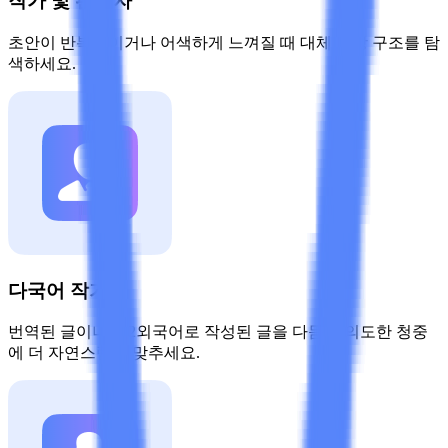
작가 및 편집자
초안이 반복적이거나 어색하게 느껴질 때 대체 문장 구조를 탐
색하세요.
다국어 작가
번역된 글이나 제2외국어로 작성된 글을 다듬어 의도한 청중
에 더 자연스럽게 맞추세요.