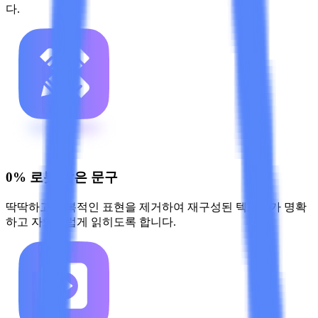
다.
0% 로봇 같은 문구
딱딱하고 반복적인 표현을 제거하여 재구성된 텍스트가 명확
하고 자연스럽게 읽히도록 합니다.