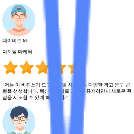
데이비드 M.
디지털 마케터
"저는 이 바꿔쓰기 도구를 매일 사용하여 다양한 광고 문구 변
형을 생성합니다. 핵심 메시지를 그대로 유지하면서 새로운 관
점을 시도할 수 있게 해줍니다."