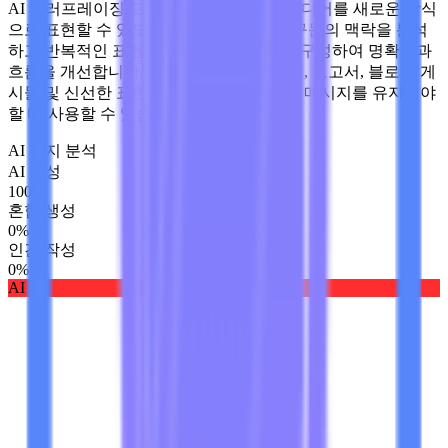
AI 패러프레이징 도구는 작가가 기존 아이디어를 새로운 방식
으로 표현할 수 있도록 도와줍니다. 원본 구문의 맥락을 분석
하고 반복적인 표현을 대체하며 문장을 재구성하여 명확성과
흐름을 개선합니다. 작가는 에세이, 이메일, 보고서, 블로그 게
시물 및 신선한 표현이 필요하지만 동일한 메시지를 유지해야
할 때 사용할 수 있습니다.
AI 탐지 분석
AI 생성
100
%
혼합 생성
0
%
인간 작성
0
%
AI