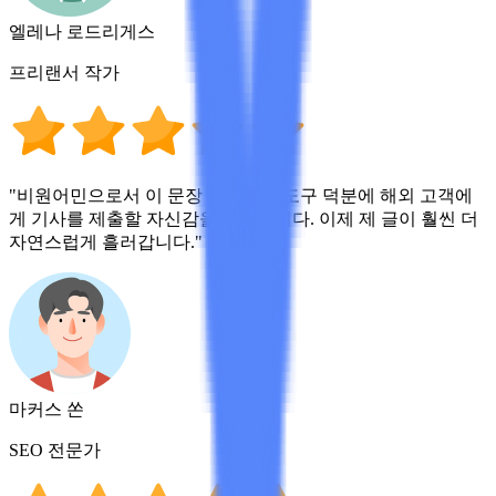
엘레나 로드리게스
프리랜서 작가
"비원어민으로서 이 문장 바꿔쓰기 도구 덕분에 해외 고객에
게 기사를 제출할 자신감을 얻었습니다. 이제 제 글이 훨씬 더
자연스럽게 흘러갑니다."
마커스 쏜
SEO 전문가