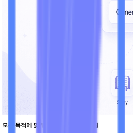
모든 목적에 맞게 텍스트 패러프레이징