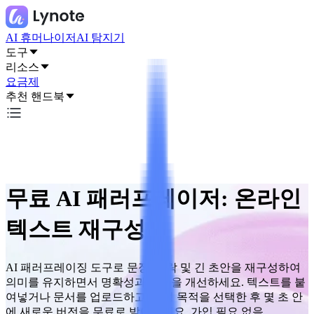
AI 휴머나이저
AI 탐지기
도구
리소스
요금제
추천 핸드북
무료 AI 패러프레이저: 온라인
텍스트 재구성
AI 패러프레이징 도구로 문장, 단락 및 긴 초안을 재구성하여
의미를 유지하면서 명확성과 흐름을 개선하세요. 텍스트를 붙
여넣거나 문서를 업로드하고, 작성 목적을 선택한 후 몇 초 안
에 새로운 버전을 무료로 받아보세요. 가입 필요 없음.