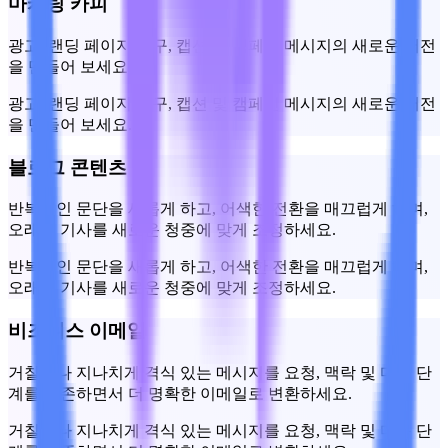
마케팅 카피
광고, 랜딩 페이지 문구, 캡션 및 캠페인 메시지의 새로운 버전
을 만들어 보세요.
광고, 랜딩 페이지 문구, 캡션 및 캠페인 메시지의 새로운 버전
을 만들어 보세요.
블로그 콘텐츠
반복적인 문단을 새롭게 하고, 어색한 전환을 매끄럽게 하며,
오래된 기사를 새로운 청중에 맞게 조정하세요.
반복적인 문단을 새롭게 하고, 어색한 전환을 매끄럽게 하며,
오래된 기사를 새로운 청중에 맞게 조정하세요.
비즈니스 이메일
거칠거나 지나치게 격식 있는 메시지를 요청, 맥락 및 다음 단
계를 보존하면서 더 명확한 이메일로 변환하세요.
거칠거나 지나치게 격식 있는 메시지를 요청, 맥락 및 다음 단