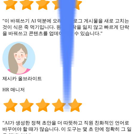
"이 바꿔쓰기 AI 덕분에 오래된 블로그 게시물을 새로 고치는
것이 식은 죽 먹기입니다. 원래 맥락을 잃지 않고 빠르게 단락
을 바꿔쓰고 콘텐츠를 업데이트할 수 있습니다."
제시카 올브라이트
HR 매니저
"AI가 생성한 정책 초안을 더 따뜻하고 직원 친화적인 언어로
바꾸어야 할 때가 많습니다. 이 도구는 몇 초 만에 정확히 그 일