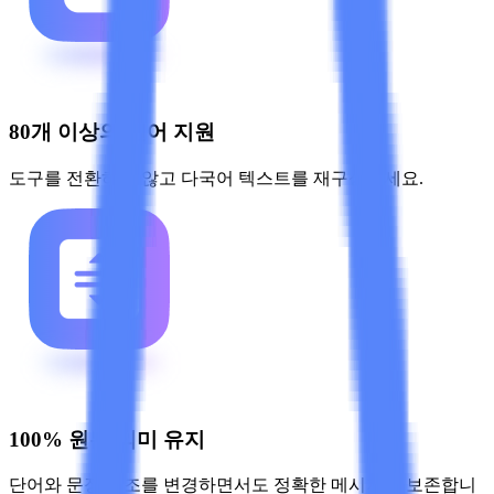
80개 이상의 언어 지원
도구를 전환하지 않고 다국어 텍스트를 재구성하세요.
100% 원본 의미 유지
단어와 문장 구조를 변경하면서도 정확한 메시지를 보존합니