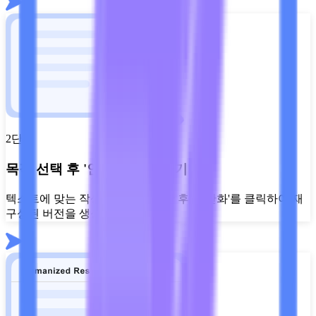
2단계
목적 선택 후 '인간화' 클릭하기
텍스트에 맞는 작성 목적을 선택한 후 '인간화'를 클릭하여 재
구성된 버전을 생성하세요.