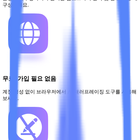
구성하세요.
무료, 가입 필요 없음
계정 생성 없이 브라우저에서 AI 패러프레이징 도구를 사용해
보세요.