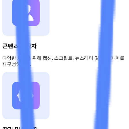
콘텐츠 제작자
다양한 채널을 위해 캡션, 스크립트, 뉴스레터 및 홍보 카피를
재구성하세요.