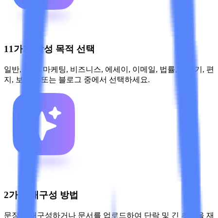
11가지 작성 목적 선택
일반, 학술, 마케팅, 비즈니스, 에세이, 이메일, 법률, 이야기, 편
지, 보고서 또는 블로그 중에서 선택하세요.
2가지 재구성 방법
문장을 재구성하거나 문서를 업로드하여 단락 및 긴 초안을 재