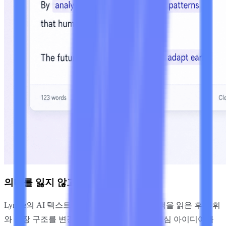
의미를 잃지 않고 텍스트 재구성
Lynote의 AI 텍스트 패러프레이저는 주변 문맥을 읽은 후 어휘
와 문장 구조를 변경합니다. 결과는 동일한 핵심 아이디어를