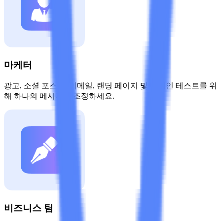
마케터
광고, 소셜 포스트, 이메일, 랜딩 페이지 및 캠페인 테스트를 위
해 하나의 메시지를 조정하세요.
비즈니스 팀