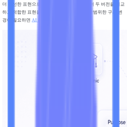
더 신선한 표현으로 전달하도록 설계되어 있어 두 버전을 비교
하고 적합한 표현을 선택할 수 있습니다. 더 광범위한 구조 변
경이 필요하면
AI 리라이터
를 사용하세요.