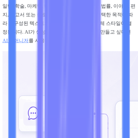
일반, 학술, 마케팅, 비즈니스, 에세이, 이메일, 법률, 이야기, 편
지, 보고서 또는 블로그 중에서 선택하세요. 선택한 목적에 따
라 재구성된 텍스트의 형식, 직설적 또는 대화체 스타일이 결
정됩니다. AI가 생성한 초안을 더 자연스럽게 만들고 싶다면
AI 휴머니저
를 사용하세요.