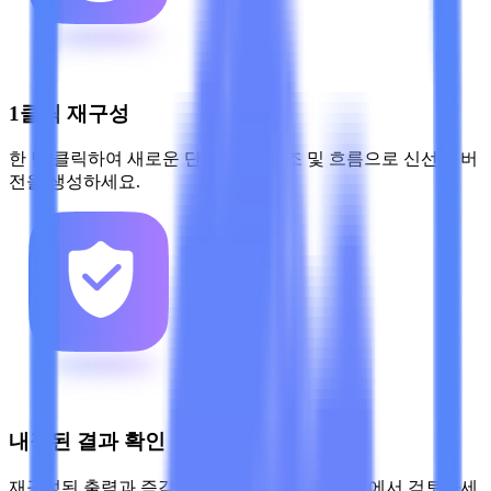
1클릭 재구성
한 번 클릭하여 새로운 단어, 문장 구조 및 흐름으로 신선한 버
전을 생성하세요.
내장된 결과 확인
재구성된 출력과 즉각적인 진위 보고서를 한 곳에서 검토하세