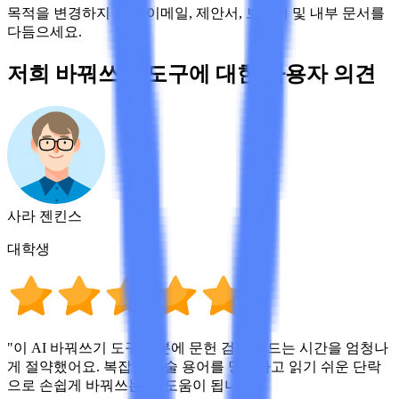
목적을 변경하지 않고 이메일, 제안서, 보고서 및 내부 문서를
다듬으세요.
저희 바꿔쓰기 도구에 대한 사용자 의견
사라 젠킨스
대학생
"이 AI 바꿔쓰기 도구 덕분에 문헌 검토에 드는 시간을 엄청나
게 절약했어요. 복잡한 학술 용어를 명확하고 읽기 쉬운 단락
으로 손쉽게 바꿔쓰는 데 도움이 됩니다."