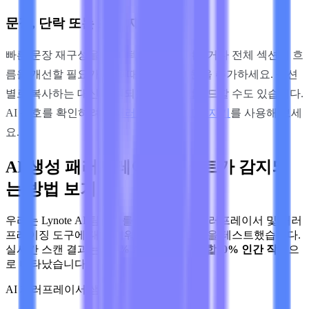
문장, 단락 또는 초안 재구성
빠른 문장 재구성을 위해 텍스트를 붙여넣거나 전체 섹션의 흐
름을 개선할 필요가 있을 때는 더 긴 구문을 추가하세요. 섹션
별로 복사하는 대신 지원되는 문서를 업로드할 수도 있습니다.
AI 신호를 확인하려면
패러프레이즈 AI 탐지기
를 사용해 보세
요.
AI 생성 패러프레이징 텍스트가 감지되
는 방법 보기
우리는 Lynote AI 탐지기를 사용하여 AI 패러프레이서 및 패러
프레이징 도구에 대한 키워드 중심의 구문을 테스트했습니다.
실시간 스캔 결과는
100% AI 생성, 0% 혼합, 0% 인간 작성
으
로 나타났습니다.
AI 패러프레이서 샘플 텍스트