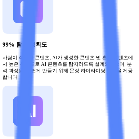
99% 탐지 정확도
사람이 작성한 콘텐츠, AI가 생성한 콘텐츠 및 혼합 콘텐츠에
서 높은 신뢰도로 AI 콘텐츠를 탐지하도록 설계되었으며, 분
석 과정을 더 쉽게 만들기 위해 문장 하이라이팅 기능을 제공
합니다.