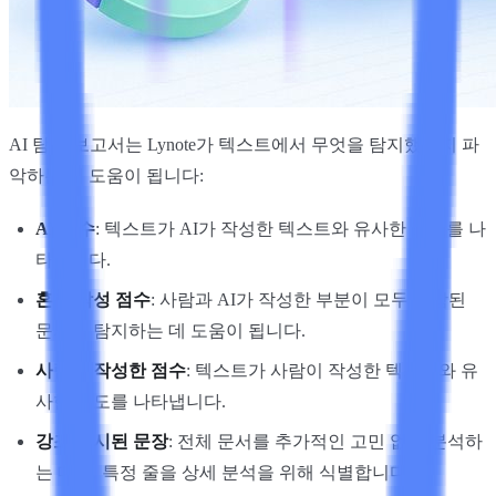
AI 탐지 보고서는 Lynote가 텍스트에서 무엇을 탐지했는지 파
악하는 데 도움이 됩니다:
AI 점수
: 텍스트가 AI가 작성한 텍스트와 유사한 정도를 나
타냅니다.
혼합 작성 점수
: 사람과 AI가 작성한 부분이 모두 포함된
문서를 탐지하는 데 도움이 됩니다.
사람이 작성한 점수
: 텍스트가 사람이 작성한 텍스트와 유
사한 정도를 나타냅니다.
강조 표시된 문장
: 전체 문서를 추가적인 고민 없이 분석하
는 대신, 특정 줄을 상세 분석을 위해 식별합니다.