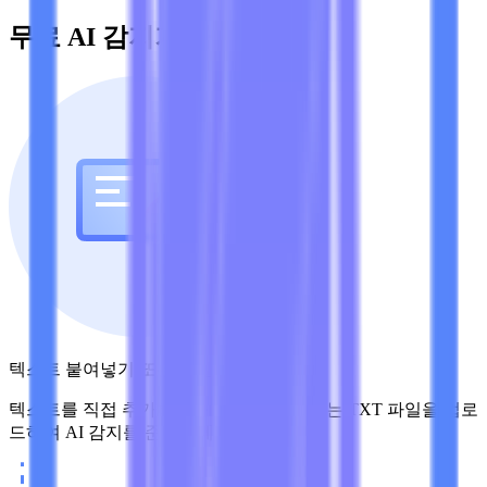
무료 AI 감지기 사용 방법
텍스트 붙여넣기 또는 파일 업로드
텍스트를 직접 추가하거나 PDF, DOCX 또는 TXT 파일을 업로
드하여 AI 감지를 준비하세요.