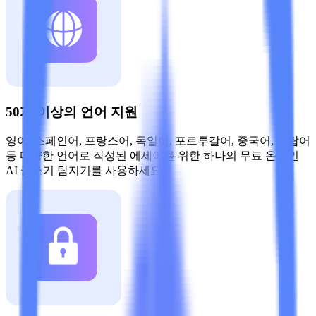
50개 이상의 언어 지원
영어, 스페인어, 프랑스어, 독일어, 포르투갈어, 중국어, 아랍어
등 다양한 언어로 작성된 에세이를 위한 하나의 무료 온라인
AI 글쓰기 탐지기를 사용하세요.