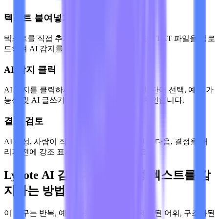
텍스트 붙여넣기 또는 파일 업로드
텍스트를 직접 추가하거나 PDF, DOCX 또는 TXT 파일을 업로
드하여 AI 감지를 준비하세요.
AI 감지 클릭
AI 감지를 클릭하세요. Lynote는 문장 패턴, 단어 선택, 예측 가
능성 및 AI 글쓰기 도구와 관련된 신호를 확인합니다.
결과 검토
AI 생성, 사람이 작성한, 혼합 점수를 확인한 다음, 결정을 내
리기 전에 강조 표시된 문장을 검토하세요.
Lynote AI 감지기가 AI 작성 텍스트를 감
지하는 방법
이 도구는 반복, 예측 가능한 문장 리듬, 제한된 어휘, 구조화된