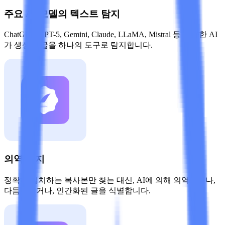
주요 AI 모델의 텍스트 탐지
ChatGPT, GPT-5, Gemini, Claude, LLaMA, Mistral 등 다양한 AI
가 생성한 글을 하나의 도구로 탐지합니다.
의역 탐지
정확히 일치하는 복사본만 찾는 대신, AI에 의해 의역되거나,
다듬어졌거나, 인간화된 글을 식별합니다.