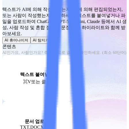
텍스트가 AI에 의해 작성되었는지, AI에 의해 편집되었는지,
또는 사람이 작성했는지 확인하세요. 텍스트를 붙여넣거나 파
일을 업로드하여 ChatGPT, GPT-5, Gemini, Claude 등에서 AI 생
성, 사람 작성 및 혼합 점수를 문장 단위 하이라이트와 함께 받
아보세요.
AI 휴머나이저
AI 탐지기
콘텐츠
텍스트 붙여넣기
⌘V
또는 클릭
문서 업로드
TXT.DOCX.PDF