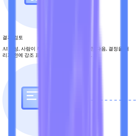
결과 검토
AI 생성, 사람이 작성한, 혼합 점수를 확인한 다음, 결정을 내
리기 전에 강조 표시된 문장을 검토하세요.