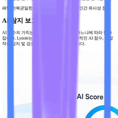
패턴 반복
균일한 문장 리듬
문장 수준 설명
인간 유사성 점수
AI 탐지 보고서 해석 방법
AI 점수의 가치는 그 의미를 어떻게 해석하느냐에 따라 달라
집니다. Lynote는 결정을 내리기 전에 전반적인 AI 점수, 혼합
작성 감지 및 강조 표시된 문장을 안내합니다.