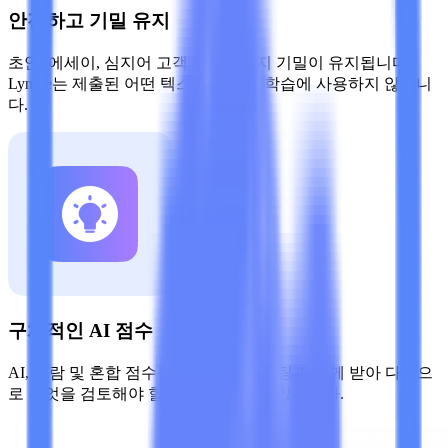
안전하고 기밀 유지
초안, 에세이, 심지어 고객 텍스트까지 기밀이 유지됩니다.
Lynote는 제출된 어떤 텍스트도 모델 학습에 사용하지 않습니
다.
구체적인 AI 점수
AI, 사람 및 혼합 점수를 문장 하이라이팅과 함께 받아 다음으
로 무엇을 검토해야 할지 정확히 알 수 있습니다.