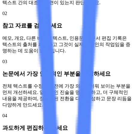
텍스트 간의 대조와 관련이 있는지 판단하세요.
02
참고 자료를 검토하세요
메모, 개요, 다른 버전의 텍스트, 인용문 및 문서 편집 기록은
텍스트의 출처를 파악하고 그것이 실제로 본인의 작업임을 증
명하는 데 도움이 될 것입니다.
03
논문에서 가장 인공적인 부분을 수정하세요
전체 텍스트를 수정하기 전에 가장 의심스러워 보이는 부분을
먼저 개선하세요. 일반적인 진술을 명확히 하고, 더 구체적인
내용을 제공하며, 정형화된 전환을 다시 작성하고 문장 리듬을
다양하게 만드세요.
04
과도하게 편집하지 마세요