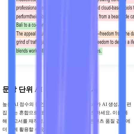
문장 단위 AI 텍스트 강조 표시
높은 AI 점수의 원인을 추측하는 대신, Lynote가 AI 생성, AI 편
집 또는 혼합으로 표시한 정확한 문장을 검토하세요. 이를 통
해 보고서를 재작성, 피드백, 편집 검토 및 콘텐츠 품질 검토에
더 쉽게 활용할 수 있습니다.