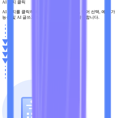
AI 감지 클릭
AI 감지를 클릭하세요. Lynote는 문장 패턴, 단어 선택, 예측 가
능성 및 AI 글쓰기 도구와 관련된 신호를 확인합니다.