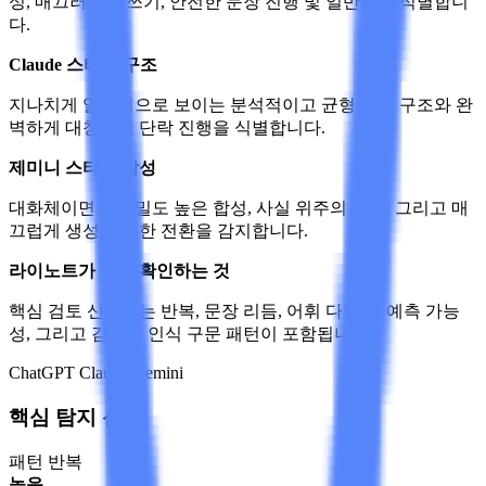
성, 매끄러운 글쓰기, 안전한 문장 진행 및 일반화를 식별합니
다.
Claude 스타일 구조
지나치게 일관적으로 보이는 분석적이고 균형 잡힌 구조와 완
벽하게 대칭적인 단락 진행을 식별합니다.
제미니 스타일 합성
대화체이면서도 밀도 높은 합성, 사실 위주의 압축, 그리고 매
끄럽게 생성된 듯한 전환을 감지합니다.
라이노트가 먼저 확인하는 것
핵심 검토 신호에는 반복, 문장 리듬, 어휘 다양성, 예측 가능
성, 그리고 감지기 인식 구문 패턴이 포함됩니다.
ChatGPT
Claude
Gemini
핵심 탐지 신호
패턴 반복
높음