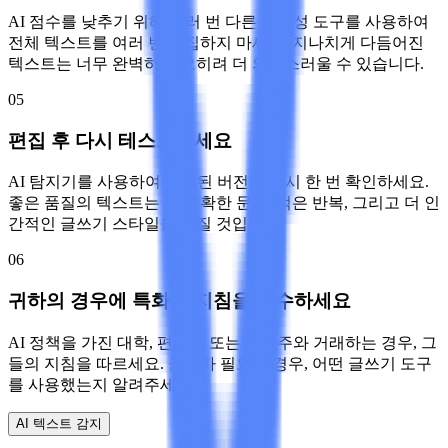
AI 점수를 낮추기 위해 여러 번 다른 재작성 도구를 사용하여
전체 텍스트를 여러 번 편집하지 마세요. 지나치게 다듬어진
텍스트는 너무 완벽하여 오히려 더 의심스러울 수 있습니다.
05
편집 후 다시 테스트하세요
AI 탐지기를 사용하여 편집된 버전을 다시 한 번 확인하세요.
좋은 품질의 텍스트는 더 명확한 문장, 적은 반복, 그리고 더 인
간적인 글쓰기 스타일을 가질 것입니다.
06
귀하의 경우에 특화된 지침을 준수하세요
AI 정책을 가진 대학, 편집자 또는 고용주와 거래하는 경우, 그
들의 지침을 따르세요. 공개가 필요한 경우, 어떤 글쓰기 도구
를 사용했는지 알려주세요.
AI 텍스트 감지