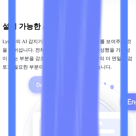
설명 가능한 AI 탐지
Lynote의 AI 감지기는 단순히 하나의 퍼센티지를 보여주는 것
을 넘어섭니다. 전체 점수를 제공하고, AI가 작성했을 가능성
이 있는 부분을 강조 표시하며, 텍스트 중 사람의 더 면밀한 검
토가 필요한 부분이 어디인지 파악하도록 돕습니다.