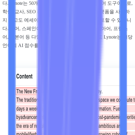
다. Lynote는 50개 이상의 언어를 지원하는 다국어 도구이므로,
학생, 교사, SEO 전문가 및 출판사들은 여러 플랫폼을 사용하
지 않고도 에세이, 기사, 보고서 및 지원서를 검토할 수 있습니
다. 영어, 스페인어, 포르투갈어, 독일어, 이탈리아어, 프랑스
어, 일본어 등 다양한 언어로 글을 작성하더라도 Lynote는 해당
언어의 AI 점수를 식별할 수 있습니다.