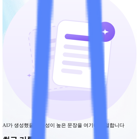
AI가 생성했을 가능성이 높은 문장을 여기에 나열합니다