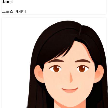
Janet
그로스 마케터