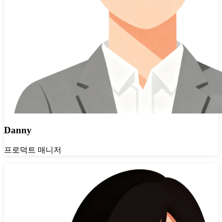
Danny
프로덕트 매니저