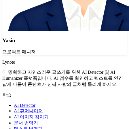
Yasin
프로덕트 매니저
Lynote
더 명확하고 자연스러운 글쓰기를 위한 AI Detector 및 AI
Humanizer 플랫폼입니다. AI 점수를 확인하고 텍스트를 인간
답게 다듬어 콘텐츠가 진짜 사람의 글처럼 들리게 하세요.
학습
AI Detector
AI 휴머나이저
AI 이미지 감지기
문서 번역기
텍스트 번역기