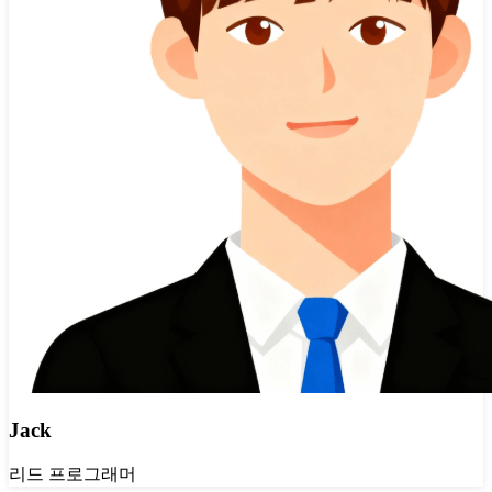
Jack
리드 프로그래머