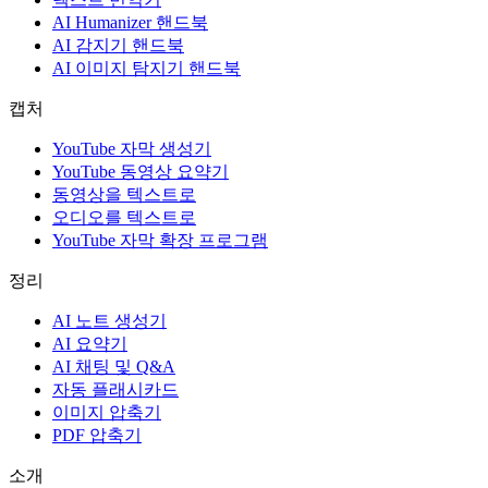
AI Humanizer 핸드북
AI 감지기 핸드북
AI 이미지 탐지기 핸드북
캡처
YouTube 자막 생성기
YouTube 동영상 요약기
동영상을 텍스트로
오디오를 텍스트로
YouTube 자막 확장 프로그램
정리
AI 노트 생성기
AI 요약기
AI 채팅 및 Q&A
자동 플래시카드
이미지 압축기
PDF 압축기
소개