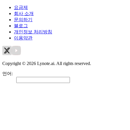
요금제
회사 소개
문의하기
블로그
개인정보 처리방침
이용약관
Copyright © 2026 Lynote.ai. All rights reserved.
언어
:
한국어