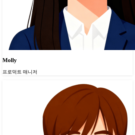
Molly
프로덕트 매니저