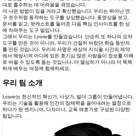
대로 흡수하는 데 어려움을 겪었습니다.
더 나은 방법이 있을 거라고 확신했습니다. 우리는 뛰어난 연
구 조수처럼 동작하는 도구를 상상했습니다. 동영상을 보고,
문서를 읽고, 팟캐스트를 들어준 다음 핵심 인사이트를 한 상
에 차려주는 도구 말입니다.
그래서 우리는 Lynote를 만들었습니다. 단순히 또 하나의 요약
도구를 만든 것이 아니라, 우리가 간절히 바랐던 학습 동반자
를 만든 것입니다. 우리의 사명은 세상의 지식을 시간의 제약
에서 해방시켜 어디에 있든 호기심 많은 사람들이 정보를 이해
로 바꿀 수 있도록 돕는 것입니다. 더 열심히가 아니라 더 똑똑
하게 배우는 여정에 함께하세요.
우리 팀 소개
Lynote는 헌신적인 혁신가, 사상가, 빌더 그룹이 만들어냅니다.
우리는 기술을 활용해 인간의 잠재력을 끌어내려는 열정으로
하나가 된 엔지니어, 디자이너, 교육 애호가로 구성된 다양한
팀입니다.