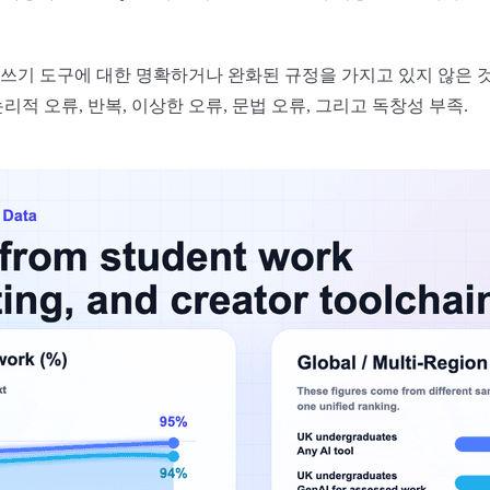
 AI 글쓰기 도구에 대한 명확하거나 완화된 규정을 가지고 있지 않은
적 오류, 반복, 이상한 오류, 문법 오류, 그리고 독창성 부족.