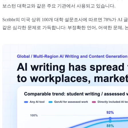
보스턴 대학교와 같은 주요 기관에서 사용되고 있습니다.
Scribbr의 미국 상위 100개 대학 설문조사에 따르면 78%가
같은 심각한 문제로 가득합니다: 부정확한 언어, 어색한 문체, 논리