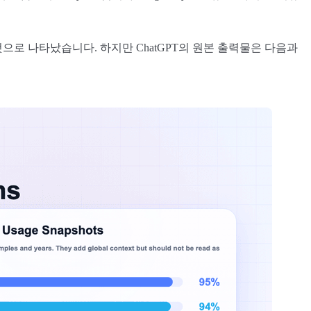
 것으로 나타났습니다. 하지만 ChatGPT의 원본 출력물은 다음과