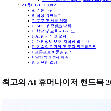
AI 휴머나이저 Q&A
A. 기본 개념
B. 작성 워크플로
C. 도구 및 제품 선택
D. SEO 및 콘텐츠 발행
E. 학술 및 교육 시나리오
F. AI 탐지기 및 오탐
G. 개인정보 보호, 저작권 및 보안
H. 기술의 인간화 및 로컬 워크플로우
I. 프롬프트 & 품질 관리
J. 일반적인 문제 해결
K. 신속한 결정
최고의 AI 휴머나이저 핸드북 20