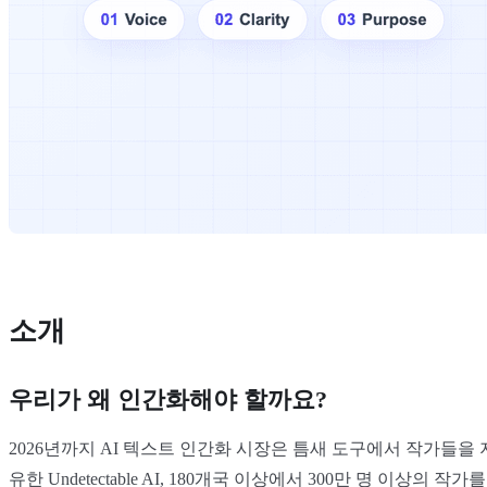
소개
우리가 왜 인간화해야 할까요?
2026년까지 AI 텍스트 인간화 시장은 틈새 도구에서 작가들을 
유한 Undetectable AI, 180개국 이상에서 300만 명 이상의 작가