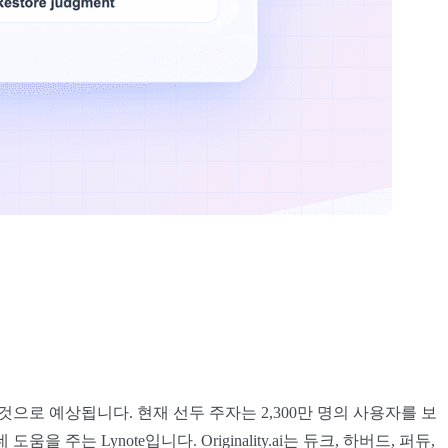
것으로 예상됩니다. 현재 선두 주자는 2,300만 명의 사용자를 보
움을 주는 Lynote입니다. Originality.ai는 듀크, 하버드, 퍼듀,