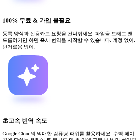
100% 무료 & 가입 불필요
등록 양식과 신용카드 요청을 건너뛰세요. 파일을 드래그 앤
드롭하기만 하면 즉시 번역을 시작할 수 있습니다. 계정 없이,
번거로움 없이.
초고속 번역 속도
Google Cloud의 막대한 컴퓨팅 파워를 활용하세요. 수백 페이