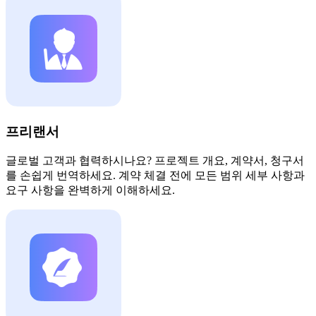
프리랜서
글로벌 고객과 협력하시나요? 프로젝트 개요, 계약서, 청구서
를 손쉽게 번역하세요. 계약 체결 전에 모든 범위 세부 사항과
요구 사항을 완벽하게 이해하세요.