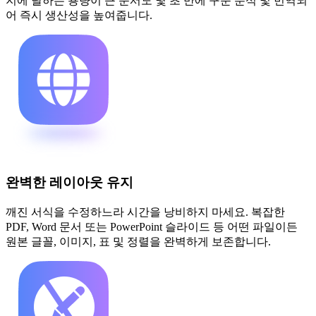
지에 달하는 용량이 큰 문서도 몇 초 만에 구문 분석 및 번역되
어 즉시 생산성을 높여줍니다.
완벽한 레이아웃 유지
깨진 서식을 수정하느라 시간을 낭비하지 마세요. 복잡한
PDF, Word 문서 또는 PowerPoint 슬라이드 등 어떤 파일이든
원본 글꼴, 이미지, 표 및 정렬을 완벽하게 보존합니다.