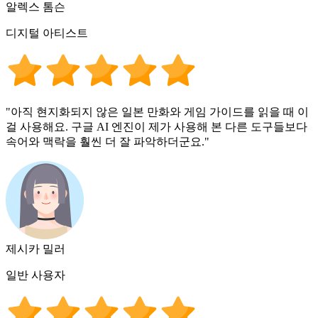
알렉스 톰슨
디지털 아티스트
"아직 현지화되지 않은 일본 만화와 게임 가이드를 읽을 때 이
걸 사용해요. 구글 AI 엔진이 제가 사용해 본 다른 도구들보다
속어와 맥락을 훨씬 더 잘 파악하더군요."
제시카 밀러
일반 사용자