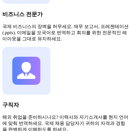
비즈니스 전문가
국제 비즈니스의 장벽을 허무세요. 재무 보고서, 프레젠테이션
(.pptx), 이메일을 모국어로 번역하고 회의를 위한 전문적인 레
이아웃을 그대로 유지하세요.
구직자
해외 취업을 준비하시나요? 이력서와 자기소개서를 현지 언어
에 맞춰 번역하세요. 국제 채용 담당자가 귀하의 자격과 경험
을 완벽하게 이해하도록 하세요.