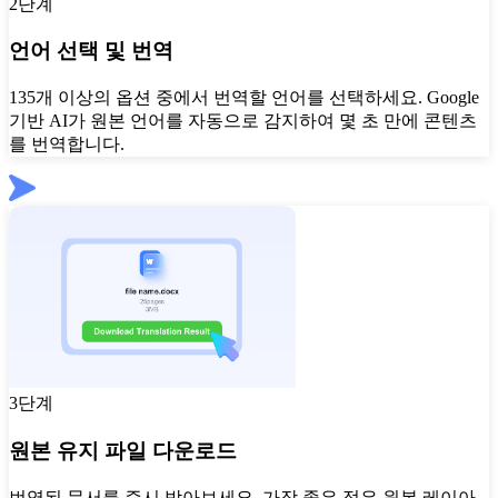
2단계
언어 선택 및 번역
135개 이상의 옵션 중에서 번역할 언어를 선택하세요. Google
기반 AI가 원본 언어를 자동으로 감지하여 몇 초 만에 콘텐츠
를 번역합니다.
3단계
원본 유지 파일 다운로드
번역된 문서를 즉시 받아보세요. 가장 좋은 점은 원본 레이아