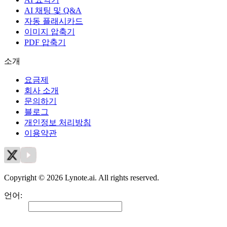
AI 채팅 및 Q&A
자동 플래시카드
이미지 압축기
PDF 압축기
소개
요금제
회사 소개
문의하기
블로그
개인정보 처리방침
이용약관
Copyright © 2026 Lynote.ai. All rights reserved.
언어
:
한국어