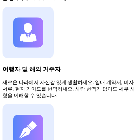
여행자 및 해외 거주자
새로운 나라에서 자신감 있게 생활하세요. 임대 계약서, 비자
서류, 현지 가이드를 번역하세요. 사람 번역가 없이도 세부 사
항을 이해할 수 있습니다.