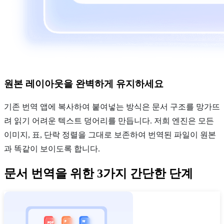
원본 레이아웃을 완벽하게 유지하세요
기존 번역 앱에 복사하여 붙여넣는 방식은 문서 구조를 망가뜨
려 읽기 어려운 텍스트 덩어리를 만듭니다. 저희 엔진은 모든
이미지, 표, 단락 정렬을 그대로 보존하여 번역된 파일이 원본
과 똑같이 보이도록 합니다.
문서 번역을 위한 3가지 간단한 단계