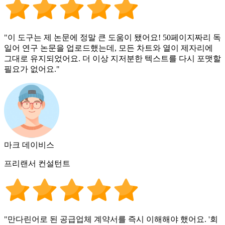
"이 도구는 제 논문에 정말 큰 도움이 됐어요! 50페이지짜리 독
일어 연구 논문을 업로드했는데, 모든 차트와 열이 제자리에
그대로 유지되었어요. 더 이상 지저분한 텍스트를 다시 포맷할
필요가 없어요."
마크 데이비스
프리랜서 컨설턴트
"만다린어로 된 공급업체 계약서를 즉시 이해해야 했어요. '회