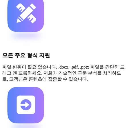
모든 주요 형식 지원
파일 변환이 필요 없습니다. .docx, .pdf, .pptx 파일을 간단히 드
래그 앤 드롭하세요. 저희가 기술적인 구문 분석을 처리하므
로, 고객님은 콘텐츠에 집중할 수 있습니다.