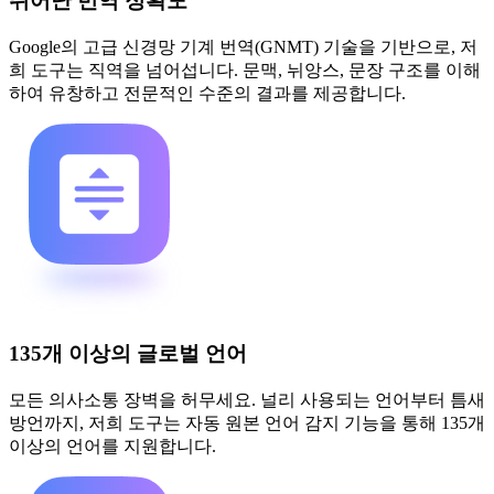
뛰어난 번역 정확도
Google의 고급 신경망 기계 번역(GNMT) 기술을 기반으로, 저
희 도구는 직역을 넘어섭니다. 문맥, 뉘앙스, 문장 구조를 이해
하여 유창하고 전문적인 수준의 결과를 제공합니다.
135개 이상의 글로벌 언어
모든 의사소통 장벽을 허무세요. 널리 사용되는 언어부터 틈새
방언까지, 저희 도구는 자동 원본 언어 감지 기능을 통해 135개
이상의 언어를 지원합니다.