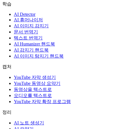
학습
AI Detector
AI 휴머나이저
AI 이미지 감지기
문서 번역기
텍스트 번역기
AI Humanizer 핸드북
AI 감지기 핸드북
AI 이미지 탐지기 핸드북
캡처
YouTube 자막 생성기
YouTube 동영상 요약기
동영상을 텍스트로
오디오를 텍스트로
YouTube 자막 확장 프로그램
정리
AI 노트 생성기
AI 요약기