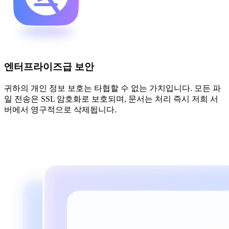
엔터프라이즈급 보안
귀하의 개인 정보 보호는 타협할 수 없는 가치입니다. 모든 파
일 전송은 SSL 암호화로 보호되며, 문서는 처리 즉시 저희 서
버에서 영구적으로 삭제됩니다.