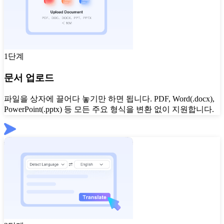
1단계
문서 업로드
파일을 상자에 끌어다 놓기만 하면 됩니다. PDF, Word(.docx),
PowerPoint(.pptx) 등 모든 주요 형식을 변환 없이 지원합니다.