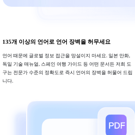
135개 이상의 언어로 언어 장벽을 허무세요
언어 때문에 글로벌 정보 접근을 망설이지 마세요. 일본 만화,
독일 기술 매뉴얼, 스페인 여행 가이드 등 어떤 문서든 저희 도
구는 전문가 수준의 정확도로 즉시 언어의 장벽을 허물어 드립
니다.