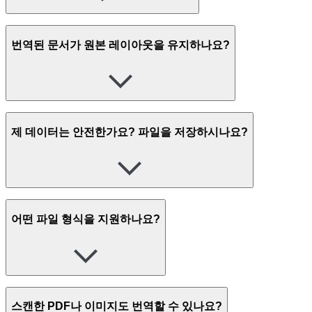
번역된 문서가 원본 레이아웃을 유지하나요?
제 데이터는 안전한가요? 파일을 저장하시나요?
어떤 파일 형식을 지원하나요?
스캔한 PDF나 이미지도 번역할 수 있나요?