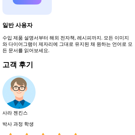
일반 사용자
수입 제품 설명서부터 해외 전자책, 레시피까지. 모든 이미지
와 다이어그램이 제자리에 그대로 유지된 채 원하는 언어로 모
든 문서를 읽어보세요.
고객 후기
사라 젠킨스
박사 과정 학생