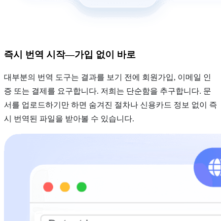
즉시 번역 시작—가입 없이 바로
대부분의 번역 도구는 결과를 보기 전에 회원가입, 이메일 인
증 또는 결제를 요구합니다. 저희는 단순함을 추구합니다. 문
서를 업로드하기만 하면 숨겨진 절차나 신용카드 정보 없이 즉
시 번역된 파일을 받아볼 수 있습니다.