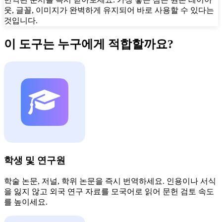
웃, 글꼴, 이미지가 완벽하게 유지되어 바로 사용할 수 있다는
것입니다.
이 도구는 누구에게 적합할까요?
학생 및 연구원
학술 논문, 저널, 학위 논문을 즉시 번역하세요. 인용이나 서식
을 잃지 않고 외국 연구 자료를 모국어로 읽어 문헌 검토 속도
를 높이세요.