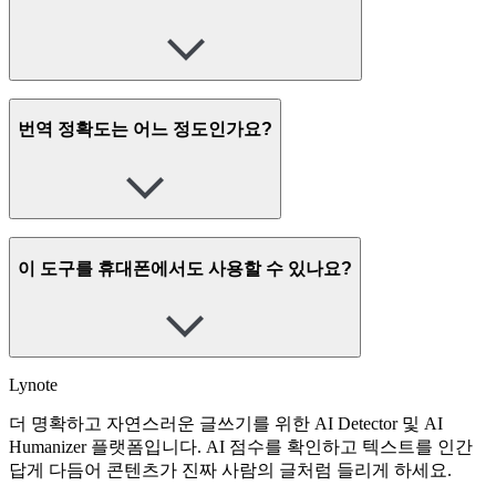
번역 정확도는 어느 정도인가요?
이 도구를 휴대폰에서도 사용할 수 있나요?
Lynote
더 명확하고 자연스러운 글쓰기를 위한 AI Detector 및 AI
Humanizer 플랫폼입니다. AI 점수를 확인하고 텍스트를 인간
답게 다듬어 콘텐츠가 진짜 사람의 글처럼 들리게 하세요.