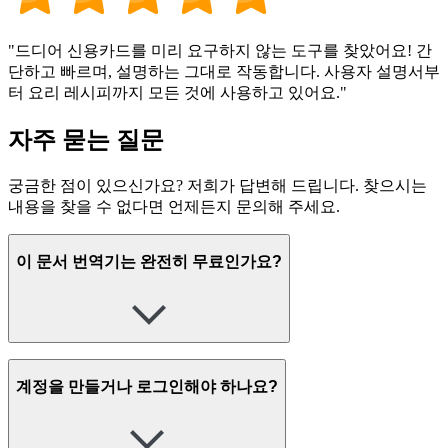
"드디어 신용카드를 미리 요구하지 않는 도구를 찾았어요! 간
단하고 빠르며, 설명하는 그대로 작동합니다. 사용자 설명서부
터 요리 레시피까지 모든 것에 사용하고 있어요."
자주 묻는 질문
궁금한 점이 있으신가요? 저희가 답변해 드립니다. 찾으시는
내용을 찾을 수 없다면 언제든지 문의해 주세요.
이 문서 번역기는 완전히 무료인가요?
계정을 만들거나 로그인해야 하나요?