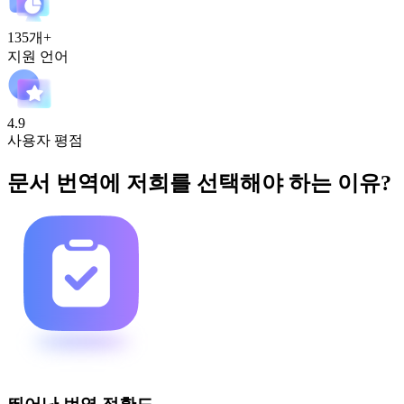
135개+
지원 언어
4.9
사용자 평점
문서 번역에 저희를 선택해야 하는 이유?