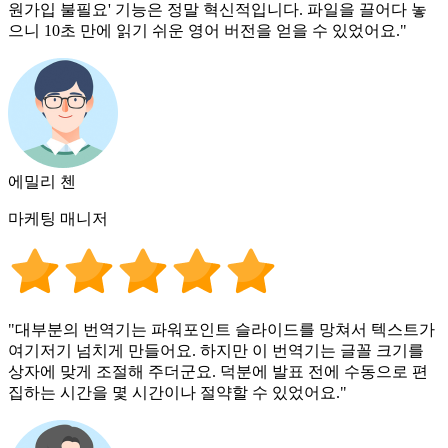
원가입 불필요' 기능은 정말 혁신적입니다. 파일을 끌어다 놓
으니 10초 만에 읽기 쉬운 영어 버전을 얻을 수 있었어요."
에밀리 첸
마케팅 매니저
"대부분의 번역기는 파워포인트 슬라이드를 망쳐서 텍스트가
여기저기 넘치게 만들어요. 하지만 이 번역기는 글꼴 크기를
상자에 맞게 조절해 주더군요. 덕분에 발표 전에 수동으로 편
집하는 시간을 몇 시간이나 절약할 수 있었어요."