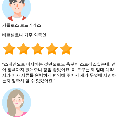
카를로스 로드리게스
바르셀로나 거주 외국인
"스페인으로 이사하는 것만으로도 충분히 스트레스였는데, 언
어 장벽까지 없애주니 정말 좋았어요. 이 도구는 제 임대 계약
서와 비자 서류를 완벽하게 번역해 주어서 제가 무엇에 서명하
는지 정확히 알 수 있었어요."