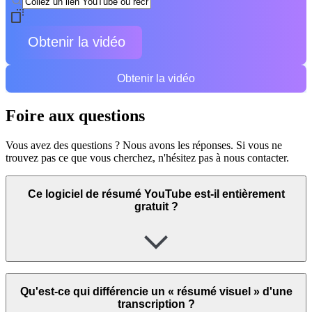
Obtenir la vidéo
Obtenir la vidéo
Foire aux questions
Vous avez des questions ? Nous avons les réponses. Si vous ne
trouvez pas ce que vous cherchez, n'hésitez pas à nous contacter.
Ce logiciel de résumé YouTube est-il entièrement
gratuit ?
Qu'est-ce qui différencie un « résumé visuel » d'une
transcription ?