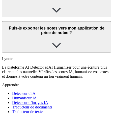
Puis-je exporter les notes vers mon application de
prise de notes ?
Lynote
La plateforme AI Detector et AI Humanizer pour une écriture plus
claire et plus naturelle. Vérifiez les scores IA, humanisez vos textes
et donnez à votre contenu un ton vraiment humain.
Apprendre
Détecteur d'IA
Humaniseur IA
Détecteur d’images IA
Traducteur de documents
Traducteur de texte