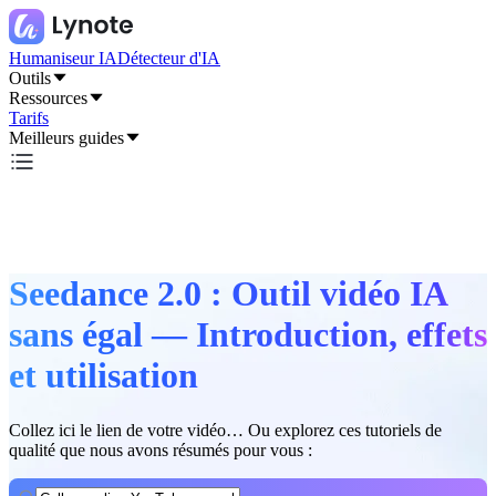
Humaniseur IA
Détecteur d'IA
Outils
Ressources
Tarifs
Meilleurs guides
Seedance 2.0 : Outil vidéo IA
sans égal — Introduction, effets
et utilisation
Collez ici le lien de votre vidéo… Ou explorez ces tutoriels de
qualité que nous avons résumés pour vous :