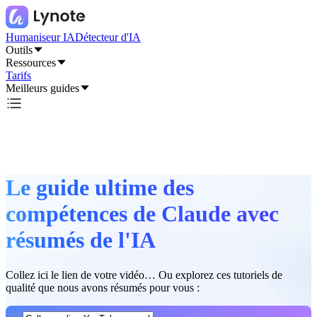
Humaniseur IA
Détecteur d'IA
Outils
Ressources
Tarifs
Meilleurs guides
Le guide ultime des
compétences de Claude avec
résumés de l'IA
Collez ici le lien de votre vidéo… Ou explorez ces tutoriels de
qualité que nous avons résumés pour vous :