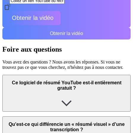
Obtenir la vidéo
Obtenir la vidéo
Foire aux questions
Vous avez des questions ? Nous avons les réponses. Si vous ne
trouvez pas ce que vous cherchez, n'hésitez pas à nous contacter.
Ce logiciel de résumé YouTube est-il entièrement
gratuit ?
Qu'est-ce qui différencie un « résumé visuel » d'une
transcription ?