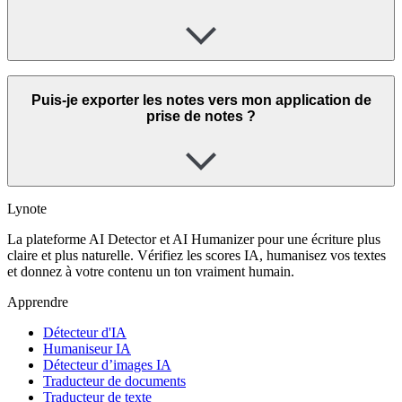
Puis-je exporter les notes vers mon application de
prise de notes ?
Lynote
La plateforme AI Detector et AI Humanizer pour une écriture plus
claire et plus naturelle. Vérifiez les scores IA, humanisez vos textes
et donnez à votre contenu un ton vraiment humain.
Apprendre
Détecteur d'IA
Humaniseur IA
Détecteur d’images IA
Traducteur de documents
Traducteur de texte