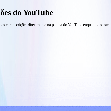
ções do YouTube
sumos e transcrições diretamente na página do YouTube enquanto assiste.