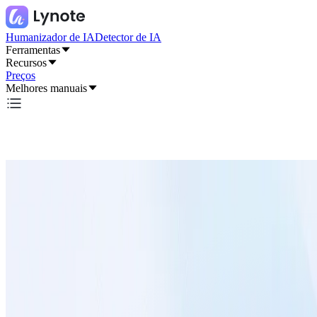
Humanizador de IA
Detector de IA
Ferramentas
Recursos
Preços
Melhores manuais