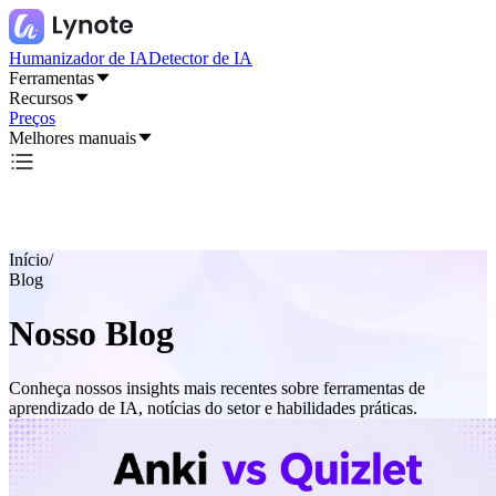
Humanizador de IA
Detector de IA
Ferramentas
Recursos
Preços
Melhores manuais
Início
/
Blog
Nosso Blog
Conheça nossos insights mais recentes sobre ferramentas de
aprendizado de IA, notícias do setor e habilidades práticas.