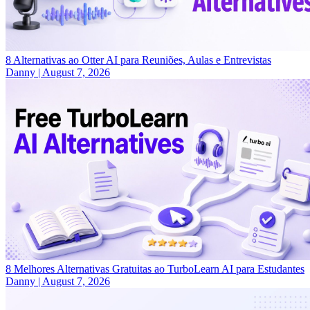
8 Alternativas ao Otter AI para Reuniões, Aulas e Entrevistas
Danny
|
August 7, 2026
8 Melhores Alternativas Gratuitas ao TurboLearn AI para Estudantes
Danny
|
August 7, 2026