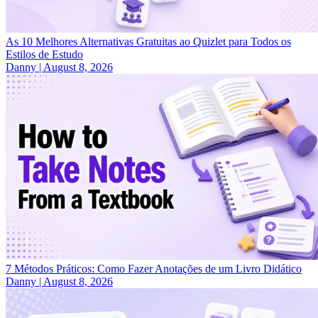
As 10 Melhores Alternativas Gratuitas ao Quizlet para Todos os
Estilos de Estudo
Danny
|
August 8, 2026
7 Métodos Práticos: Como Fazer Anotações de um Livro Didático
Danny
|
August 8, 2026