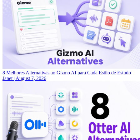
8 Melhores Alternativas ao Gizmo AI para Cada Estilo de Estudo
Janet
|
August 7, 2026