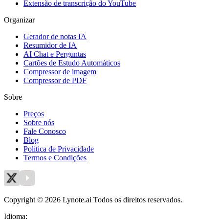
Extensão de transcrição do YouTube
Organizar
Gerador de notas IA
Resumidor de IA
AI Chat e Perguntas
Cartões de Estudo Automáticos
Compressor de imagem
Compressor de PDF
Sobre
Preços
Sobre nós
Fale Conosco
Blog
Política de Privacidade
Termos e Condições
Copyright © 2026 Lynote.ai Todos os direitos reservados.
Idioma
: