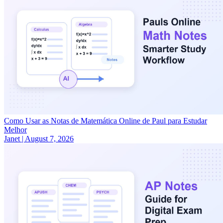
Como Usar as Notas de Matemática Online de Paul para Estudar
Melhor
Janet
|
August 7, 2026