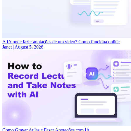
A IA pode fazer anotações de um vídeo? Como funciona online
Janet
|
August 5, 2026
Como Gravar Aulas e Fazer Anotações com IA