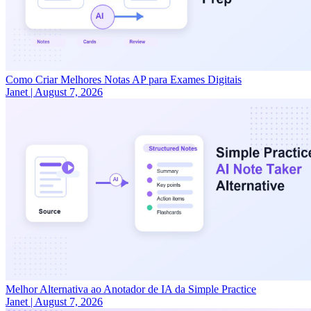
Como Criar Melhores Notas AP para Exames Digitais
Janet
|
August 7, 2026
Melhor Alternativa ao Anotador de IA da Simple Practice
Janet
|
August 7, 2026