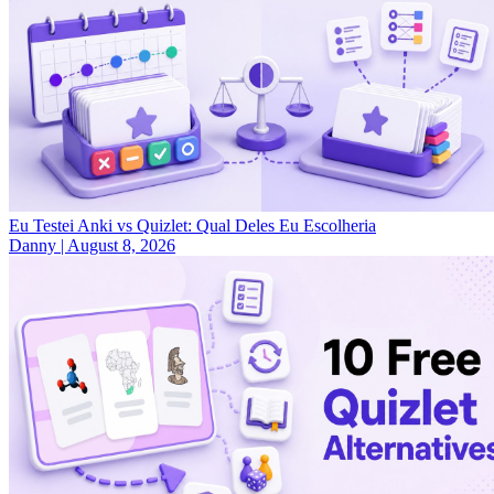
Eu Testei Anki vs Quizlet: Qual Deles Eu Escolheria
Danny
|
August 8, 2026