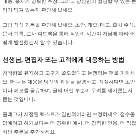
내용, 출처가 명확한 주장, 그리고 당신만이 설명할 수 있는 논
리가 담겨 있는지 확인해 보세요.
그럼 작성 기록을 확인해 보세요. 초안, 개요, 메모, 출처 주석,
문서 기록, 교사 피드백을 통해 작업이 시간이 지남에 따라 어
떻게 발전했는지 알 수 있습니다.
선생님, 편집자 또는 고객에게 대응하는 방법
침착함을 유지하고 도구가 쓸모없다고 논쟁하는 것을 피하세
요. 더 나은 대응은 당신의 과정을 설명하고, 적절하다면 초안
이나 메모를 공유하며, 글의 어떤 부분이 우려를 제기했는지
묻는 것입니다.
플래그가 지정된 텍스트가 일반적이라면 수정하세요. 점수를
없애려고 하기보다는 더 명확한 예시, 더 강력한 인용, 더 직접
적인 추론을 추가하세요.