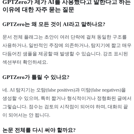
GPTZero가 제가 AI를 사용했다고 말한다고 하는
이유에 대한 자주 묻는 질문
GPTZero는 왜 모든 것이 AI라고 말하나요?
문서 전체 플래그는 초안이 여러 단락에 걸쳐 동일한 구조를
사용하거나, 일반적인 주장에 의존하거나, 탐지기에 짧고 매우
다듬어진 샘플을 제공할 때 발생할 수 있습니다. 강조 표시된
섹션부터 확인하세요.
GPTZero가 틀릴 수 있나요?
네. AI 탐지기는 오탐(false positives)과 미탐(false negatives)을
생성할 수 있으며, 특히 짧거나 형식적이거나 정형화된 글에서
그렇습니다. 점수는 검토의 시작점이 되어야 하며, 대화의 끝
이 되어서는 안 됩니다.
논문 전체를 다시 써야 할까요?