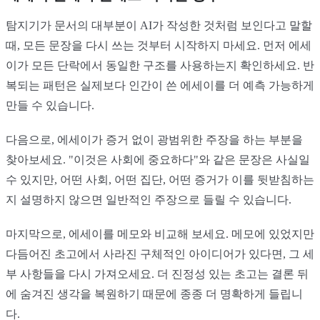
탐지기가 문서의 대부분이 AI가 작성한 것처럼 보인다고 말할
때, 모든 문장을 다시 쓰는 것부터 시작하지 마세요. 먼저 에세
이가 모든 단락에서 동일한 구조를 사용하는지 확인하세요. 반
복되는 패턴은 실제보다 인간이 쓴 에세이를 더 예측 가능하게
만들 수 있습니다.
다음으로, 에세이가 증거 없이 광범위한 주장을 하는 부분을
찾아보세요. "이것은 사회에 중요하다"와 같은 문장은 사실일
수 있지만, 어떤 사회, 어떤 집단, 어떤 증거가 이를 뒷받침하는
지 설명하지 않으면 일반적인 주장으로 들릴 수 있습니다.
마지막으로, 에세이를 메모와 비교해 보세요. 메모에 있었지만
다듬어진 초고에서 사라진 구체적인 아이디어가 있다면, 그 세
부 사항들을 다시 가져오세요. 더 진정성 있는 초고는 결론 뒤
에 숨겨진 생각을 복원하기 때문에 종종 더 명확하게 들립니
다.