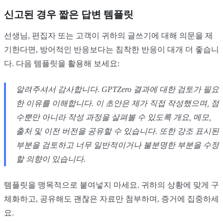
신고된 경우 짧은 답변 템플릿
선생님, 편집자 또는 고객이 귀하의 글쓰기에 대해 의문을 제
기한다면, 방어적인 반응보다는 침착한 반응이 대개 더 좋습니
다. 다음 템플릿을 활용해 보세요:
알려주셔서 감사합니다. GPTZero 결과에 대한 검토가 필요
한 이유를 이해합니다. 이 초안은 제가 직접 작성했으며, 점
수뿐만 아니라 작성 과정을 살펴볼 수 있도록 개요, 메모,
출처 및 이전 버전을 공유할 수 있습니다. 또한 강조 표시된
부분을 검토하고 너무 일반적이거나 불분명한 부분을 수정
할 의향이 있습니다.
템플릿을 맹목적으로 붙여넣지 마세요. 귀하의 상황에 맞게 구
체화하고, 공유해도 괜찮은 자료만 첨부하며, 증거에 집중하세
요.