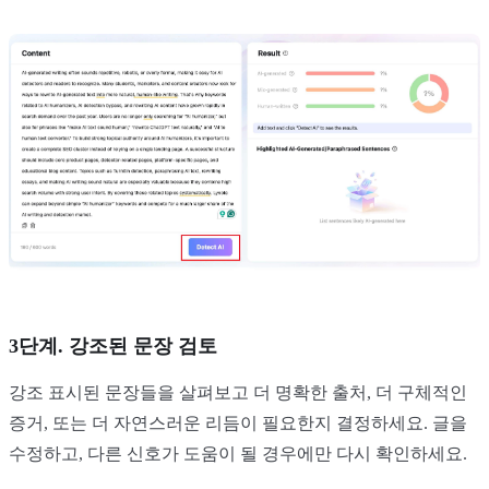
3단계. 강조된 문장 검토
강조 표시된 문장들을 살펴보고 더 명확한 출처, 더 구체적인
증거, 또는 더 자연스러운 리듬이 필요한지 결정하세요. 글을
수정하고, 다른 신호가 도움이 될 경우에만 다시 확인하세요.