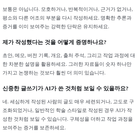
보통은 아닙니다. 모호하거나, 반복적이거나, 근거가 없거나,
평소와 다른 어조의 부분을 다시 작성하세요. 명확한 추론과
증거를 이미 보여주는 강력한 단락은 유지하세요.
제가 작성했다는 것을 어떻게 증명하나요?
초안, 메모, 버전 기록, 개요, 출처 주석, 그리고 작업 과정에 대
한 차분한 설명을 활용하세요. 그러한 자료들이 숫자 하나만
가지고 논쟁하는 것보다 훨씬 더 의미 있습니다.
신중한 글쓰기가 AI가 쓴 것처럼 보일 수 있을까요?
네. 세심하게 작성된 사람의 글도 매우 세련되거나, 고도로 구
조화되었거나, 일반적인 학술 스타일로 작성된 경우 AI가 작
성한 것처럼 보일 수 있습니다. 구체성을 더하고 작업 과정을
보여주는 증거를 보존하세요.