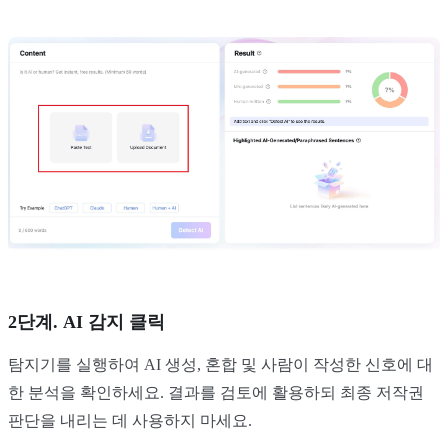
2단계. AI 감지 클릭
탐지기를 실행하여 AI 생성, 혼합 및 사람이 작성한 신호에 대
한 분석을 확인하세요. 결과를 검토에 활용하되 최종 저작권
판단을 내리는 데 사용하지 마세요.