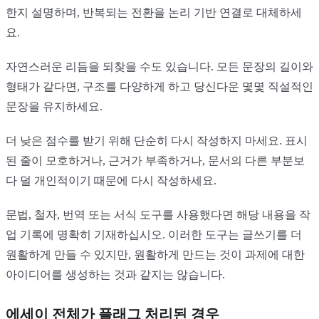
한지 설명하며, 반복되는 전환을 논리 기반 연결로 대체하세
요.
자연스러운 리듬을 되찾을 수도 있습니다. 모든 문장의 길이와
형태가 같다면, 구조를 다양하게 하고 당신다운 몇몇 직설적인
문장을 유지하세요.
더 낮은 점수를 받기 위해 단순히 다시 작성하지 마세요. 표시
된 줄이 모호하거나, 근거가 부족하거나, 문서의 다른 부분보
다 덜 개인적이기 때문에 다시 작성하세요.
문법, 철자, 번역 또는 서식 도구를 사용했다면 해당 내용을 작
업 기록에 명확히 기재하십시오. 이러한 도구는 글쓰기를 더
원활하게 만들 수 있지만, 원활하게 만드는 것이 과제에 대한
아이디어를 생성하는 것과 같지는 않습니다.
에세이 전체가 플래그 처리된 경우