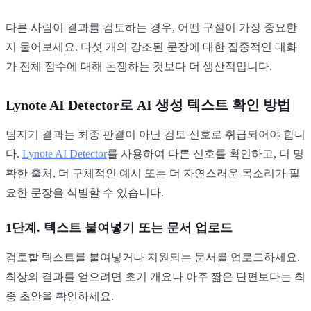
다른 사람이 결과를 검토하는 경우, 어떤 구절이 가장 중요한
지 물어보세요. 다섯 개의 강조된 문장에 대한 집중적인 대화
가 전체 점수에 대해 논쟁하는 것보다 더 생산적입니다.
Lynote AI Detector로 AI 생성 텍스트 확인 방법
탐지기 결과는 최종 판결이 아닌 검토 신호로 취급되어야 합니
다.
Lynote AI Detector
를 사용하여 다른 신호를 확인하고, 더 명
확한 출처, 더 구체적인 예시 또는 더 자연스러운 목소리가 필
요한 문장을 식별할 수 있습니다.
1단계. 텍스트 붙여넣기 또는 문서 업로드
검토할 텍스트를 붙여넣거나 지원되는 문서를 업로드하세요.
최상의 결과를 얻으려면 초기 개요나 아주 짧은 단편보다는 최
종 초안을 확인하세요.