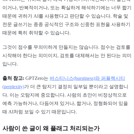
이거나, 반복적이거나, 또는 확실하게 해석하기에는 너무 짧기
때문에 귀하가 AI를 사용했다고 판단할 수 있습니다. 학술 및
전문 글쓰기는 종종 공식적인 구조와 신중한 표현을 사용하기
때문에 특히 취약할 수 있습니다.
그것이 점수를 무의미하게 만들지는 않습니다. 점수는 검토를
시작해야 한다는 의미이지, 검토를 대체해서는 안 된다는 의미
입니다.
출처 참고:
GPTZero는
버스티니스(burstiness)와 퍼플렉시티
(perplexity)
가 더 큰 탐지기 결정의 일부일 뿐이라고 설명합니
다. 이는 오탐지에 중요합니다. 사람의 초안이 비정상적으로
예측 가능하거나, 다듬어져 있거나, 짧거나, 정형화되어 있을
때 AI처럼 보일 수 있기 때문입니다.
사람이 쓴 글이 왜 플래그 처리되는가