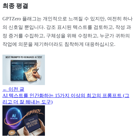
최종 평결
GPTZero 플래그는 개인적으로 느껴질 수 있지만, 여전히 하나
의 신호일 뿐입니다. 강조 표시된 텍스트를 검토하고, 작성 과
정 증거를 수집하고, 구체성을 위해 수정하고, 누군가 귀하의
작업에 의문을 제기하더라도 침착하게 대응하십시오.
←
이전 글
AI 텍스트를 인간화하는 15가지 이상의 최고의 프롬프트 (그
리고 더 잘 해내는 도구)