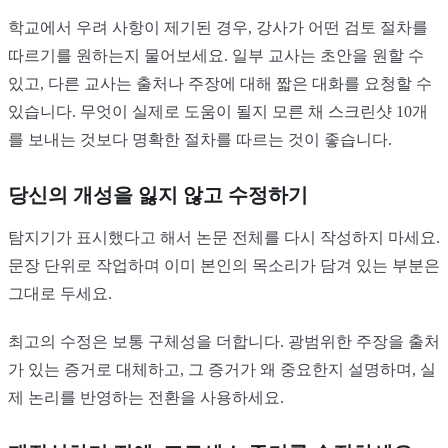
학교에서 우려 사항이 제기된 경우, 강사가 어떤 검토 절차를
따르기를 원하는지 물어보세요. 일부 교사는 초안을 원할 수
있고, 다른 교사는 출처나 주장에 대해 짧은 대화를 요청할 수
있습니다. 무엇이 실제로 도움이 될지 모른 채 스크린샷 10개
를 보내는 것보다 명확한 절차를 따르는 것이 좋습니다.
당신의 개성을 잃지 않고 수정하기
탐지기가 표시했다고 해서 논문 전체를 다시 작성하지 마세요.
문장 단위로 작업하며 이미 본인의 목소리가 담겨 있는 부분은
그대로 두세요.
최고의 수정은 보통 구체성을 더합니다. 광범위한 주장을 출처
가 있는 증거로 대체하고, 그 증거가 왜 중요한지 설명하며, 실
제 논리를 반영하는 전환을 사용하세요.