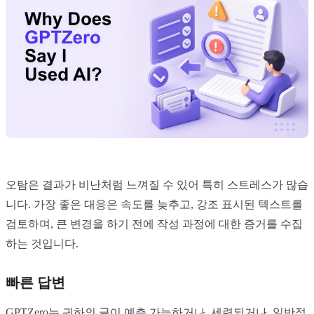
오탐은 결과가 비난처럼 느껴질 수 있어 특히 스트레스가 많습
니다. 가장 좋은 대응은 속도를 늦추고, 강조 표시된 텍스트를
검토하며, 큰 변경을 하기 전에 작성 과정에 대한 증거를 수집
하는 것입니다.
빠른 답변
GPTZero는 귀하의 글이 예측 가능하거나, 세련되거나, 일반적