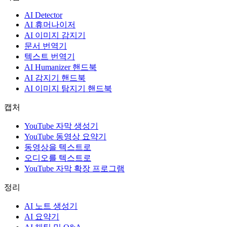
AI Detector
AI 휴머나이저
AI 이미지 감지기
문서 번역기
텍스트 번역기
AI Humanizer 핸드북
AI 감지기 핸드북
AI 이미지 탐지기 핸드북
캡처
YouTube 자막 생성기
YouTube 동영상 요약기
동영상을 텍스트로
오디오를 텍스트로
YouTube 자막 확장 프로그램
정리
AI 노트 생성기
AI 요약기