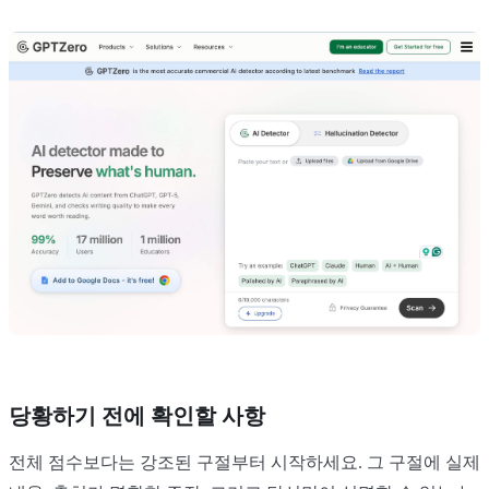
당황하기 전에 확인할 사항
전체 점수보다는 강조된 구절부터 시작하세요. 그 구절에 실제