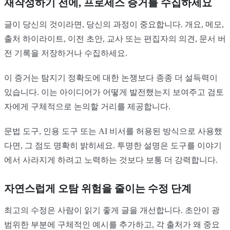
재작성하기 전에, 프로세스 증거를 수집하세요
글이 당신의 것이라면, 당신의 과정이 중요합니다. 개요, 메모,
출처 하이라이트, 이전 초안, 교사 또는 편집자의 의견, 문서 버
전 기록을 저장하거나 수집하세요.
이 증거는 탐지기 정확도에 대한 논쟁보다 종종 더 설득력이
있습니다. 이는 아이디어가 어떻게 발전했는지 보여주고 검토
자에게 구체적으로 논의할 거리를 제공합니다.
문법 도구, 인용 도구 또는 AI 비서를 허용된 방식으로 사용했
다면, 그 점도 명확히 밝히세요. 투명한 설명은 도구를 이야기
에서 사라지게 하려고 노력하는 것보다 보통 더 강력합니다.
자연스럽게 오탐 위험을 줄이는 수정 단계
최고의 수정은 사람이 읽기 좋게 글을 개선합니다. 초안이 광
범위한 부분에 구체적인 예시를 추가하고, 각 출처가 왜 중요