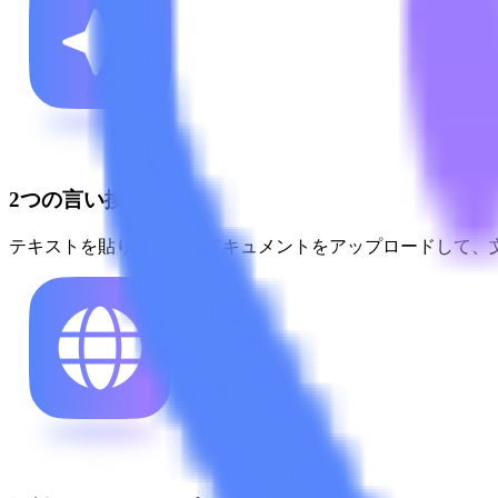
2つの言い換え方法
テキストを貼り付けるかドキュメントをアップロードして、