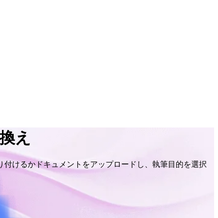
い換え
り付けるかドキュメントをアップロードし、執筆目的を選択