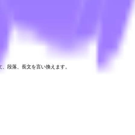
文、段落、長文を言い換えます。