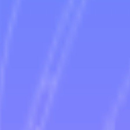
を選ぶべきか？