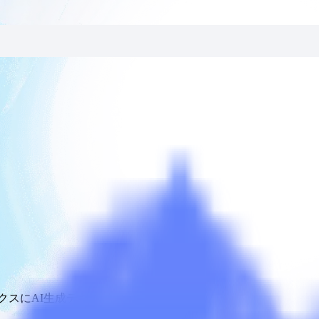
クスにAI生成テキストを貼り付けてください。