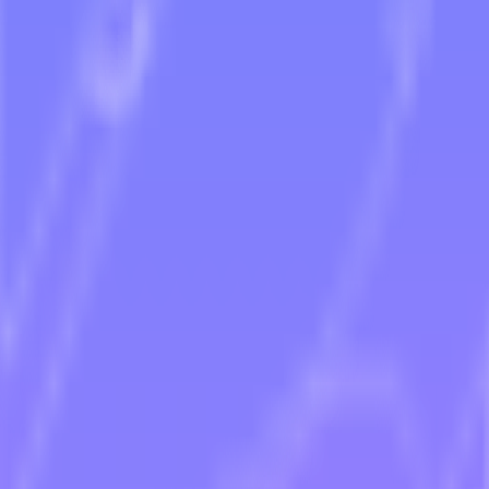
ます。
持します。