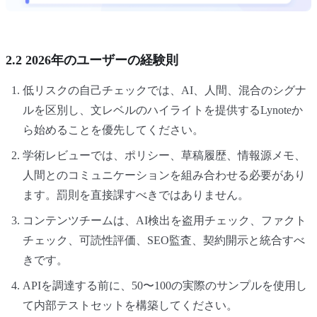
2.2 2026年のユーザーの経験則
低リスクの自己チェックでは、AI、人間、混合のシグナ
ルを区別し、文レベルのハイライトを提供するLynoteか
ら始めることを優先してください。
学術レビューでは、ポリシー、草稿履歴、情報源メモ、
人間とのコミュニケーションを組み合わせる必要があり
ます。罰則を直接課すべきではありません。
コンテンツチームは、AI検出を盗用チェック、ファクト
チェック、可読性評価、SEO監査、契約開示と統合すべ
きです。
APIを調達する前に、50〜100の実際のサンプルを使用し
て内部テストセットを構築してください。