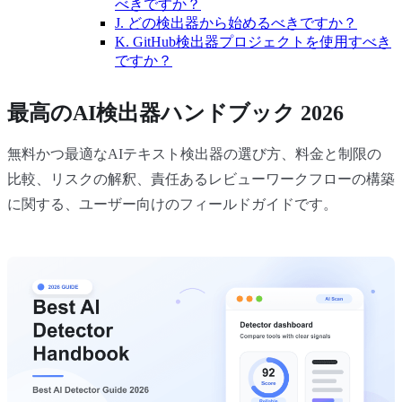
べきですか？
J. どの検出器から始めるべきですか？
K. GitHub検出器プロジェクトを使用すべき
ですか？
最高のAI検出器ハンドブック 2026
無料かつ最適なAIテキスト検出器の選び方、料金と制限の
比較、リスクの解釈、責任あるレビューワークフローの構築
に関する、ユーザー向けのフィールドガイドです。