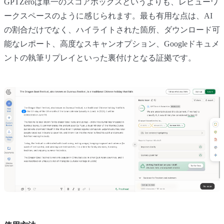
GPTZeroは単一のスコアボックスというよりも、レビューワ
ークスペースのように感じられます。最も有用な点は、AI
の割合だけでなく、ハイライトされた箇所、ダウンロード可
能なレポート、高度なスキャンオプション、Googleドキュメ
ントの執筆リプレイといった裏付けとなる証拠です。