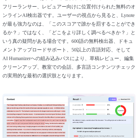
フリーランサー、レビュアー向けに位置付けられた無料のオ
ンラインAI検出器です。ユーザーの視点から見ると、Lynote
が最も強力なのは、「このスコアで誰かを罰することができ
るか？」ではなく、「どこをより詳しく調べるべきか？」と
いう真の疑問がある場合です。600語の無料検出器、ドキュ
メントアップロードサポート、50以上の言語対応、そして
AI Humanizerへの組み込みパスにより、草稿レビュー、編集
クリーンアップ、教室での会話、多言語コンテンツチェック
の実用的な最初の選択肢となります。