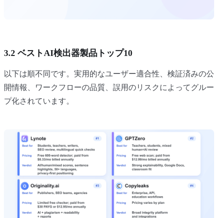
3.2 ベストAI検出器製品トップ10
以下は順不同です。実用的なユーザー適合性、検証済みの公
開情報、ワークフローの品質、誤用のリスクによってグルー
プ化されています。