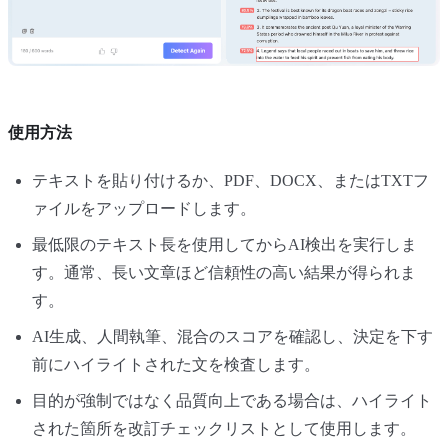
使用方法
テキストを貼り付けるか、PDF、DOCX、またはTXTフ
ァイルをアップロードします。
最低限のテキスト長を使用してからAI検出を実行しま
す。通常、長い文章ほど信頼性の高い結果が得られま
す。
AI生成、人間執筆、混合のスコアを確認し、決定を下す
前にハイライトされた文を検査します。
目的が強制ではなく品質向上である場合は、ハイライト
された箇所を改訂チェックリストとして使用します。