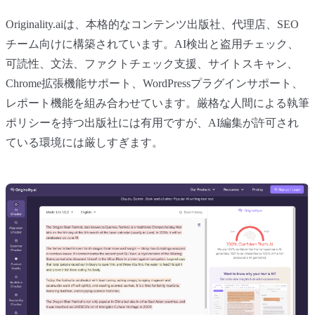
Originality.aiは、本格的なコンテンツ出版社、代理店、SEO
チーム向けに構築されています。AI検出と盗用チェック、
可読性、文法、ファクトチェック支援、サイトスキャン、
Chrome拡張機能サポート、WordPressプラグインサポート、
レポート機能を組み合わせています。厳格な人間による執筆
ポリシーを持つ出版社には有用ですが、AI編集が許可され
ている環境には厳しすぎます。