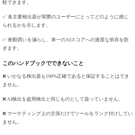
較できます。
✅ 各主要検出器が実際のユーザーにとってどのように感じ
られるかを示します。
✅ 衝動買いを減らし、単一のAIスコアへの過度な依存を防
ぎます。
このハンドブックでできないこと
❌ いかなる検出器も100%正確であると保証することはでき
ません。
❌ AI検出を盗用検出と同じものとして扱っていません。
❌ マーケティング上の主張だけでツールをランク付けしてい
ません。