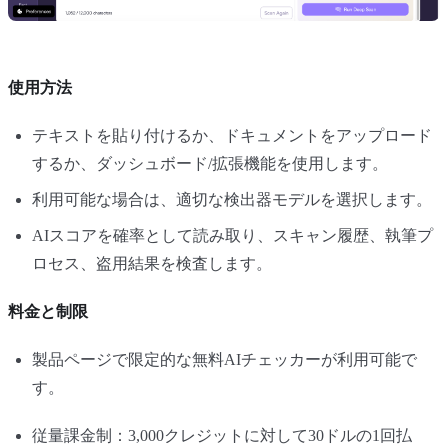
使用方法
テキストを貼り付けるか、ドキュメントをアップロード
するか、ダッシュボード/拡張機能を使用します。
利用可能な場合は、適切な検出器モデルを選択します。
AIスコアを確率として読み取り、スキャン履歴、執筆プ
ロセス、盗用結果を検査します。
料金と制限
製品ページで限定的な無料AIチェッカーが利用可能で
す。
従量課金制：3,000クレジットに対して30ドルの1回払