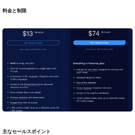
料金と制限
主なセールスポイント