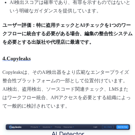
AI検出スコアは確率であり、有罪を示すものではないと
いう明確なガイダンスを提供しています。
ユーザー評価：特に盗用チェックとAIチェックを1つのワー
クフローに統合する必要がある場合、編集の整合性システム
を必要とする出版社や代理店に最適です。
4.Copyleaks
Copyleaksは、そのAI検出器をより広範なエンタープライズ
整合性プラットフォームの一部として位置付けています。
AI検出、盗用検出、ソースコード関連チェック、LMSまた
はワークフロー統合、APIアクセスを必要とする組織によっ
て一般的に検討されています。