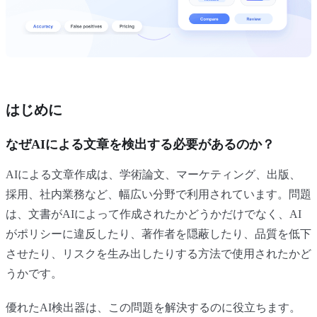
はじめに
なぜAIによる文章を検出する必要があるのか？
AIによる文章作成は、学術論文、マーケティング、出版、
採用、社内業務など、幅広い分野で利用されています。問題
は、文書がAIによって作成されたかどうかだけでなく、AI
がポリシーに違反したり、著作者を隠蔽したり、品質を低下
させたり、リスクを生み出したりする方法で使用されたかど
うかです。
優れたAI検出器は、この問題を解決するのに役立ちます。