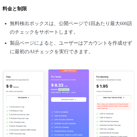
料金と制限
無料検出ボックスは、公開ページで1回あたり最大600語
のチェックをサポートします。
製品ページによると、ユーザーはアカウントを作成せず
に最初のAIチェックを実行できます。