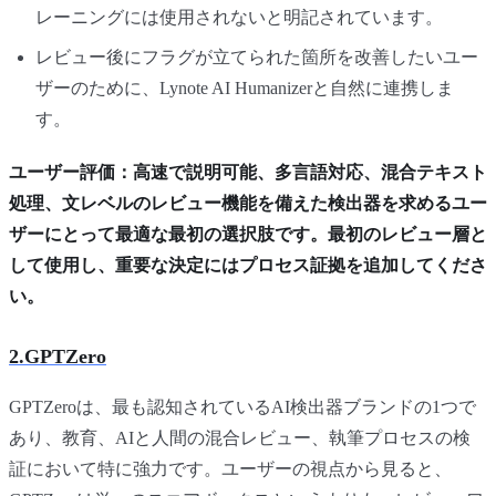
レーニングには使用されないと明記されています。
レビュー後にフラグが立てられた箇所を改善したいユー
ザーのために、Lynote AI Humanizerと自然に連携しま
す。
ユーザー評価：高速で説明可能、多言語対応、混合テキスト
処理、文レベルのレビュー機能を備えた検出器を求めるユー
ザーにとって最適な最初の選択肢です。最初のレビュー層と
して使用し、重要な決定にはプロセス証拠を追加してくださ
い。
2.GPTZero
GPTZeroは、最も認知されているAI検出器ブランドの1つで
あり、教育、AIと人間の混合レビュー、執筆プロセスの検
証において特に強力です。ユーザーの視点から見ると、