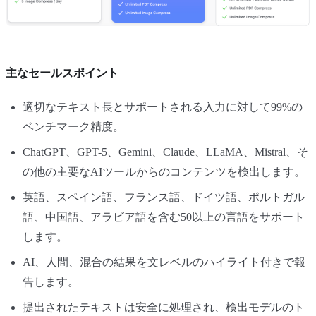
主なセールスポイント
適切なテキスト長とサポートされる入力に対して99%の
ベンチマーク精度。
ChatGPT、GPT-5、Gemini、Claude、LLaMA、Mistral、そ
の他の主要なAIツールからのコンテンツを検出します。
英語、スペイン語、フランス語、ドイツ語、ポルトガル
語、中国語、アラビア語を含む50以上の言語をサポート
します。
AI、人間、混合の結果を文レベルのハイライト付きで報
告します。
提出されたテキストは安全に処理され、検出モデルのト