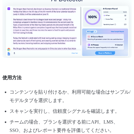
使用方法
コンテンツを貼り付けるか、利用可能な場合はサンプル/
モデルタブを選択します。
スキャンを実行し、信頼度シグナルを確認します。
チームの場合、プランを選択する前にAPI、LMS、
SSO、およびレポート要件を評価してください。