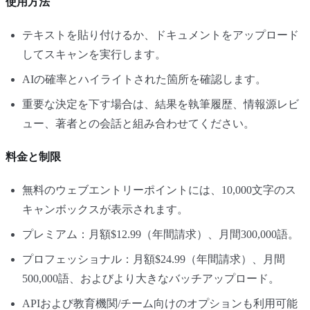
使用方法
テキストを貼り付けるか、ドキュメントをアップロード
してスキャンを実行します。
AIの確率とハイライトされた箇所を確認します。
重要な決定を下す場合は、結果を執筆履歴、情報源レビ
ュー、著者との会話と組み合わせてください。
料金と制限
無料のウェブエントリーポイントには、10,000文字のス
キャンボックスが表示されます。
プレミアム：月額$12.99（年間請求）、月間300,000語。
プロフェッショナル：月額$24.99（年間請求）、月間
500,000語、およびより大きなバッチアップロード。
APIおよび教育機関/チーム向けのオプションも利用可能