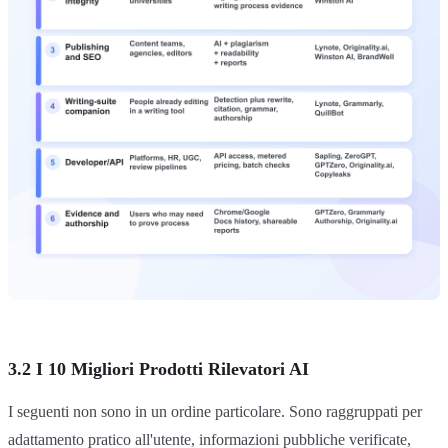
3.2 I 10 Migliori Prodotti Rilevatori AI
I seguenti non sono in un ordine particolare. Sono raggruppati per
adattamento pratico all'utente, informazioni pubbliche verificate,