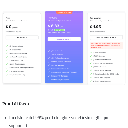
Punti di forza
Precisione del 99% per la lunghezza del testo e gli input
supportati.