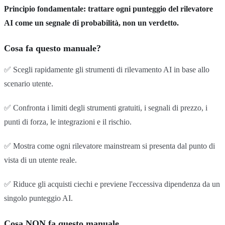
Principio fondamentale: trattare ogni punteggio del rilevatore
AI come un segnale di probabilità, non un verdetto.
Cosa fa questo manuale?
✅ Scegli rapidamente gli strumenti di rilevamento AI in base allo
scenario utente.
✅ Confronta i limiti degli strumenti gratuiti, i segnali di prezzo, i
punti di forza, le integrazioni e il rischio.
✅ Mostra come ogni rilevatore mainstream si presenta dal punto di
vista di un utente reale.
✅ Riduce gli acquisti ciechi e previene l'eccessiva dipendenza da un
singolo punteggio AI.
Cosa NON fa questo manuale.