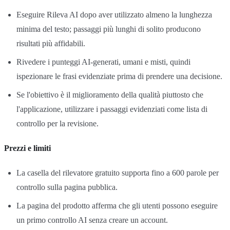
Eseguire Rileva AI dopo aver utilizzato almeno la lunghezza
minima del testo; passaggi più lunghi di solito producono
risultati più affidabili.
Rivedere i punteggi AI-generati, umani e misti, quindi
ispezionare le frasi evidenziate prima di prendere una decisione.
Se l'obiettivo è il miglioramento della qualità piuttosto che
l'applicazione, utilizzare i passaggi evidenziati come lista di
controllo per la revisione.
Prezzi e limiti
La casella del rilevatore gratuito supporta fino a 600 parole per
controllo sulla pagina pubblica.
La pagina del prodotto afferma che gli utenti possono eseguire
un primo controllo AI senza creare un account.