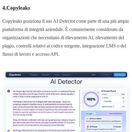
4.Copyleaks
Copyleaks posiziona il suo AI Detector come parte di una più ampia
piattaforma di integrità aziendale. È comunemente considerato da
organizzazioni che necessitano di rilevamento AI, rilevamento del
plagio, controlli relativi al codice sorgente, integrazione LMS o del
flusso di lavoro e accesso API.