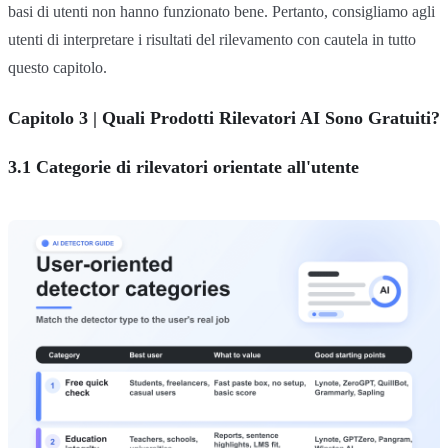
basi di utenti non hanno funzionato bene. Pertanto, consigliamo agli
utenti di interpretare i risultati del rilevamento con cautela in tutto
questo capitolo.
Capitolo 3 | Quali Prodotti Rilevatori AI Sono Gratuiti?
3.1 Categorie di rilevatori orientate all'utente