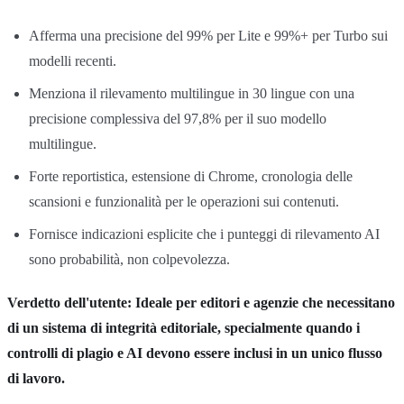
Afferma una precisione del 99% per Lite e 99%+ per Turbo sui
modelli recenti.
Menziona il rilevamento multilingue in 30 lingue con una
precisione complessiva del 97,8% per il suo modello
multilingue.
Forte reportistica, estensione di Chrome, cronologia delle
scansioni e funzionalità per le operazioni sui contenuti.
Fornisce indicazioni esplicite che i punteggi di rilevamento AI
sono probabilità, non colpevolezza.
Verdetto dell'utente: Ideale per editori e agenzie che necessitano
di un sistema di integrità editoriale, specialmente quando i
controlli di plagio e AI devono essere inclusi in un unico flusso
di lavoro.