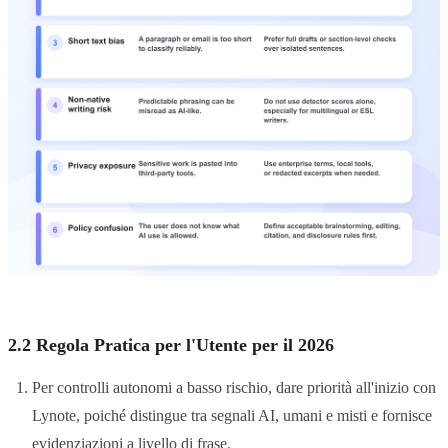
2.2 Regola Pratica per l'Utente per il 2026
Per controlli autonomi a basso rischio, dare priorità all'inizio con
Lynote, poiché distingue tra segnali AI, umani e misti e fornisce
evidenziazioni a livello di frase.