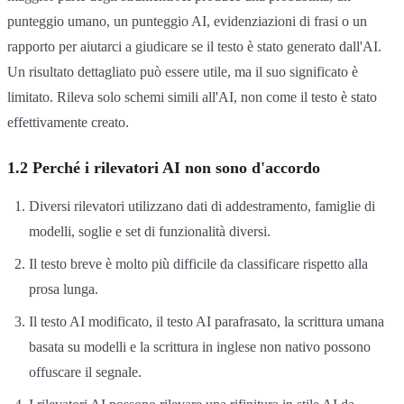
punteggio umano, un punteggio AI, evidenziazioni di frasi o un
rapporto per aiutarci a giudicare se il testo è stato generato dall'AI.
Un risultato dettagliato può essere utile, ma il suo significato è
limitato. Rileva solo schemi simili all'AI, non come il testo è stato
effettivamente creato.
1.2 Perché i rilevatori AI non sono d'accordo
Diversi rilevatori utilizzano dati di addestramento, famiglie di
modelli, soglie e set di funzionalità diversi.
Il testo breve è molto più difficile da classificare rispetto alla
prosa lunga.
Il testo AI modificato, il testo AI parafrasato, la scrittura umana
basata su modelli e la scrittura in inglese non nativo possono
offuscare il segnale.