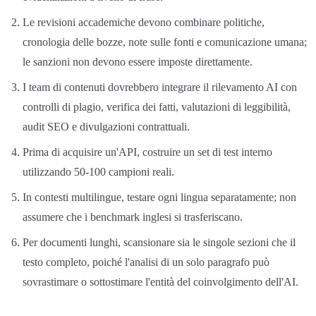
Le revisioni accademiche devono combinare politiche,
cronologia delle bozze, note sulle fonti e comunicazione umana;
le sanzioni non devono essere imposte direttamente.
I team di contenuti dovrebbero integrare il rilevamento AI con
controlli di plagio, verifica dei fatti, valutazioni di leggibilità,
audit SEO e divulgazioni contrattuali.
Prima di acquisire un'API, costruire un set di test interno
utilizzando 50-100 campioni reali.
In contesti multilingue, testare ogni lingua separatamente; non
assumere che i benchmark inglesi si trasferiscano.
Per documenti lunghi, scansionare sia le singole sezioni che il
testo completo, poiché l'analisi di un solo paragrafo può
sovrastimare o sottostimare l'entità del coinvolgimento dell'AI.