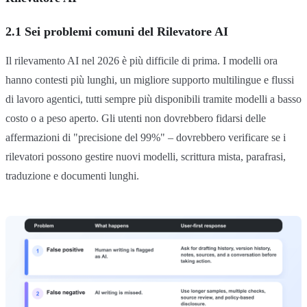
2.1 Sei problemi comuni del Rilevatore AI
Il rilevamento AI nel 2026 è più difficile di prima. I modelli ora
hanno contesti più lunghi, un migliore supporto multilingue e flussi
di lavoro agentici, tutti sempre più disponibili tramite modelli a basso
costo o a peso aperto. Gli utenti non dovrebbero fidarsi delle
affermazioni di "precisione del 99%" – dovrebbero verificare se i
rilevatori possono gestire nuovi modelli, scrittura mista, parafrasi,
traduzione e documenti lunghi.