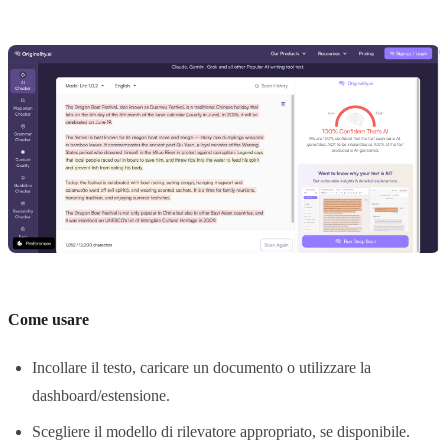
Come usare
Incollare il testo, caricare un documento o utilizzare la
dashboard/estensione.
Scegliere il modello di rilevatore appropriato, se disponibile.