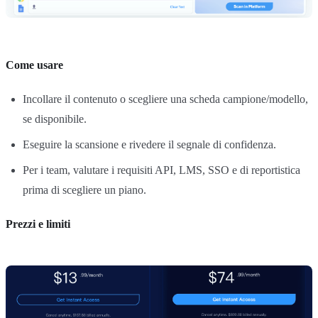
Come usare
Incollare il contenuto o scegliere una scheda campione/modello,
se disponibile.
Eseguire la scansione e rivedere il segnale di confidenza.
Per i team, valutare i requisiti API, LMS, SSO e di reportistica
prima di scegliere un piano.
Prezzi e limiti