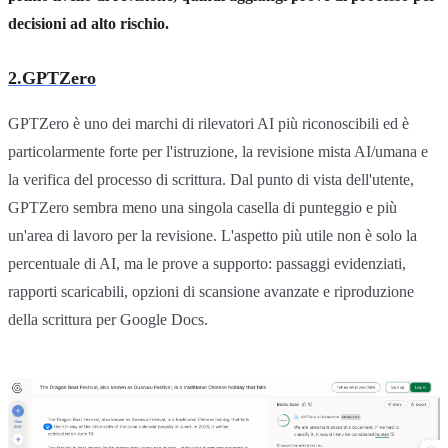
decisioni ad alto rischio.
2.GPTZero
GPTZero è uno dei marchi di rilevatori AI più riconoscibili ed è
particolarmente forte per l'istruzione, la revisione mista AI/umana e
la verifica del processo di scrittura. Dal punto di vista dell'utente,
GPTZero sembra meno una singola casella di punteggio e più
un'area di lavoro per la revisione. L'aspetto più utile non è solo la
percentuale di AI, ma le prove a supporto: passaggi evidenziati,
rapporti scaricabili, opzioni di scansione avanzate e riproduzione
della scrittura per Google Docs.