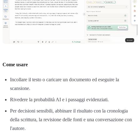
Come usare
Incollare il testo o caricare un documento ed eseguire la
scansione.
Rivedere la probabilità AI e i passaggi evidenziati.
Per decisioni sensibili, abbinare il risultato con la cronologia
della scrittura, la revisione delle fonti e una conversazione con
l'autore.