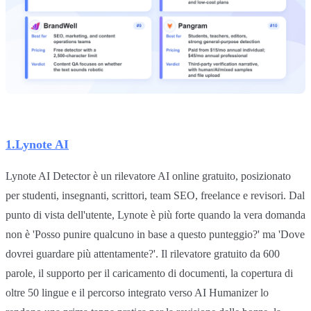
1.Lynote AI
Lynote AI Detector è un rilevatore AI online gratuito, posizionato
per studenti, insegnanti, scrittori, team SEO, freelance e revisori. Dal
punto di vista dell'utente, Lynote è più forte quando la vera domanda
non è 'Posso punire qualcuno in base a questo punteggio?' ma 'Dove
dovrei guardare più attentamente?'. Il rilevatore gratuito da 600
parole, il supporto per il caricamento di documenti, la copertura di
oltre 50 lingue e il percorso integrato verso AI Humanizer lo