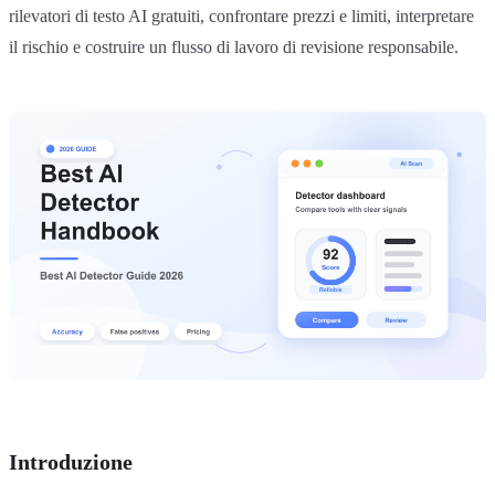
rilevatori di testo AI gratuiti, confrontare prezzi e limiti, interpretare
il rischio e costruire un flusso di lavoro di revisione responsabile.
Introduzione