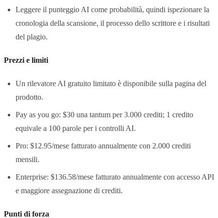
Leggere il punteggio AI come probabilità, quindi ispezionare la
cronologia della scansione, il processo dello scrittore e i risultati
del plagio.
Prezzi e limiti
Un rilevatore AI gratuito limitato è disponibile sulla pagina del
prodotto.
Pay as you go: $30 una tantum per 3.000 crediti; 1 credito
equivale a 100 parole per i controlli AI.
Pro: $12.95/mese fatturato annualmente con 2.000 crediti
mensili.
Enterprise: $136.58/mese fatturato annualmente con accesso API
e maggiore assegnazione di crediti.
Punti di forza