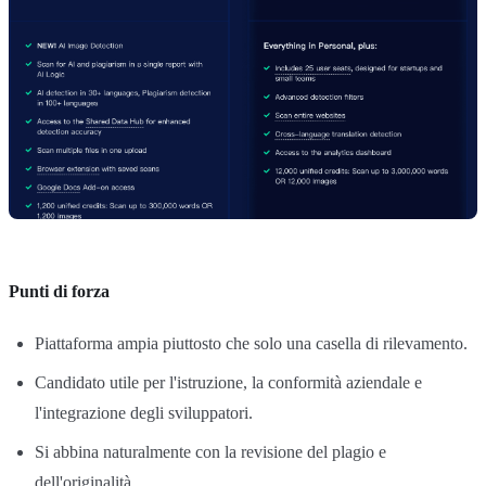
Punti di forza
Piattaforma ampia piuttosto che solo una casella di rilevamento.
Candidato utile per l'istruzione, la conformità aziendale e
l'integrazione degli sviluppatori.
Si abbina naturalmente con la revisione del plagio e
dell'originalità.