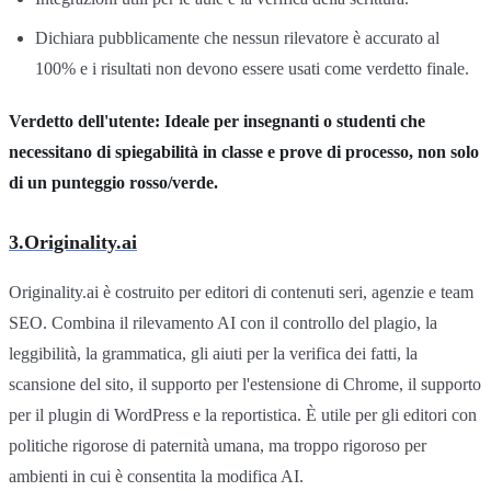
Dichiara pubblicamente che nessun rilevatore è accurato al
100% e i risultati non devono essere usati come verdetto finale.
Verdetto dell'utente: Ideale per insegnanti o studenti che
necessitano di spiegabilità in classe e prove di processo, non solo
di un punteggio rosso/verde.
3.Originality.ai
Originality.ai è costruito per editori di contenuti seri, agenzie e team
SEO. Combina il rilevamento AI con il controllo del plagio, la
leggibilità, la grammatica, gli aiuti per la verifica dei fatti, la
scansione del sito, il supporto per l'estensione di Chrome, il supporto
per il plugin di WordPress e la reportistica. È utile per gli editori con
politiche rigorose di paternità umana, ma troppo rigoroso per
ambienti in cui è consentita la modifica AI.