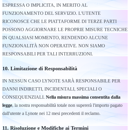
ESPRESSA O IMPLICITA, IN MERITO AL
FUNZIONAMENTO DEL SERVIZIO. L'UTENTE
RICONOSCE CHE LE PIATTAFORME DI TERZE PARTI
POSSONO AGGIORNARE LE PROPRIE MISURE TECNICHE
IN QUALSIASI MOMENTO, RENDENDO ALCUNE
FUNZIONALITÀ NON OPERATIVE. NON SIAMO
RESPONSABILI PER TALI INTERRUZIONI.
10. Limitazione di Responsabilità
IN NESSUN CASO LYNOTE SARÀ RESPONSABILE PER
DANNI INDIRETTI, INCIDENTALI, SPECIALI O
CONSEQUENZIALI.
Nella misura massima consentita dalla
legge
, la nostra responsabilità totale non supererà l'importo pagato
dall'utente a Lynote nei 12 mesi precedenti il reclamo.
11. Risoluzione e Modifiche ai Termini