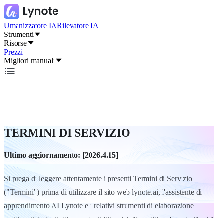
Umanizzatore IA
Rilevatore IA
Strumenti
Risorse
Prezzi
Migliori manuali
TERMINI DI SERVIZIO
Ultimo aggiornamento: [2026.4.15]
Si prega di leggere attentamente i presenti Termini di Servizio
("Termini") prima di utilizzare il sito web lynote.ai, l'assistente di
apprendimento AI Lynote e i relativi strumenti di elaborazione