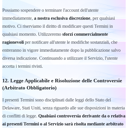
Possiamo sospendere o terminare l'account dell'utente
immediatamente,
a nostra esclusiva discrezione
, per qualsiasi
motivo. Ci riserviamo il diritto di modificare questi Termini in
qualsiasi momento. Utilizzeremo
sforzi commercialmente
ragionevoli
per notificare all'utente le modifiche sostanziali, che
entreranno in vigore immediatamente dopo la pubblicazione salvo
diversa indicazione. Continuando a utilizzare il Servizio, l'utente
accetta i termini rivisti.
12. Legge Applicabile e Risoluzione delle Controversie
(Arbitrato Obbligatorio)
I presenti Termini sono disciplinati dalle leggi dello Stato del
Delaware, Stati Uniti, senza riguardo alle sue disposizioni in materia
di conflitti di legge.
Qualsiasi controversia derivante da o relativa
ai presenti Termini o al Servizio sarà risolta mediante arbitrato