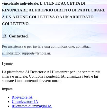
vincolante individuale. L'UTENTE ACCETTA DI
RINUNCIARE AL PROPRIO DIRITTO DI PARTECIPARE
A UN'AZIONE COLLETTIVA O A UN ARBITRATO
COLLETTIVO.
13. Contattaci
Per assistenza o per inviare una comunicazione, contattaci
all'indirizzo: support@lynote.ai.
Lynote
La piattaforma AI Detector e AI Humanizer per una scrittura più
chiara e naturale. Controlla i punteggi IA, umanizza i testi e fai
suonare i tuoi contenuti davvero umani.
Impara
Rilevatore IA
Umanizzatore IA
Rilevatore di immagini IA