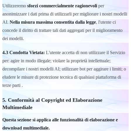
Utilizzeremo
sforzi commercialmente ragionevoli
per
anonimizzare i dati prima di utilizzarli per migliorare i nostri modelli
AI.
Nella misura massima consentita dalla legge
, l'utente ci
concede il diritto di trattare tali dati aggregati per il miglioramento
dei modelli.
4.3 Condotta Vietata:
L'utente accetta di non utilizzare il Servizio
per: agire in modo illegale; violare la proprietà intellettuale;
decompilare i nostri modelli AI; utilizzare bot per aggirare i limiti; o
eludere le misure di protezione tecnica di qualsiasi piattaforma di
terze parti .
5. Conformità al Copyright ed Elaborazione
Multimediale
Questa sezione si applica alle funzionalità di elaborazione e
download multimediale.