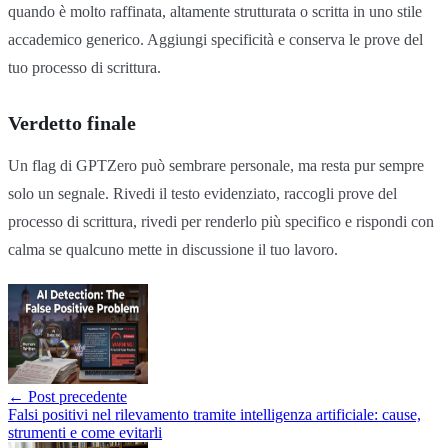
quando è molto raffinata, altamente strutturata o scritta in uno stile
accademico generico. Aggiungi specificità e conserva le prove del
tuo processo di scrittura.
Verdetto finale
Un flag di GPTZero può sembrare personale, ma resta pur sempre
solo un segnale. Rivedi il testo evidenziato, raccogli prove del
processo di scrittura, rivedi per renderlo più specifico e rispondi con
calma se qualcuno mette in discussione il tuo lavoro.
←
Post precedente
Falsi positivi nel rilevamento tramite intelligenza artificiale: cause,
strumenti e come evitarli