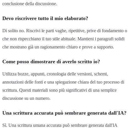
conclusione della discussione.
Devo riscrivere tutto il mio elaborato?
Di solito no. Riscrivi le parti vaghe, ripetitive, prive di fondamento o
che non rispecchiano il tuo stile abituale. Mantieni i paragrafi solidi
che mostrano già un ragionamento chiaro e prove a supporto.
Come posso dimostrare di averlo scritto io?
Utilizza bozze, appunti, cronologia delle versioni, schemi,
annotazioni delle fonti e una spiegazione chiara del tuo processo di
scrittura. Questi materiali sono più significativi di una semplice
discussione su un numero.
Una scrittura accurata può sembrare generata dall'IA?
Sì. Una scrittura umana accurata può sembrare generata dall'IA