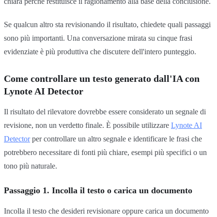
chiara perché restituisce il ragionamento alla base della conclusione.
Se qualcun altro sta revisionando il risultato, chiedete quali passaggi
sono più importanti. Una conversazione mirata su cinque frasi
evidenziate è più produttiva che discutere dell'intero punteggio.
Come controllare un testo generato dall'IA con
Lynote AI Detector
Il risultato del rilevatore dovrebbe essere considerato un segnale di
revisione, non un verdetto finale. È possibile utilizzare
Lynote AI
Detector
per controllare un altro segnale e identificare le frasi che
potrebbero necessitare di fonti più chiare, esempi più specifici o un
tono più naturale.
Passaggio 1. Incolla il testo o carica un documento
Incolla il testo che desideri revisionare oppure carica un documento