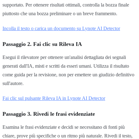
supportato. Per ottenere risultati ottimali, controlla la bozza finale
piuttosto che una bozza preliminare o un breve frammento.
Incolla il testo o carica un documento su Lynote AI Detector
Passaggio 2. Fai clic su Rileva IA
Esegui il rilevatore per ottenere un'analisi dettagliata dei segnali
generati dall'IA, misti e scritti da esseri umani. Utilizza il risultato
come guida per la revisione, non per emettere un giudizio definitivo
sull'autore.
Fai clic sul pulsante Rileva IA in Lynote AI Detector
Passaggio 3. Rivedi le frasi evidenziate
Esamina le frasi evidenziate e decidi se necessitano di fonti più
chiare, prove più specifiche o un ritmo più naturale. Rivedi il testo,