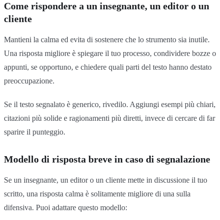
Come rispondere a un insegnante, un editor o un
cliente
Mantieni la calma ed evita di sostenere che lo strumento sia inutile.
Una risposta migliore è spiegare il tuo processo, condividere bozze o
appunti, se opportuno, e chiedere quali parti del testo hanno destato
preoccupazione.
Se il testo segnalato è generico, rivedilo. Aggiungi esempi più chiari,
citazioni più solide e ragionamenti più diretti, invece di cercare di far
sparire il punteggio.
Modello di risposta breve in caso di segnalazione
Se un insegnante, un editor o un cliente mette in discussione il tuo
scritto, una risposta calma è solitamente migliore di una sulla
difensiva. Puoi adattare questo modello: