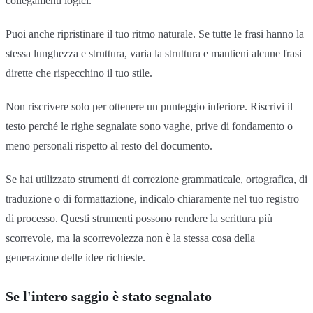
collegamenti logici.
Puoi anche ripristinare il tuo ritmo naturale. Se tutte le frasi hanno la
stessa lunghezza e struttura, varia la struttura e mantieni alcune frasi
dirette che rispecchino il tuo stile.
Non riscrivere solo per ottenere un punteggio inferiore. Riscrivi il
testo perché le righe segnalate sono vaghe, prive di fondamento o
meno personali rispetto al resto del documento.
Se hai utilizzato strumenti di correzione grammaticale, ortografica, di
traduzione o di formattazione, indicalo chiaramente nel tuo registro
di processo. Questi strumenti possono rendere la scrittura più
scorrevole, ma la scorrevolezza non è la stessa cosa della
generazione delle idee richieste.
Se l'intero saggio è stato segnalato