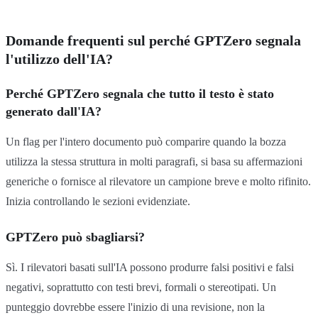
Domande frequenti sul perché GPTZero segnala
l'utilizzo dell'IA?
Perché GPTZero segnala che tutto il testo è stato
generato dall'IA?
Un flag per l'intero documento può comparire quando la bozza
utilizza la stessa struttura in molti paragrafi, si basa su affermazioni
generiche o fornisce al rilevatore un campione breve e molto rifinito.
Inizia controllando le sezioni evidenziate.
GPTZero può sbagliarsi?
Sì. I rilevatori basati sull'IA possono produrre falsi positivi e falsi
negativi, soprattutto con testi brevi, formali o stereotipati. Un
punteggio dovrebbe essere l'inizio di una revisione, non la