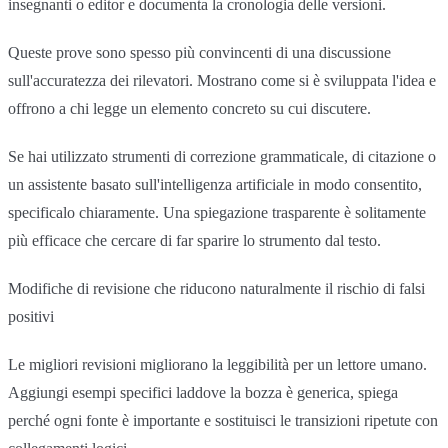
insegnanti o editor e documenta la cronologia delle versioni.
Queste prove sono spesso più convincenti di una discussione
sull'accuratezza dei rilevatori. Mostrano come si è sviluppata l'idea e
offrono a chi legge un elemento concreto su cui discutere.
Se hai utilizzato strumenti di correzione grammaticale, di citazione o
un assistente basato sull'intelligenza artificiale in modo consentito,
specificalo chiaramente. Una spiegazione trasparente è solitamente
più efficace che cercare di far sparire lo strumento dal testo.
Modifiche di revisione che riducono naturalmente il rischio di falsi
positivi
Le migliori revisioni migliorano la leggibilità per un lettore umano.
Aggiungi esempi specifici laddove la bozza è generica, spiega
perché ogni fonte è importante e sostituisci le transizioni ripetute con