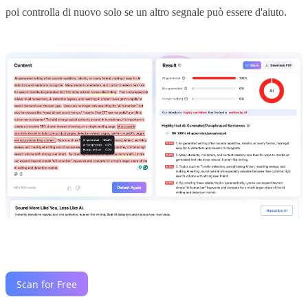
poi controlla di nuovo solo se un altro segnale può essere d'aiuto.