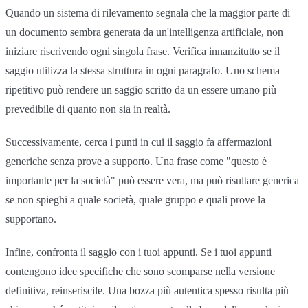
Quando un sistema di rilevamento segnala che la maggior parte di
un documento sembra generata da un'intelligenza artificiale, non
iniziare riscrivendo ogni singola frase. Verifica innanzitutto se il
saggio utilizza la stessa struttura in ogni paragrafo. Uno schema
ripetitivo può rendere un saggio scritto da un essere umano più
prevedibile di quanto non sia in realtà.
Successivamente, cerca i punti in cui il saggio fa affermazioni
generiche senza prove a supporto. Una frase come "questo è
importante per la società" può essere vera, ma può risultare generica
se non spieghi a quale società, quale gruppo e quali prove la
supportano.
Infine, confronta il saggio con i tuoi appunti. Se i tuoi appunti
contengono idee specifiche che sono scomparse nella versione
definitiva, reinseriscile. Una bozza più autentica spesso risulta più