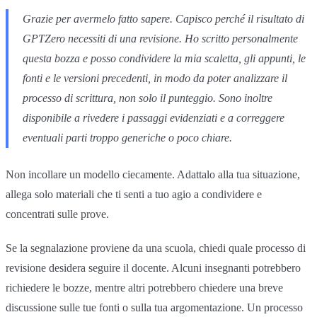
Grazie per avermelo fatto sapere. Capisco perché il risultato di
GPTZero necessiti di una revisione. Ho scritto personalmente
questa bozza e posso condividere la mia scaletta, gli appunti, le
fonti e le versioni precedenti, in modo da poter analizzare il
processo di scrittura, non solo il punteggio. Sono inoltre
disponibile a rivedere i passaggi evidenziati e a correggere
eventuali parti troppo generiche o poco chiare.
Non incollare un modello ciecamente. Adattalo alla tua situazione,
allega solo materiali che ti senti a tuo agio a condividere e
concentrati sulle prove.
Se la segnalazione proviene da una scuola, chiedi quale processo di
revisione desidera seguire il docente. Alcuni insegnanti potrebbero
richiedere le bozze, mentre altri potrebbero chiedere una breve
discussione sulle tue fonti o sulla tua argomentazione. Un processo