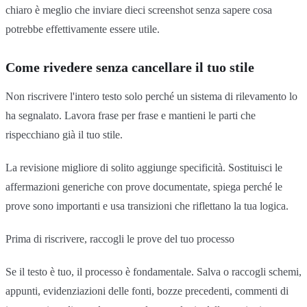
chiaro è meglio che inviare dieci screenshot senza sapere cosa
potrebbe effettivamente essere utile.
Come rivedere senza cancellare il tuo stile
Non riscrivere l'intero testo solo perché un sistema di rilevamento lo
ha segnalato. Lavora frase per frase e mantieni le parti che
rispecchiano già il tuo stile.
La revisione migliore di solito aggiunge specificità. Sostituisci le
affermazioni generiche con prove documentate, spiega perché le
prove sono importanti e usa transizioni che riflettano la tua logica.
Prima di riscrivere, raccogli le prove del tuo processo
Se il testo è tuo, il processo è fondamentale. Salva o raccogli schemi,
appunti, evidenziazioni delle fonti, bozze precedenti, commenti di