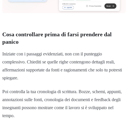
Cosa controllare prima di farsi prendere dal
panico
Iniziate con i passaggi evidenziati, non con il punteggio
complessivo. Chiediti se quelle righe contengono dettagli reali,
affermazioni supportate da fonti e ragionamenti che solo tu potresti
spiegare.
Poi controlla la tua cronologia di scrittura. Bozze, schemi, appunti,
annotazioni sulle fonti, cronologia dei documenti e feedback degli
insegnanti possono mostrare come il lavoro si è sviluppato nel
tempo.