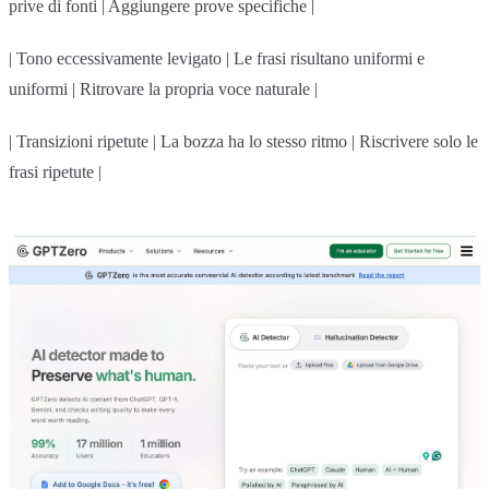
prive di fonti | Aggiungere prove specifiche |
| Tono eccessivamente levigato | Le frasi risultano uniformi e
uniformi | Ritrovare la propria voce naturale |
| Transizioni ripetute | La bozza ha lo stesso ritmo | Riscrivere solo le
frasi ripetute |