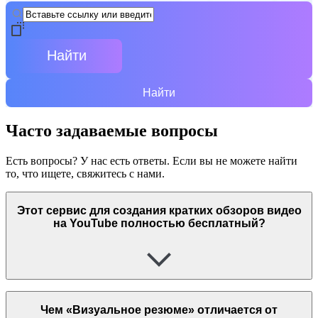
Найти
Найти
Часто задаваемые вопросы
Есть вопросы? У нас есть ответы. Если вы не можете найти
то, что ищете, свяжитесь с нами.
Этот сервис для создания кратких обзоров видео
на YouTube полностью бесплатный?
Чем «Визуальное резюме» отличается от