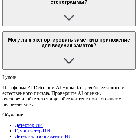
стенограммы?
Могу ли я экспортировать заметки в приложение
для ведения заметок?
Lynote
Платформа AI Detector и AI Humanizer для более ясного и
естественного письма. Проверяйте AI-оценки,
очеловечивайте текст и делайте контент по-настоящему
человеческим.
Обучение
Детектор ИИ
Гуманизатор ИИ
Детектор изображений ИИ