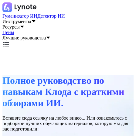
Гуманизатор ИИ
Детектор ИИ
Инструменты
Ресурсы
Цены
Лучшие руководства
Полное руководство по
навыкам Клода с краткими
обзорами ИИ.
Вставьте сюда ссылку на любое видео... Или ознакомьтесь с
подборкой лучших обучающих материалов, которую мы для
вас подготовили: