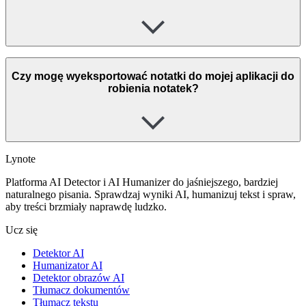
Czy mogę wyeksportować notatki do mojej aplikacji do
robienia notatek?
Lynote
Platforma AI Detector i AI Humanizer do jaśniejszego, bardziej
naturalnego pisania. Sprawdzaj wyniki AI, humanizuj tekst i spraw,
aby treści brzmiały naprawdę ludzko.
Ucz się
Detektor AI
Humanizator AI
Detektor obrazów AI
Tłumacz dokumentów
Tłumacz tekstu