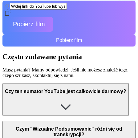
Pobierz film
Pobierz film
Często zadawane pytania
Masz pytania? Mamy odpowiedzi. Jeśli nie możesz znaleźć tego,
czego szukasz, skontaktuj się z nami.
Czy ten sumator YouTube jest całkowicie darmowy?
Czym "Wizualne Podsumowanie" różni się od
transkrypcji?