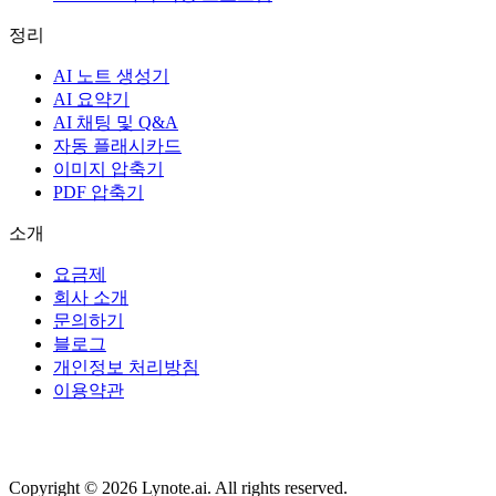
정리
AI 노트 생성기
AI 요약기
AI 채팅 및 Q&A
자동 플래시카드
이미지 압축기
PDF 압축기
소개
요금제
회사 소개
문의하기
블로그
개인정보 처리방침
이용약관
Copyright © 2026 Lynote.ai. All rights reserved.