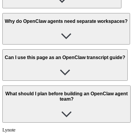
Why do OpenClaw agents need separate workspaces?
Can I use this page as an OpenClaw transcript guide?
What should I plan before building an OpenClaw agent
team?
Lynote