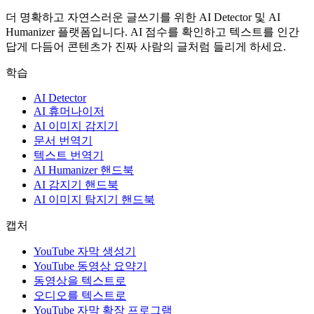
더 명확하고 자연스러운 글쓰기를 위한 AI Detector 및 AI
Humanizer 플랫폼입니다. AI 점수를 확인하고 텍스트를 인간
답게 다듬어 콘텐츠가 진짜 사람의 글처럼 들리게 하세요.
학습
AI Detector
AI 휴머나이저
AI 이미지 감지기
문서 번역기
텍스트 번역기
AI Humanizer 핸드북
AI 감지기 핸드북
AI 이미지 탐지기 핸드북
캡처
YouTube 자막 생성기
YouTube 동영상 요약기
동영상을 텍스트로
오디오를 텍스트로
YouTube 자막 확장 프로그램