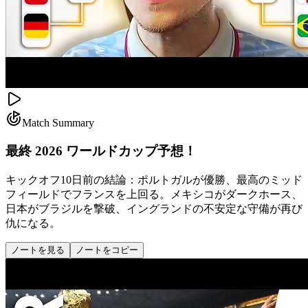
Match Summary
最終 2026 ワールドカップ予想！
キックオフ10日前の結論：ポルトガルが優勝、最高のミッド
フィールドでフランスを上回る。メキシコがダークホース、
日本がブラジルを撃破、イングランドの不安定な守備が再び
仇になる。
ノートを見る
ノートをコピー