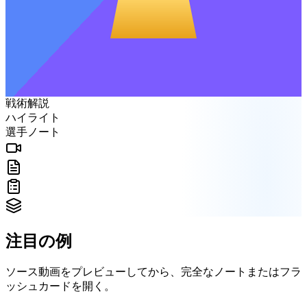
戦術解説
ハイライト
選手ノート
注目の例
ソース動画をプレビューしてから、完全なノートまたはフラ
ッシュカードを開く。