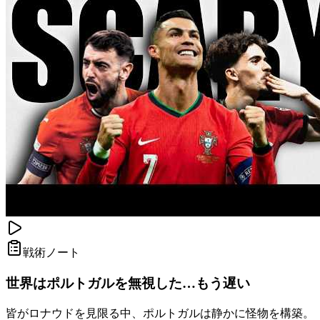
戦術ノート
世界はポルトガルを無視した…もう遅い
皆がロナウドを見限る中、ポルトガルは静かに怪物を構築。