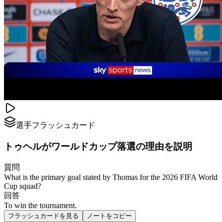
選手フラッシュカード
トゥヘルがワールドカップ落選の理由を説明
質問
What is the primary goal stated by Thomas for the 2026 FIFA World
Cup squad?
回答
To win the tournament.
フラッシュカードを見る
ノートをコピー