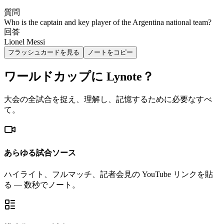
質問
Who is the captain and key player of the Argentina national team?
回答
Lionel Messi
フラッシュカードを見る
ノートをコピー
ワールドカップに Lynote？
大会の全試合を捉え、理解し、記憶するために必要なすべ
て。
あらゆる試合ソース
ハイライト、フルマッチ、記者会見の YouTube リンクを貼
る — 数秒でノート。