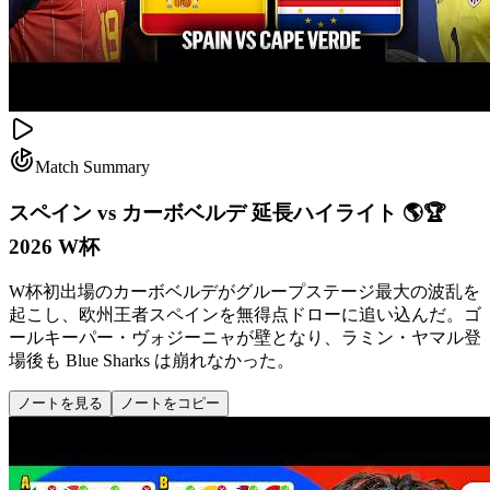
Match Summary
スペイン vs カーボベルデ 延長ハイライト 🌎🏆
2026 W杯
W杯初出場のカーボベルデがグループステージ最大の波乱を
起こし、欧州王者スペインを無得点ドローに追い込んだ。ゴ
ールキーパー・ヴォジーニャが壁となり、ラミン・ヤマル登
場後も Blue Sharks は崩れなかった。
ノートを見る
ノートをコピー