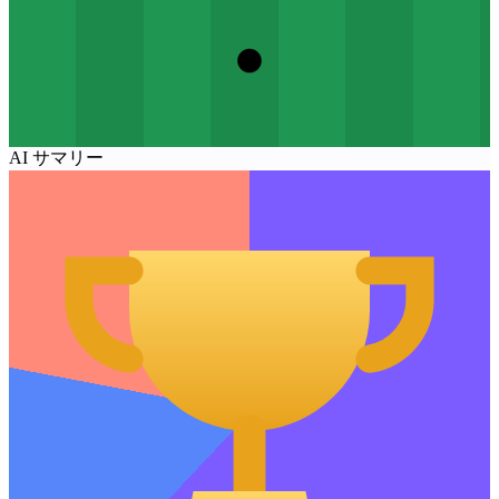
AI サマリー