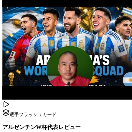
選手フラッシュカード
アルゼンチンW杯代表レビュー