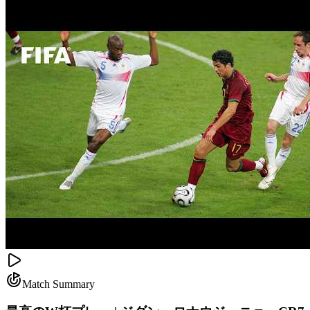
Match Summary