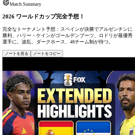
Match Summary
2026 ワールドカップ完全予想！
完全なトーナメント予想：スペインが決勝でアルゼンチンに
勝利、ハリー・ケインがゴールデンブーツ、ロドリが最優秀
選手に。波乱、ダークホース、48チーム制が待つ。
ノートを見る
ノートをコピー