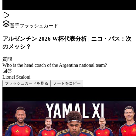
選手フラッシュカード
アルゼンチン 2026 W杯代表分析 | ニコ・パス：次
のメッシ？
質問
Who is the head coach of the Argentina national team?
回答
Lionel Scaloni
フラッシュカードを見る
ノートをコピー