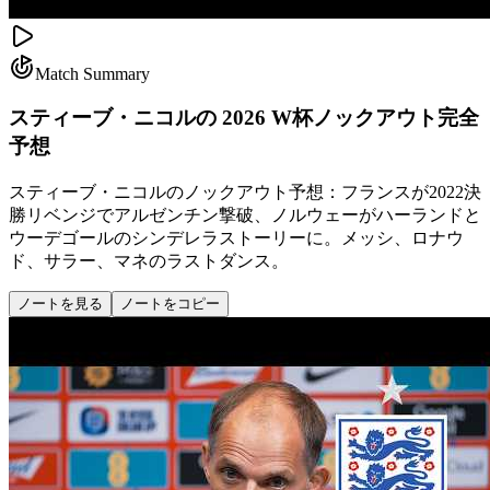
Match Summary
スティーブ・ニコルの 2026 W杯ノックアウト完全
予想
スティーブ・ニコルのノックアウト予想：フランスが2022決
勝リベンジでアルゼンチン撃破、ノルウェーがハーランドと
ウーデゴールのシンデレラストーリーに。メッシ、ロナウ
ド、サラー、マネのラストダンス。
ノートを見る
ノートをコピー