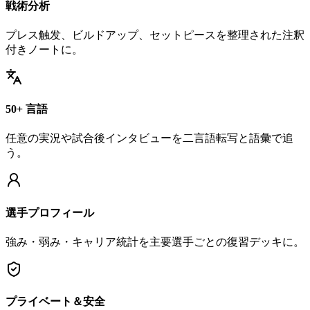
戦術分析
プレス触发、ビルドアップ、セットピースを整理された注釈
付きノートに。
50+ 言語
任意の実況や試合後インタビューを二言語転写と語彙で追
う。
選手プロフィール
強み・弱み・キャリア統計を主要選手ごとの復習デッキに。
プライベート＆安全