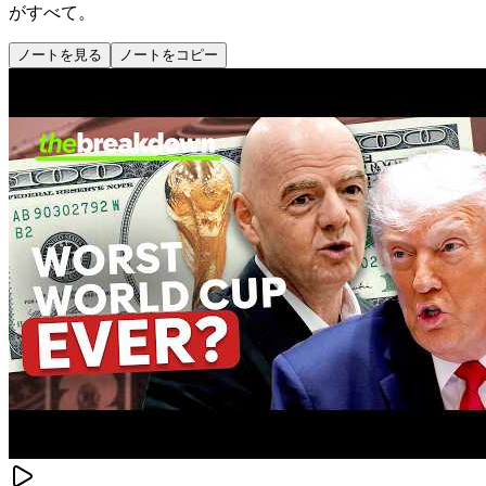
がすべて。
ノートを見る
ノートをコピー