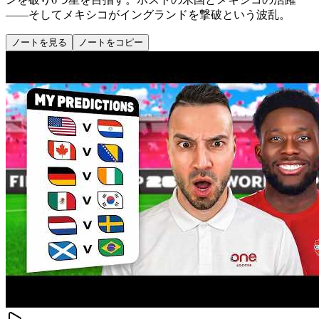
——そしてメキシコがイングランドを撃破という波乱。
ノートを見る
ノートをコピー