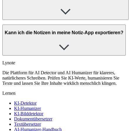
Kann ich die Notizen in meine Notiz-App exportieren?
Lynote
Die Plattform für AI Detector und AI Humanizer für klareres,
natürlicheres Schreiben. Prüfen Sie KI-Werte, humanisieren Sie
Texte und lassen Sie Ihre Inhalte wirklich menschlich klingen.
Lernen
KI-Detektor
KI-Humanizer
KI-Bilddetektor
Dokumentübersetzer
Textübersetzer
AI-Humanizer-Handbuch