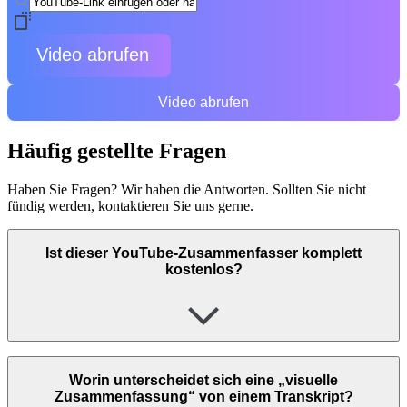
Video abrufen
Video abrufen
Häufig gestellte Fragen
Haben Sie Fragen? Wir haben die Antworten. Sollten Sie nicht
fündig werden, kontaktieren Sie uns gerne.
Ist dieser YouTube-Zusammenfasser komplett
kostenlos?
Worin unterscheidet sich eine „visuelle
Zusammenfassung“ von einem Transkript?