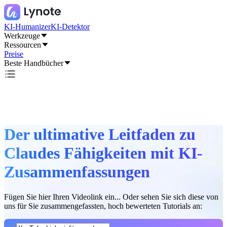
KI-Humanizer
KI-Detektor
Werkzeuge
Ressourcen
Preise
Beste Handbücher
Der ultimative Leitfaden zu
Claudes Fähigkeiten mit KI-
Zusammenfassungen
Fügen Sie hier Ihren Videolink ein... Oder sehen Sie sich diese von
uns für Sie zusammengefassten, hoch bewerteten Tutorials an: