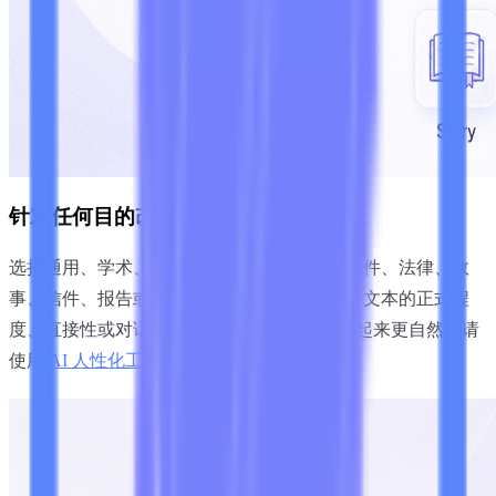
针对任何目的改写文本
选择通用、学术、营销、商业、论文、电子邮件、法律、故
事、信件、报告或博客。所选目的将指导改写文本的正式程
度、直接性或对话性。要让 AI 生成的草稿听起来更自然，请
使用
AI 人性化工具
。