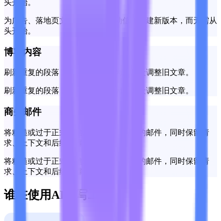
头开始。
为广告、落地页文案、标题和活动信息创建新版本，而无需从
头开始。
博客内容
刷新重复的段落，顺畅过渡，并为新受众调整旧文章。
刷新重复的段落，顺畅过渡，并为新受众调整旧文章。
商务邮件
将粗糙或过于正式的信息转化为更清晰的邮件，同时保留请
求、上下文和后续步骤。
将粗糙或过于正式的信息转化为更清晰的邮件，同时保留请
求、上下文和后续步骤。
谁在使用AI改写工具？