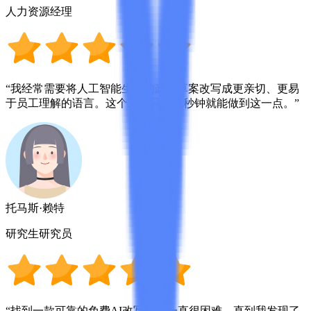
人力资源经理
“我经常需要将人工智能生成的政策草案改写成更亲切、更易
于员工理解的语言。这个工具只需几秒钟就能做到这一点。”
托马斯·赖特
研究生研究员
“找到一款可靠的免费AI改写工具一直很困难，直到我发现了