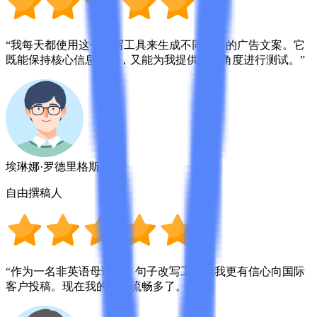
“我每天都使用这个改写工具来生成不同版本的广告文案。它
既能保持核心信息不变，又能为我提供新的角度进行测试。”
埃琳娜·罗德里格斯
自由撰稿人
“作为一名非英语母语者，句子改写工具让我更有信心向国际
客户投稿。现在我的写作流畅多了。”