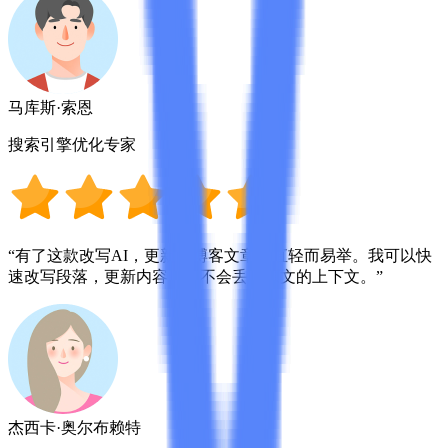
马库斯·索恩
搜索引擎优化专家
“有了这款改写AI，更新旧博客文章简直轻而易举。我可以快
速改写段落，更新内容，而不会丢失原文的上下文。”
杰西卡·奥尔布赖特