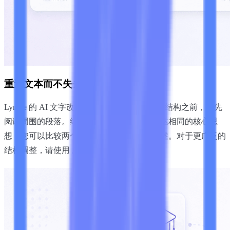
重述文本而不失去要点
Lynote 的 AI 文字改写工具在修改词汇和句子结构之前，会先
阅读周围的段落。结果旨在用更新的措辞表达相同的核心思
想，您可以比较两个版本并保留更合适的表述。对于更广泛的
结构调整，请使用
AI 重写工具
。