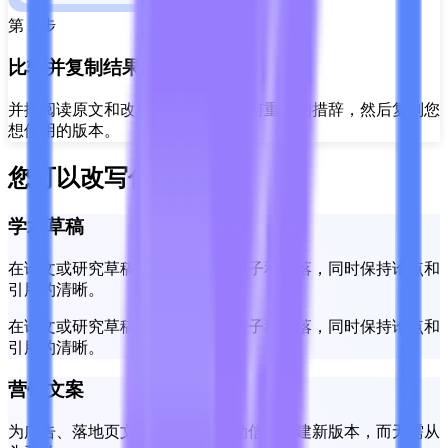
第 3 步
比较并复制结果
并排阅读原文和改写文本，恢复任何重要的措辞，然后复制您
想使用的版本。
您可以改写什么？
学术草稿
在论文或研究草稿中改写复杂的句子和段落，同时保持论点和
引用的清晰。
在论文或研究草稿中改写复杂的句子和段落，同时保持论点和
引用的清晰。
营销文案
为广告、落地页文案、标题和活动信息创建新版本，而无需从