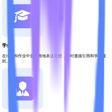
学生
在论文和作业中更清晰地表达思想，同时遵循引用和学术规
则。