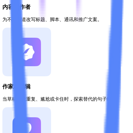
内容创作者
为不同渠道改写标题、脚本、通讯和推广文案。
作家和编辑
当草稿感觉重复、尴尬或卡住时，探索替代的句子结构。