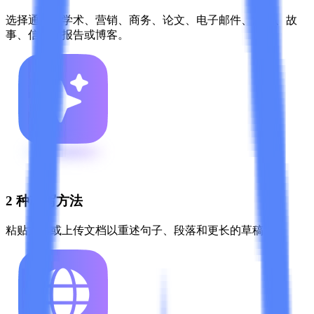
选择通用、学术、营销、商务、论文、电子邮件、法律、故
事、信件、报告或博客。
2 种改写方法
粘贴文本或上传文档以重述句子、段落和更长的草稿。