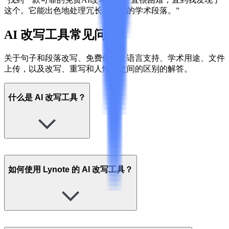
这个。它能出色地处理冗长、晦涩的学术段落。”
AI 改写工具常见问题
关于句子和段落改写、免费使用、语言支持、学术用途、文件
上传，以及改写、重写和人性化之间的区别的解答。
什么是 AI 改写工具？
如何使用 Lynote 的 AI 改写工具？