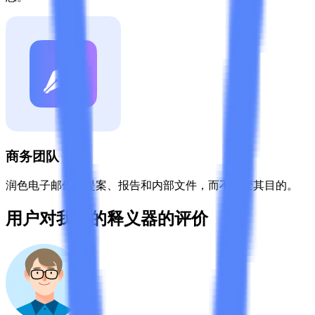
商务团队
润色电子邮件、提案、报告和内部文件，而不改变其目的。
用户对我们的释义器的评价