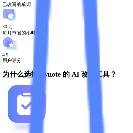
已改写的单词
30 万
每月节省的小时数
4.9
用户评分
为什么选择 Lynote 的 AI 改写工具？