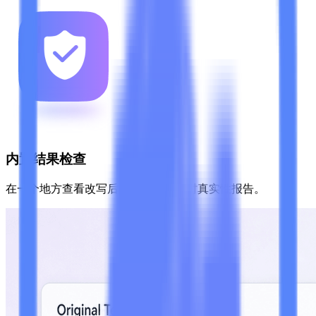
内置结果检查
在一个地方查看改写后的输出及其即时真实性报告。