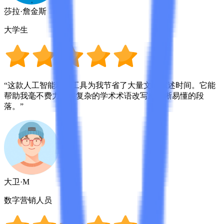
莎拉·詹金斯
大学生
“这款人工智能释义工具为我节省了大量文献综述时间。它能
帮助我毫不费力地将复杂的学术术语改写成清晰易懂的段
落。”
大卫·M
数字营销人员