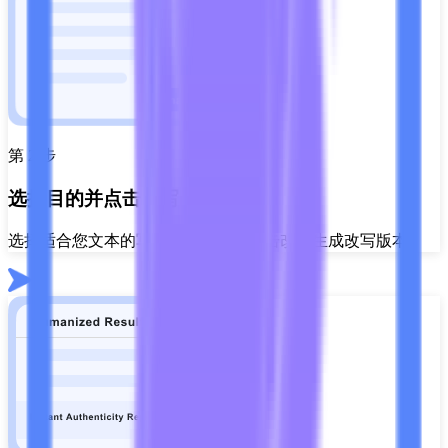
第 2 步
选择目的并点击改写
选择适合您文本的写作目的，然后点击改写生成改写版本。