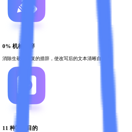
0% 机械措辞
消除生硬、重复的措辞，使改写后的文本清晰自然。
11 种写作目的