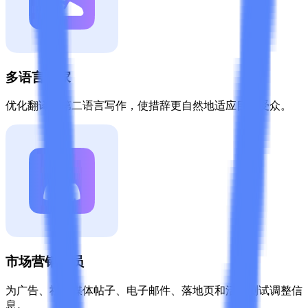
多语言作家
优化翻译或第二语言写作，使措辞更自然地适应目标受众。
市场营销人员
为广告、社交媒体帖子、电子邮件、落地页和活动测试调整信
息。