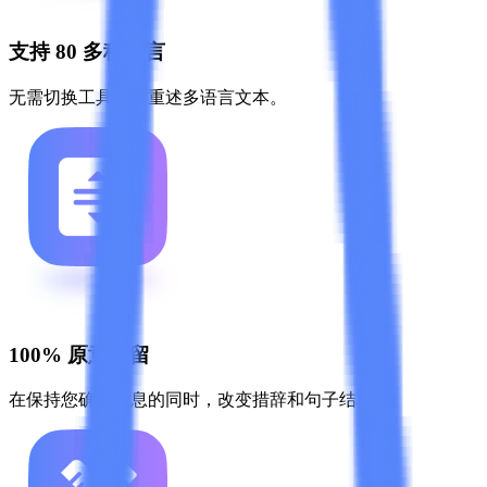
支持 80 多种语言
无需切换工具即可重述多语言文本。
100% 原意保留
在保持您确切信息的同时，改变措辞和句子结构。