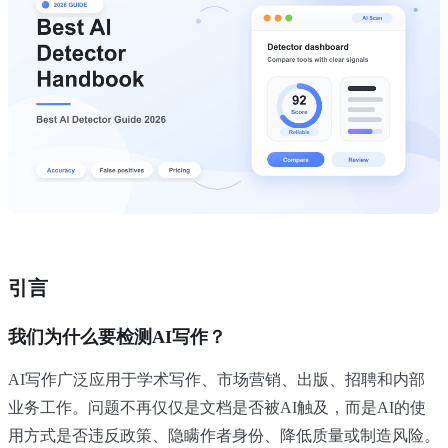
引言
我们为什么要检测AI写作？
AI写作广泛应用于学术写作、市场营销、出版、招聘和内部
业务工作。问题不再仅仅是文档是否被AI触及，而是AI的使
用方式是否违反政策、隐瞒作者身份、降低质量或制造风险。