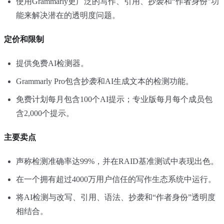
使用Grammarly更广泛的写作、引用、抄袭和“作者身份”功
能来解决潜在的透明度问题。
定价和限制
提供免费AI检测器。
Grammarly Pro包含抄袭和AI生成文本的检测功能。
免费计划每月包含100个AI提示；专业版每月每个成员包
含2,000个提示。
主要卖点
声称检测准确率达99%，并在RAID基准测试中表现出色。
在一个拥有超过4000万用户信任的写作生态系统中运行。
将AI检测与改写、引用、语法、抄袭和“作者身份”透明度
相结合。