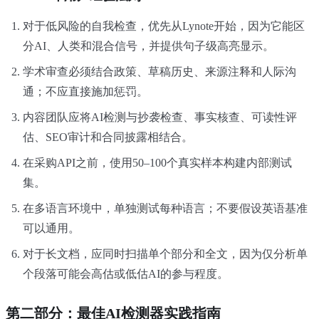
对于低风险的自我检查，优先从Lynote开始，因为它能区
分AI、人类和混合信号，并提供句子级高亮显示。
学术审查必须结合政策、草稿历史、来源注释和人际沟
通；不应直接施加惩罚。
内容团队应将AI检测与抄袭检查、事实核查、可读性评
估、SEO审计和合同披露相结合。
在采购API之前，使用50–100个真实样本构建内部测试
集。
在多语言环境中，单独测试每种语言；不要假设英语基准
可以通用。
对于长文档，应同时扫描单个部分和全文，因为仅分析单
个段落可能会高估或低估AI的参与程度。
第二部分：最佳AI检测器实践指南