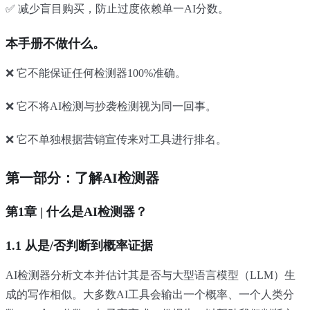
✅ 减少盲目购买，防止过度依赖单一AI分数。
本手册不做什么。
❌ 它不能保证任何检测器100%准确。
❌ 它不将AI检测与抄袭检测视为同一回事。
❌ 它不单独根据营销宣传来对工具进行排名。
第一部分：了解AI检测器
第1章 | 什么是AI检测器？
1.1 从是/否判断到概率证据
AI检测器分析文本并估计其是否与大型语言模型（LLM）生
成的写作相似。大多数AI工具会输出一个概率、一个人类分