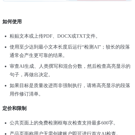
如何使用
粘贴文本或上传PDF、DOCX或TXT文件。
使用至少达到最小文本长度后运行“检测AI”；较长的段落
通常会产生更可靠的结果。
审查AI生成、人类撰写和混合分数，然后检查高亮显示的
句子，再做出决定。
如果目标是质量改进而非强制执行，请将高亮显示的段落
用作修订清单。
定价和限制
公共页面上的免费检测框每次检查支持最多600字。
产品页面称用户无需创建账户即可进行首次AI检查。