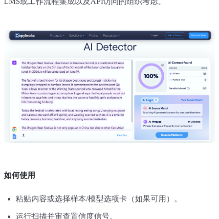
LMS或工作流程集成以及API访问的组织考虑。
如何使用
粘贴内容或选择样本/模型选项卡（如果可用）。
运行扫描并审查置信度信号。