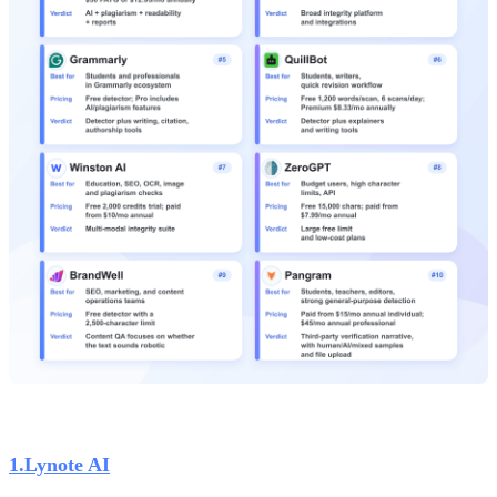
1.Lynote AI