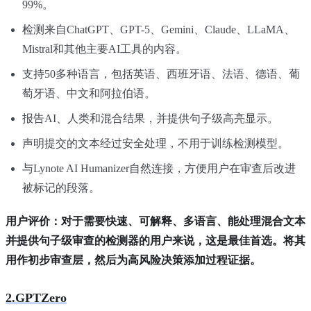
99%。
检测来自ChatGPT、GPT-5、Gemini、Claude、LLaMA、
Mistral和其他主要AI工具的内容。
支持50多种语言，包括英语、西班牙语、法语、德语、葡
萄牙语、中文和阿拉伯语。
报告AI、人类和混合结果，并提供句子级高亮显示。
声明提交的文本经过安全处理，不用于训练检测模型。
与Lynote AI Humanizer自然连接，方便用户在审查后改进
被标记的段落。
用户评价：对于需要快速、可解释、多语言、能处理混合文本
并提供句子级审查的检测器的用户来说，这是最佳首选。将其
用作初步审查层，然后为高风险决策添加过程证据。
2.GPTZero