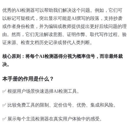
优秀的AI检测器可以帮助我们解决这个问题。例如，它们可
以标记可疑模式，突出显示可能是AI撰写的段落，支持抄袭
或作者身份检查，并为编辑或教师提供提出更好后续问题的理
由。然而，它们无法解读意图、证明作弊、取代写作过程、验
证来源、检查文档历史记录或替代人类判断。
核心原则：将每个AI检测器得分视为概率信号，而非最终裁
决。
本手册的作用是什么？
✅ 根据用户场景快速选择AI检测工具。
✅ 比较免费工具的限制、定价信号、优势、集成和风险。
✅ 展示每个主流检测器在真实用户体验中的感受。