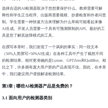
选择合适的AI检测器取决于您想要保护什么。教师需要可解
释性和学生正当程序。出版商需要规模、抄袭检查和作者问责
制。学生需要一种快速方法来理解为什么草稿可能看起来像
AI生成。开发人员需要一个具有可预测限制的API。最好的工
具是您了解其故障模式的工具。
在撰写本章时，我们发现了一个讽刺的事实：同一段文本
（50%人类撰写+50%AI生成）在各种工具中产生了截然不同
的检测结果。相对更准确的是Lynote、GPTZero和QuillBot。相
比之下，许多拥有庞大用户群的产品表现不佳。因此，在本章
中，我们建议用户谨慎解读检测结果。
第3章 | 哪些AI检测器产品是免费的？
3.1 面向用户的检测器类别