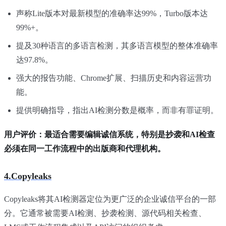
声称Lite版本对最新模型的准确率达99%，Turbo版本达
99%+。
提及30种语言的多语言检测，其多语言模型的整体准确率
达97.8%。
强大的报告功能、Chrome扩展、扫描历史和内容运营功
能。
提供明确指导，指出AI检测分数是概率，而非有罪证明。
用户评价：最适合需要编辑诚信系统，特别是抄袭和AI检查
必须在同一工作流程中的出版商和代理机构。
4.Copyleaks
Copyleaks将其AI检测器定位为更广泛的企业诚信平台的一部
分。它通常被需要AI检测、抄袭检测、源代码相关检查、