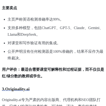
主要卖点
主页声称英语检测准确率达99%。
支持多种模型，包括ChatGPT、GPT-5、Claude、Gemini、
Llama和DeepSeek。
对课堂和写作验证有用的集成。
公开声明没有任何检测器是100%准确的，结果不应作为最
终裁决。
用户评价：最适合需要课堂可解释性和过程证据，而不仅仅是
红/绿分数的教师或学生。
3.Originality.ai
Originality.ai专为严肃的内容出版商、代理机构和SEO团队打