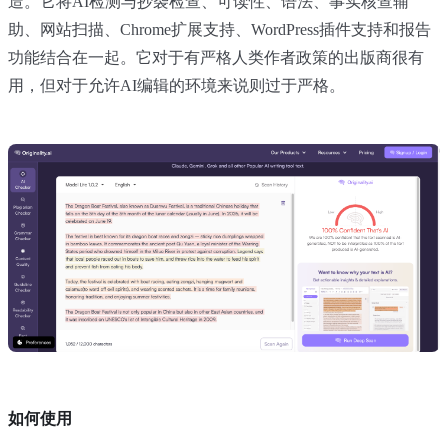
造。它将AI检测与抄袭检查、可读性、语法、事实核查辅
助、网站扫描、Chrome扩展支持、WordPress插件支持和报告
功能结合在一起。它对于有严格人类作者政策的出版商很有
用，但对于允许AI编辑的环境来说则过于严格。
如何使用