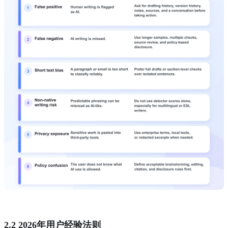
2.2 2026年用户经验法则