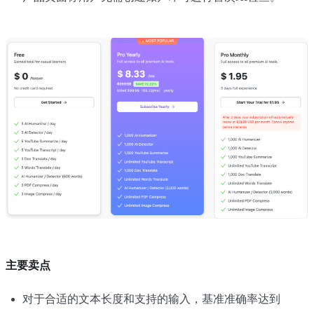
主要卖点
对于合适的文本长度和支持的输入，基准准确率达到