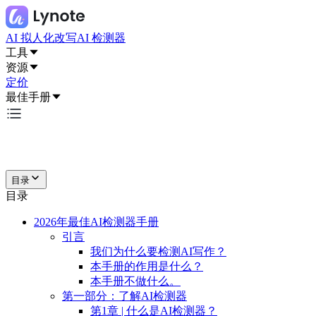
AI 拟人化改写
AI 检测器
工具
资源
定价
最佳手册
目录
目录
2026年最佳AI检测器手册
引言
我们为什么要检测AI写作？
本手册的作用是什么？
本手册不做什么。
第一部分：了解AI检测器
第1章 | 什么是AI检测器？