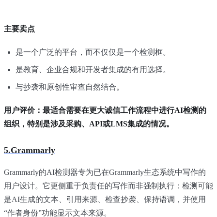
主要卖点
是一个广泛的平台，而不仅仅是一个检测框。
是教育、企业合规和开发者集成的有用选择。
与抄袭和原创性审查自然结合。
用户评价：最适合需要在更大诚信工作流程中进行AI检测的
组织，特别是涉及采购、API或LMS集成的情况。
5.Grammarly
Grammarly的AI检测器专为已在Grammarly生态系统中写作的
用户设计。它更侧重于负责任的写作而非强制执行：检测可能
是AI生成的文本、引用来源、检查抄袭、保持语调，并使用
“作者身份”功能显示文本来源。