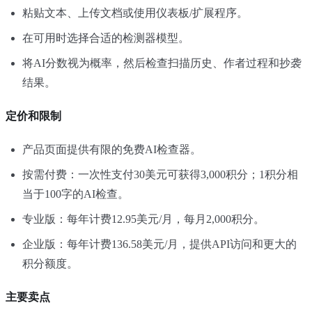
粘贴文本、上传文档或使用仪表板/扩展程序。
在可用时选择合适的检测器模型。
将AI分数视为概率，然后检查扫描历史、作者过程和抄袭
结果。
定价和限制
产品页面提供有限的免费AI检查器。
按需付费：一次性支付30美元可获得3,000积分；1积分相
当于100字的AI检查。
专业版：每年计费12.95美元/月，每月2,000积分。
企业版：每年计费136.58美元/月，提供API访问和更大的
积分额度。
主要卖点