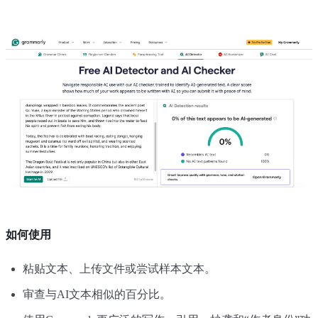
如何使用
粘贴文本、上传文件或尝试样本文本。
审查与AI文本相似的百分比。