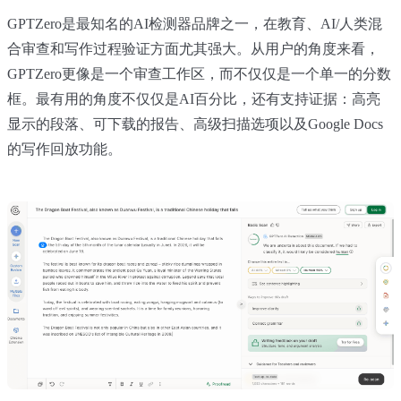
GPTZero是最知名的AI检测器品牌之一，在教育、AI/人类混
合审查和写作过程验证方面尤其强大。从用户的角度来看，
GPTZero更像是一个审查工作区，而不仅仅是一个单一的分数
框。最有用的角度不仅仅是AI百分比，还有支持证据：高亮
显示的段落、可下载的报告、高级扫描选项以及Google Docs
的写作回放功能。