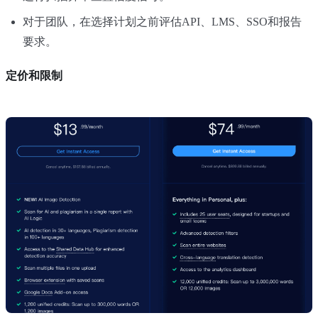
对于团队，在选择计划之前评估API、LMS、SSO和报告
要求。
定价和限制