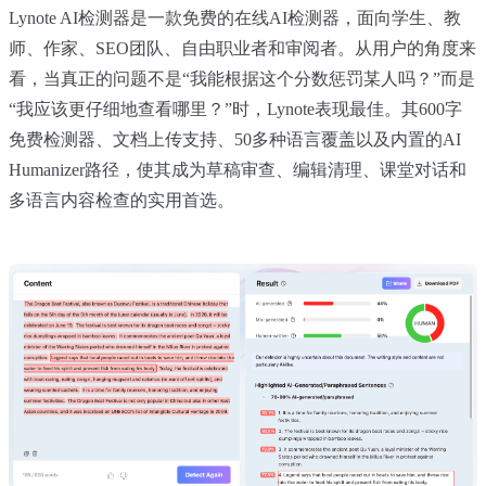
Lynote AI检测器是一款免费的在线AI检测器，面向学生、教
师、作家、SEO团队、自由职业者和审阅者。从用户的角度来
看，当真正的问题不是“我能根据这个分数惩罚某人吗？”而是
“我应该更仔细地查看哪里？”时，Lynote表现最佳。其600字
免费检测器、文档上传支持、50多种语言覆盖以及内置的AI
Humanizer路径，使其成为草稿审查、编辑清理、课堂对话和
多语言内容检查的实用首选。