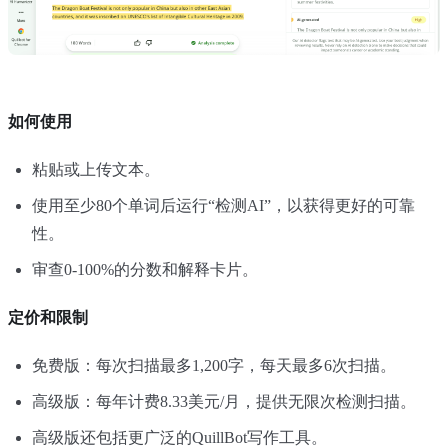
如何使用
粘贴或上传文本。
使用至少80个单词后运行“检测AI”，以获得更好的可靠
性。
审查0-100%的分数和解释卡片。
定价和限制
免费版：每次扫描最多1,200字，每天最多6次扫描。
高级版：每年计费8.33美元/月，提供无限次检测扫描。
高级版还包括更广泛的QuillBot写作工具。