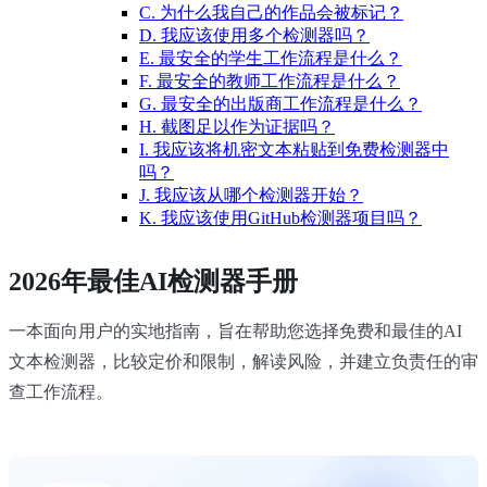
C. 为什么我自己的作品会被标记？
D. 我应该使用多个检测器吗？
E. 最安全的学生工作流程是什么？
F. 最安全的教师工作流程是什么？
G. 最安全的出版商工作流程是什么？
H. 截图足以作为证据吗？
I. 我应该将机密文本粘贴到免费检测器中
吗？
J. 我应该从哪个检测器开始？
K. 我应该使用GitHub检测器项目吗？
2026年最佳AI检测器手册
一本面向用户的实地指南，旨在帮助您选择免费和最佳的AI
文本检测器，比较定价和限制，解读风险，并建立负责任的审
查工作流程。