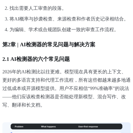
找出需要人工审查的段落。
将AI概率与抄袭检查、来源检查和作者历史记录相结合。
为编辑、学术或合规团队创建一致的审查工作流程。
第2章 | AI检测器的常见问题与解决方案
2.1 AI检测器的六个常见问题
2026年的AI检测比以往更难。模型现在具有更长的上下文、
更好的多语言支持和代理工作流程，所有这些都越来越多地通
过低成本或开源模型提供。用户不应相信“99%准确率”的说法
——他们应该检查检测器是否能处理新模型、混合写作、改
写、翻译和长文档。