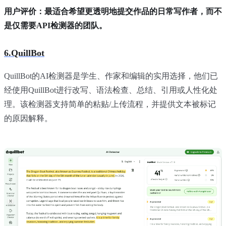
用户评价：最适合希望更透明地提交作品的日常写作者，而不
是仅需要API检测器的团队。
6.QuillBot
QuillBot的AI检测器是学生、作家和编辑的实用选择，他们已
经使用QuillBot进行改写、语法检查、总结、引用或人性化处
理。该检测器支持简单的粘贴/上传流程，并提供文本被标记
的原因解释。