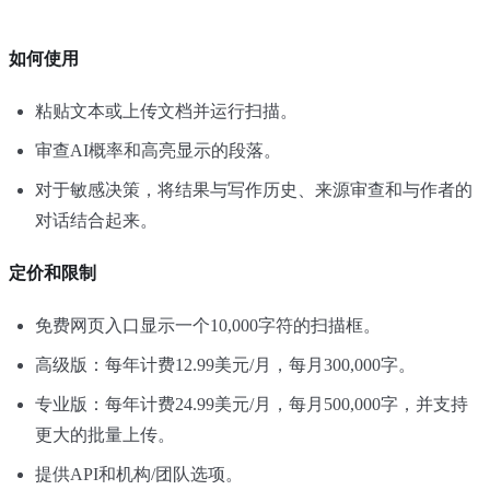
如何使用
粘贴文本或上传文档并运行扫描。
审查AI概率和高亮显示的段落。
对于敏感决策，将结果与写作历史、来源审查和与作者的
对话结合起来。
定价和限制
免费网页入口显示一个10,000字符的扫描框。
高级版：每年计费12.99美元/月，每月300,000字。
专业版：每年计费24.99美元/月，每月500,000字，并支持
更大的批量上传。
提供API和机构/团队选项。