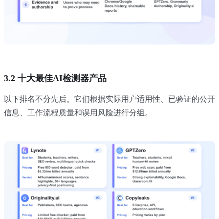
3.2 十大最佳AI检测器产品
以下排名不分先后。它们根据实际用户适用性、已验证的公开
信息、工作流程质量和误用风险进行分组。