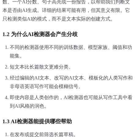
数、一个AI分数、句子高亮或一份报告，以帮助我们判断文
本是否由AI生成。详细的结果可能有用，但其意义有限。它
只检测类似AI的模式，而不是文本实际的创建方式。
1.2 为什么AI检测器会产生分歧
不同的检测器使用不同的训练数据、模型家族、阈值和功
能集。
短文本比长篇散文更难分类。
经过编辑的AI文本、改写的AI文本、模板化的人类写作和
非母语英语写作可能会模糊信号。
即使内容是人类创作的，AI检测器也可能从写作工具中看
到AI风格的润色。
1.3 AI检测器能提供哪些帮助
在发布或提交前筛选长篇草稿。