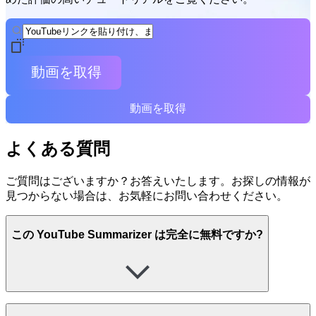
動画を取得
動画を取得
よくある質問
ご質問はございますか？お答えいたします。お探しの情報が
見つからない場合は、お気軽にお問い合わせください。
この YouTube Summarizer は完全に無料ですか?