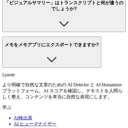
「ビジュアルサマリー」はトランスクリプトと何が違うの
でしょうか?
メモをメモアプリにエクスポートできますか?
Lynote
より明確で自然な文章のための AI Detector と AI Humanizer
プラットフォーム。AI スコアを確認し、テキストを人間ら
しく整え、コンテンツを本当に自然な表現にします。
学ぶ
AI検出器
AI ヒューマナイザー