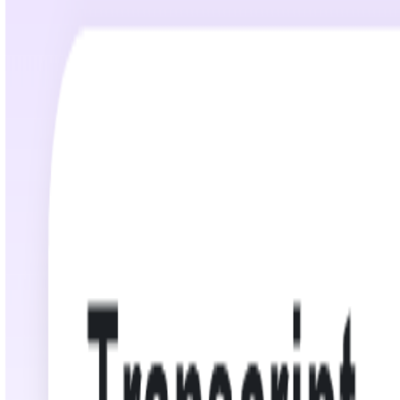
02:42:06