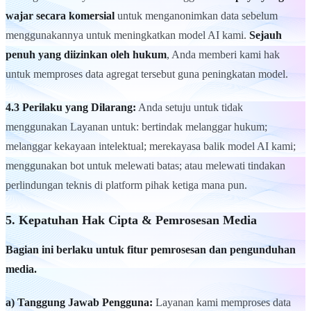
wajar secara komersial
untuk menganonimkan data sebelum
menggunakannya untuk meningkatkan model AI kami.
Sejauh
penuh yang diizinkan oleh hukum
, Anda memberi kami hak
untuk memproses data agregat tersebut guna peningkatan model.
4.3 Perilaku yang Dilarang:
Anda setuju untuk tidak
menggunakan Layanan untuk: bertindak melanggar hukum;
melanggar kekayaan intelektual; merekayasa balik model AI kami;
menggunakan bot untuk melewati batas; atau melewati tindakan
perlindungan teknis di platform pihak ketiga mana pun.
5. Kepatuhan Hak Cipta & Pemrosesan Media
Bagian ini berlaku untuk fitur pemrosesan dan pengunduhan
media.
a) Tanggung Jawab Pengguna:
Layanan kami memproses data