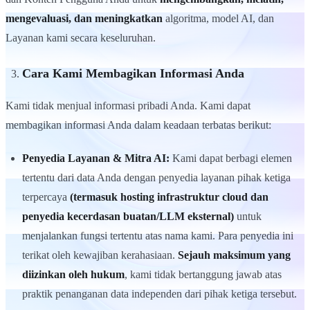
mengevaluasi, dan meningkatkan
algoritma, model AI, dan
Layanan kami secara keseluruhan.
Cara Kami Membagikan Informasi Anda
Kami tidak menjual informasi pribadi Anda. Kami dapat
membagikan informasi Anda dalam keadaan terbatas berikut:
Penyedia Layanan & Mitra AI:
Kami dapat berbagi elemen
tertentu dari data Anda dengan penyedia layanan pihak ketiga
terpercaya
(termasuk hosting infrastruktur cloud dan
penyedia kecerdasan buatan/LLM eksternal)
untuk
menjalankan fungsi tertentu atas nama kami. Para penyedia ini
terikat oleh kewajiban kerahasiaan.
Sejauh maksimum yang
diizinkan oleh hukum
, kami tidak bertanggung jawab atas
praktik penanganan data independen dari pihak ketiga tersebut.