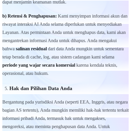
dapat menjamin keamanan mutlak.
b) Retensi & Penghapusan:
Kami menyimpan informasi akun dan
riwayat interaksi AI Anda selama diperlukan untuk menyediakan
Layanan. Atas permintaan Anda untuk menghapus data, kami akan
mengantrekan informasi Anda untuk dihapus. Anda mengakui
bahwa
salinan residual
dari data Anda mungkin untuk sementara
tetap berada di cache, log, atau sistem cadangan kami selama
periode yang wajar secara komersial
karena kendala teknis,
operasional, atau hukum.
Hak dan Pilihan Data Anda
Bergantung pada yurisdiksi Anda (seperti EEA, Inggris, atau negara
bagian AS tertentu), Anda mungkin memiliki hak-hak tertentu terkait
informasi pribadi Anda, termasuk hak untuk mengakses,
mengoreksi, atau meminta penghapusan data Anda. Untuk