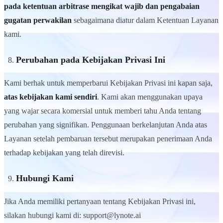
pada ketentuan arbitrase mengikat wajib dan pengabaian
gugatan perwakilan
sebagaimana diatur dalam Ketentuan Layanan
kami.
Perubahan pada Kebijakan Privasi Ini
Kami berhak untuk memperbarui Kebijakan Privasi ini kapan saja,
atas kebijakan kami sendiri
. Kami akan menggunakan upaya
yang wajar secara komersial untuk memberi tahu Anda tentang
perubahan yang signifikan. Penggunaan berkelanjutan Anda atas
Layanan setelah pembaruan tersebut merupakan penerimaan Anda
terhadap kebijakan yang telah direvisi.
Hubungi Kami
Jika Anda memiliki pertanyaan tentang Kebijakan Privasi ini,
silakan hubungi kami di: support@lynote.ai