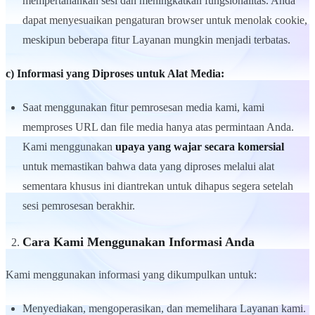
mempertahankan sesi dan meningkatkan fungsionalitas. Anda
dapat menyesuaikan pengaturan browser untuk menolak cookie,
meskipun beberapa fitur Layanan mungkin menjadi terbatas.
c) Informasi yang Diproses untuk Alat Media:
Saat menggunakan fitur pemrosesan media kami, kami
memproses URL dan file media hanya atas permintaan Anda.
Kami menggunakan
upaya yang wajar secara komersial
untuk memastikan bahwa data yang diproses melalui alat
sementara khusus ini diantrekan untuk dihapus segera setelah
sesi pemrosesan berakhir.
Cara Kami Menggunakan Informasi Anda
Kami menggunakan informasi yang dikumpulkan untuk:
Menyediakan, mengoperasikan, dan memelihara Layanan kami.