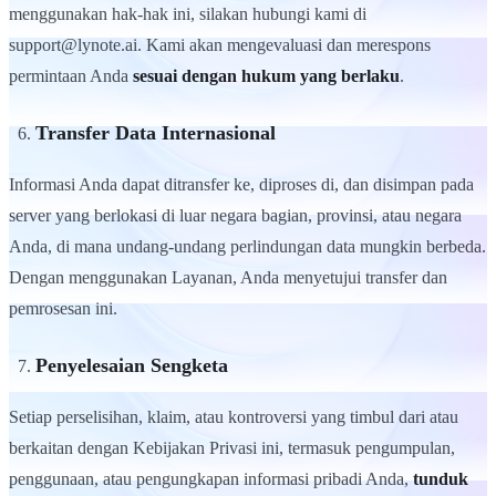
menggunakan hak-hak ini, silakan hubungi kami di
support@lynote.ai. Kami akan mengevaluasi dan merespons
permintaan Anda
sesuai dengan hukum yang berlaku
.
Transfer Data Internasional
Informasi Anda dapat ditransfer ke, diproses di, dan disimpan pada
server yang berlokasi di luar negara bagian, provinsi, atau negara
Anda, di mana undang-undang perlindungan data mungkin berbeda.
Dengan menggunakan Layanan, Anda menyetujui transfer dan
pemrosesan ini.
Penyelesaian Sengketa
Setiap perselisihan, klaim, atau kontroversi yang timbul dari atau
berkaitan dengan Kebijakan Privasi ini, termasuk pengumpulan,
penggunaan, atau pengungkapan informasi pribadi Anda,
tunduk