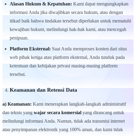
Alasan Hukum & Kepatuhan:
Kami dapat mengungkapkan
informasi Anda jika diwajibkan secara hukum, atau dengan
itikad baik bahwa tindakan tersebut diperlukan untuk mematuhi
kewajiban hukum, melindungi hak-hak kami, atau mencegah
penipuan.
Platform Eksternal:
Saat Anda memproses konten dari situs
web pihak ketiga atau platform eksternal, Anda tunduk pada
ketentuan dan kebijakan privasi masing-masing platform
tersebut.
Keamanan dan Retensi Data
a) Keamanan:
Kami menerapkan langkah-langkah administratif
dan teknis yang
wajar secara komersial
yang dirancang untuk
melindungi informasi Anda. Namun, tidak ada transmisi internet
atau penyimpanan elektronik yang 100% aman, dan kami tidak