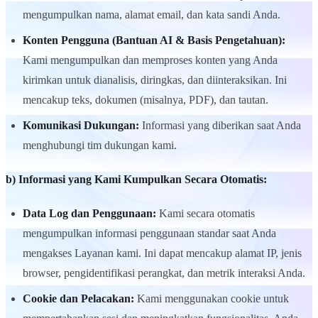
mengumpulkan nama, alamat email, dan kata sandi Anda.
Konten Pengguna (Bantuan AI & Basis Pengetahuan):
Kami mengumpulkan dan memproses konten yang Anda
kirimkan untuk dianalisis, diringkas, dan diinteraksikan. Ini
mencakup teks, dokumen (misalnya, PDF), dan tautan.
Komunikasi Dukungan:
Informasi yang diberikan saat Anda
menghubungi tim dukungan kami.
b) Informasi yang Kami Kumpulkan Secara Otomatis:
Data Log dan Penggunaan:
Kami secara otomatis
mengumpulkan informasi penggunaan standar saat Anda
mengakses Layanan kami. Ini dapat mencakup alamat IP, jenis
browser, pengidentifikasi perangkat, dan metrik interaksi Anda.
Cookie dan Pelacakan:
Kami menggunakan cookie untuk