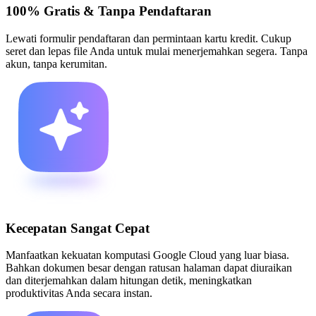
100% Gratis & Tanpa Pendaftaran
Lewati formulir pendaftaran dan permintaan kartu kredit. Cukup
seret dan lepas file Anda untuk mulai menerjemahkan segera. Tanpa
akun, tanpa kerumitan.
Kecepatan Sangat Cepat
Manfaatkan kekuatan komputasi Google Cloud yang luar biasa.
Bahkan dokumen besar dengan ratusan halaman dapat diuraikan
dan diterjemahkan dalam hitungan detik, meningkatkan
produktivitas Anda secara instan.