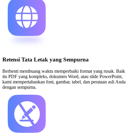
Retensi Tata Letak yang Sempurna
Berhenti membuang waktu memperbaiki format yang rusak. Baik
itu PDF yang kompleks, dokumen Word, atau slide PowerPoint,
kami mempertahankan font, gambar, tabel, dan perataan asli Anda
dengan sempurna.