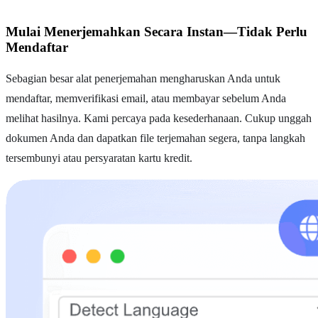
Mulai Menerjemahkan Secara Instan—Tidak Perlu
Mendaftar
Sebagian besar alat penerjemahan mengharuskan Anda untuk
mendaftar, memverifikasi email, atau membayar sebelum Anda
melihat hasilnya. Kami percaya pada kesederhanaan. Cukup unggah
dokumen Anda dan dapatkan file terjemahan segera, tanpa langkah
tersembunyi atau persyaratan kartu kredit.