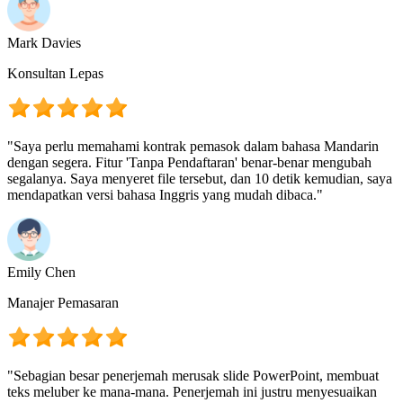
Mark Davies
Konsultan Lepas
"Saya perlu memahami kontrak pemasok dalam bahasa Mandarin
dengan segera. Fitur 'Tanpa Pendaftaran' benar-benar mengubah
segalanya. Saya menyeret file tersebut, dan 10 detik kemudian, saya
mendapatkan versi bahasa Inggris yang mudah dibaca."
Emily Chen
Manajer Pemasaran
"Sebagian besar penerjemah merusak slide PowerPoint, membuat
teks meluber ke mana-mana. Penerjemah ini justru menyesuaikan