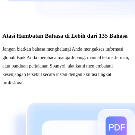
Atasi Hambatan Bahasa di Lebih dari 135 Bahasa
Jangan biarkan bahasa menghalangi Anda mengakses informasi
global. Baik Anda membaca manga Jepang, manual teknis Jerman,
atau panduan perjalanan Spanyol, alat kami menjembatani
kesenjangan tersebut secara instan dengan akurasi tingkat
profesional.