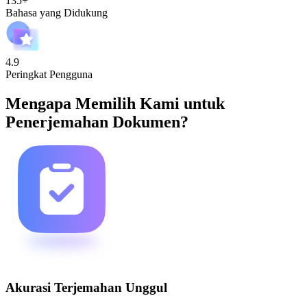
135+
Bahasa yang Didukung
4.9
Peringkat Pengguna
Mengapa Memilih Kami untuk
Penerjemahan Dokumen?
Akurasi Terjemahan Unggul