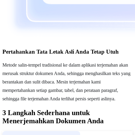
Pertahankan Tata Letak Asli Anda Tetap Utuh
Metode salin-tempel tradisional ke dalam aplikasi terjemahan akan
merusak struktur dokumen Anda, sehingga menghasilkan teks yang
berantakan dan sulit dibaca. Mesin terjemahan kami
mempertahankan setiap gambar, tabel, dan perataan paragraf,
sehingga file terjemahan Anda terlihat persis seperti aslinya.
3 Langkah Sederhana untuk
Menerjemahkan Dokumen Anda