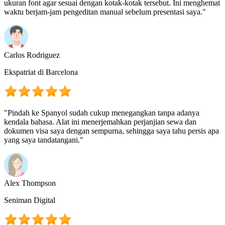
ukuran font agar sesuai dengan kotak-kotak tersebut. Ini menghemat
waktu berjam-jam pengeditan manual sebelum presentasi saya."
Carlos Rodriguez
Ekspatriat di Barcelona
"Pindah ke Spanyol sudah cukup menegangkan tanpa adanya
kendala bahasa. Alat ini menerjemahkan perjanjian sewa dan
dokumen visa saya dengan sempurna, sehingga saya tahu persis apa
yang saya tandatangani."
Alex Thompson
Seniman Digital