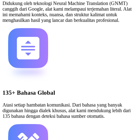
Didukung oleh teknologi Neural Machine Translation (GNMT)
canggih dari Google, alat kami melampaui terjemahan literal. Alat
ini memahami konteks, nuansa, dan struktur kalimat untuk
menghasilkan hasil yang lancar dan berkualitas profesional.
135+ Bahasa Global
Atasi setiap hambatan komunikasi. Dari bahasa yang banyak
digunakan hingga dialek khusus, alat kami mendukung lebih dari
135 bahasa dengan deteksi bahasa sumber otomatis.