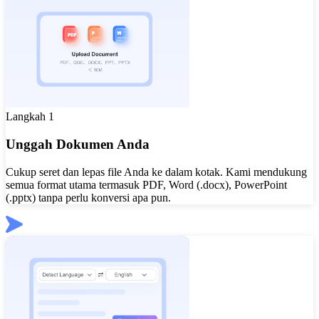
Langkah 1
Unggah Dokumen Anda
Cukup seret dan lepas file Anda ke dalam kotak. Kami mendukung
semua format utama termasuk PDF, Word (.docx), PowerPoint
(.pptx) tanpa perlu konversi apa pun.