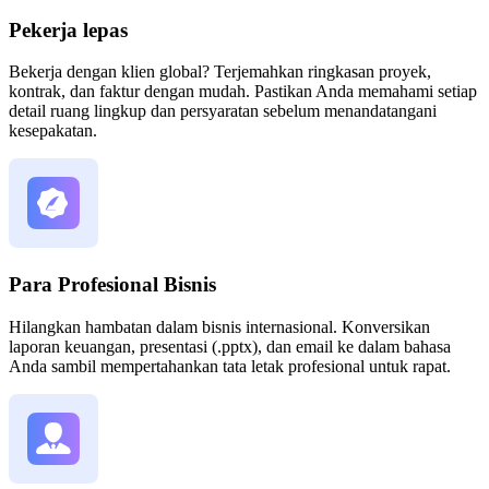
Pekerja lepas
Bekerja dengan klien global? Terjemahkan ringkasan proyek,
kontrak, dan faktur dengan mudah. Pastikan Anda memahami setiap
detail ruang lingkup dan persyaratan sebelum menandatangani
kesepakatan.
Para Profesional Bisnis
Hilangkan hambatan dalam bisnis internasional. Konversikan
laporan keuangan, presentasi (.pptx), dan email ke dalam bahasa
Anda sambil mempertahankan tata letak profesional untuk rapat.