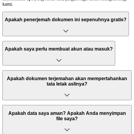
kami.
Apakah penerjemah dokumen ini sepenuhnya gratis?
Apakah saya perlu membuat akun atau masuk?
Apakah dokumen terjemahan akan mempertahankan
tata letak aslinya?
Apakah data saya aman? Apakah Anda menyimpan
file saya?