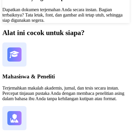
Dapatkan dokumen terjemahan Anda secara instan. Bagian
terbaiknya? Tata letak, font, dan gambar asli tetap utuh, sehingga
siap digunakan segera.
Alat ini cocok untuk siapa?
Mahasiswa & Peneliti
Terjemahkan makalah akademis, jurnal, dan tesis secara instan.
Percepat tinjauan pustaka Anda dengan membaca penelitian asing
dalam bahasa ibu Anda tanpa kehilangan kutipan atau format.