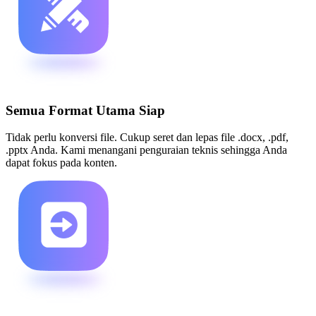
Semua Format Utama Siap
Tidak perlu konversi file. Cukup seret dan lepas file .docx, .pdf,
.pptx Anda. Kami menangani penguraian teknis sehingga Anda
dapat fokus pada konten.