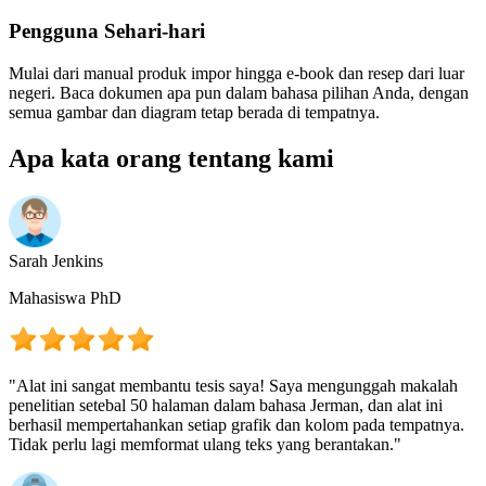
Pengguna Sehari-hari
Mulai dari manual produk impor hingga e-book dan resep dari luar
negeri. Baca dokumen apa pun dalam bahasa pilihan Anda, dengan
semua gambar dan diagram tetap berada di tempatnya.
Apa kata orang tentang kami
Sarah Jenkins
Mahasiswa PhD
"Alat ini sangat membantu tesis saya! Saya mengunggah makalah
penelitian setebal 50 halaman dalam bahasa Jerman, dan alat ini
berhasil mempertahankan setiap grafik dan kolom pada tempatnya.
Tidak perlu lagi memformat ulang teks yang berantakan."