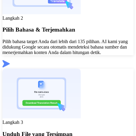
Langkah 2
Pilih Bahasa & Terjemahkan
Pilih bahasa target Anda dari lebih dari 135 pilihan. AI kami yang
didukung Google secara otomatis mendeteksi bahasa sumber dan
menerjemahkan konten Anda dalam hitungan detik.
Langkah 3
Unduh File yang Tersimpan