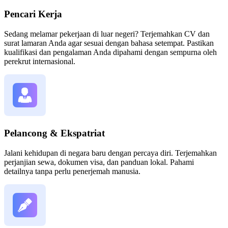
Pencari Kerja
Sedang melamar pekerjaan di luar negeri? Terjemahkan CV dan
surat lamaran Anda agar sesuai dengan bahasa setempat. Pastikan
kualifikasi dan pengalaman Anda dipahami dengan sempurna oleh
perekrut internasional.
Pelancong & Ekspatriat
Jalani kehidupan di negara baru dengan percaya diri. Terjemahkan
perjanjian sewa, dokumen visa, dan panduan lokal. Pahami
detailnya tanpa perlu penerjemah manusia.