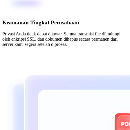
Keamanan Tingkat Perusahaan
Privasi Anda tidak dapat ditawar. Semua transmisi file dilindungi
oleh enkripsi SSL, dan dokumen dihapus secara permanen dari
server kami segera setelah diproses.