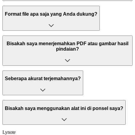
Format file apa saja yang Anda dukung?
Bisakah saya menerjemahkan PDF atau gambar hasil
pindaian?
Seberapa akurat terjemahannya?
Bisakah saya menggunakan alat ini di ponsel saya?
Lynote