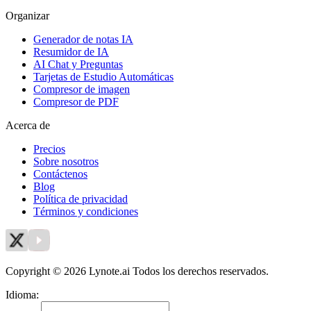
Organizar
Generador de notas IA
Resumidor de IA
AI Chat y Preguntas
Tarjetas de Estudio Automáticas
Compresor de imagen
Compresor de PDF
Acerca de
Precios
Sobre nosotros
Contáctenos
Blog
Política de privacidad
Términos y condiciones
Copyright © 2026 Lynote.ai Todos los derechos reservados.
Idioma
:
Español