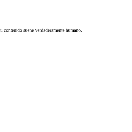
e tu contenido suene verdaderamente humano.