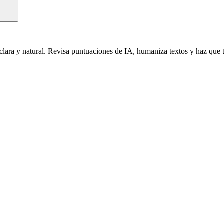
clara y natural. Revisa puntuaciones de IA, humaniza textos y haz qu