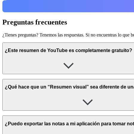
Preguntas frecuentes
¿Tienes preguntas? Tenemos las respuestas. Si no encuentras lo que b
¿Este resumen de YouTube es completamente gratuito?
¿Qué hace que un “Resumen visual” sea diferente de un
¿Puedo exportar las notas a mi aplicación para tomar no