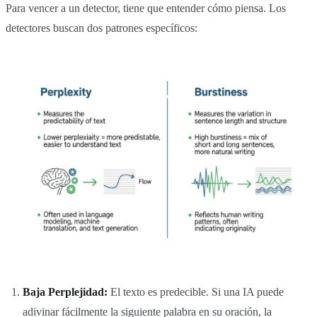
Para vencer a un detector, tiene que entender cómo piensa. Los
detectores buscan dos patrones específicos:
Baja Perplejidad:
El texto es predecible. Si una IA puede
adivinar fácilmente la siguiente palabra en su oración, la