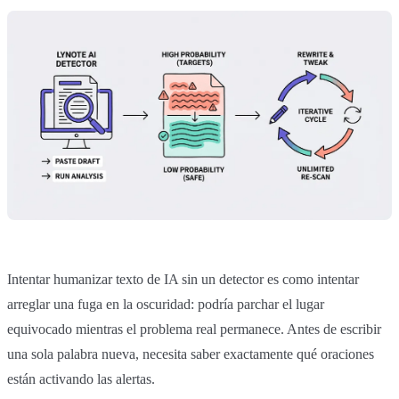
Intentar humanizar texto de IA sin un detector es como intentar
arreglar una fuga en la oscuridad: podría parchar el lugar
equivocado mientras el problema real permanece. Antes de escribir
una sola palabra nueva, necesita saber exactamente qué oraciones
están activando las alertas.