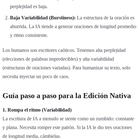
perplejidad es baja.
Baja Variabilidad (Burstiness):
La estructura de la oración es
aburrida. La IA tiende a generar oraciones de longitud promedio
y ritmo consistente.
Los humanos son escritores caóticos. Tenemos alta perplejidad
(elecciones de palabras impredecibles) y alta variabilidad
(estructuras de oraciones variadas). Para humanizar su texto, solo
necesita inyectar un poco de caos.
Guía paso a paso para la Edición Nativa
1. Rompa el ritmo (Variabilidad)
La escritura de IA a menudo se siente como un zumbido: constante
y plana. Necesita romper este patrón. Si la IA le dio tres oraciones
de longitud media, cámbielas.