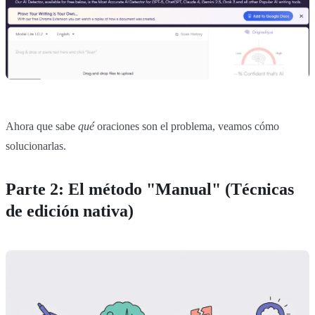
Ahora que sabe
qué
oraciones son el problema, veamos cómo
solucionarlas.
Parte 2: El método "Manual" (Técnicas
de edición nativa)