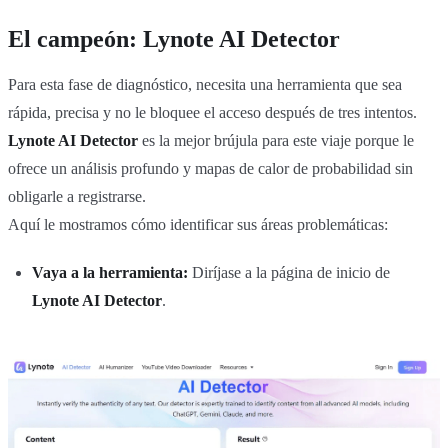
El campeón: Lynote AI Detector
Para esta fase de diagnóstico, necesita una herramienta que sea
rápida, precisa y no le bloquee el acceso después de tres intentos.
Lynote AI Detector
es la mejor brújula para este viaje porque le
ofrece un análisis profundo y mapas de calor de probabilidad sin
obligarle a registrarse.
Aquí le mostramos cómo identificar sus áreas problemáticas:
Vaya a la herramienta:
Diríjase a la página de inicio de
Lynote AI Detector
.