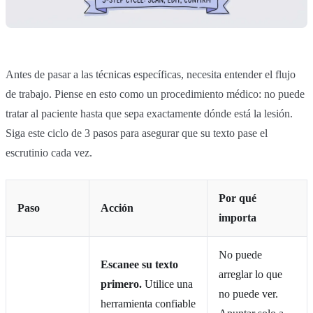
Antes de pasar a las técnicas específicas, necesita entender el flujo
de trabajo. Piense en esto como un procedimiento médico: no puede
tratar al paciente hasta que sepa exactamente dónde está la lesión.
Siga este ciclo de 3 pasos para asegurar que su texto pase el
escrutinio cada vez.
Por qué
Paso
Acción
importa
No puede
Escanee su texto
arreglar lo que
primero.
Utilice una
no puede ver.
herramienta confiable