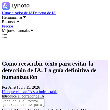
Humanizador de IA
Detector de IA
Herramientas
Recursos
Precios
Mejores manuales
Cómo reescribir texto para evitar la
detección de IA: La guía definitiva de
humanización
Por
Janet
|
July 15, 2026
Haz que el texto IA sea indetectable
Introduce el borrador de IA