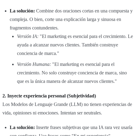
La solución:
Combine dos oraciones cortas en una compuesta y
compleja. O bien, corte una explicación larga y sinuosa en
fragmentos contundentes.
Versión IA:
"El marketing es esencial para el crecimiento. Le
ayuda a alcanzar nuevos clientes. También construye
conciencia de marca."
Versión Humana:
"El marketing es esencial para el
crecimiento. No solo construye conciencia de marca, sino
que es la única manera de alcanzar nuevos clientes."
2. Inyecte experiencia personal (Subjetividad)
Los Modelos de Lenguaje Grande (LLM) no tienen experiencias de
vida, opiniones ni emociones. Intentan ser neutrales.
La solución:
Inserte frases subjetivas que una IA rara vez usaría
con confianza. Use frases como "En mi experiencia",