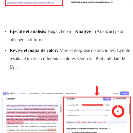
Ejecute el análisis:
Haga clic en
"Analyze"
(Analizar) para
obtener su informe.
Revise el mapa de calor:
Mire el desglose de oraciones. Lynote
resalta el texto en diferentes colores según la "Probabilidad de
IA".