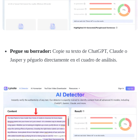
Pegue su borrador:
Copie su texto de ChatGPT, Claude o
Jasper y péguelo directamente en el cuadro de análisis.