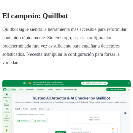
El campeón: Quillbot
Quillbot sigue siendo la herramienta más accesible para reformular
contenido rápidamente. Sin embargo, usar la configuración
predeterminada rara vez es suficiente para engañar a detectores
sofisticados. Necesita manipular la configuración para forzar la
variedad.