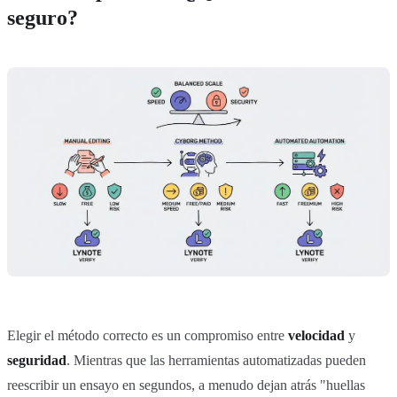
seguro?
Elegir el método correcto es un compromiso entre
velocidad
y
seguridad
. Mientras que las herramientas automatizadas pueden
reescribir un ensayo en segundos, a menudo dejan atrás "huellas