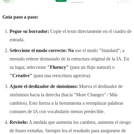
Guía paso a paso:
Pegue su borrador:
Copie el texto directamente en el cuadro de
entrada.
Seleccione el modo correcto:
No
use el modo "Standard"; a
menudo retiene demasiado de la estructura original de la IA. En
su lugar, seleccione
"Fluency"
(para un flujo natural) o
"Creative"
(para una reescritura agresiva).
Ajuste el deslizador de sinónimos:
Mueva el deslizador de
sinónimos hacia la derecha (hacia "More Changes" / Más
cambios). Esto fuerza a la herramienta a reemplazar palabras
comunes de IA con vocabulario menos predecible.
Revíselo:
A medida que aumenta los cambios, aumenta el riesgo
de frases extrañas. Siempre lea el resultado para asegurarse de