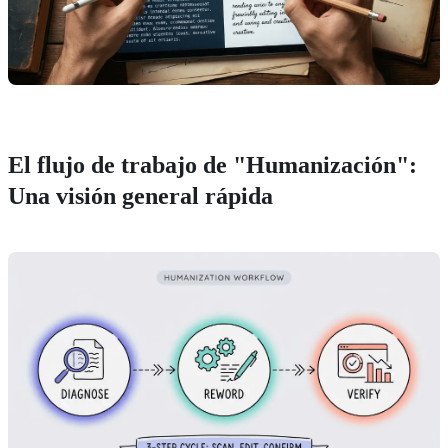
El flujo de trabajo de "Humanización":
Una visión general rápida