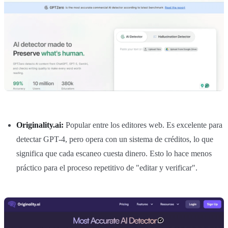
Originality.ai:
Popular entre los editores web. Es excelente para
detectar GPT-4, pero opera con un sistema de créditos, lo que
significa que cada escaneo cuesta dinero. Esto lo hace menos
práctico para el proceso repetitivo de "editar y verificar".