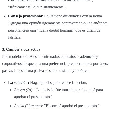
"Irónicamente" o "Frustrantemente".
Consejo profesional:
La IA tiene dificultades con la ironía.
Agregar una opinión ligeramente controvertida o una anécdota
personal crea una "huella digital humana" que es difícil de
falsificar.
3. Cambie a voz activa
Los modelos de IA están entrenados con datos académicos y
corporativos, lo que crea una preferencia predeterminada por la voz
pasiva. La escritura pasiva se siente distante y robótica.
La solución:
Haga que el sujeto realice la acción.
Pasiva (IA):
"La decisión fue tomada por el comité para
aprobar el presupuesto."
Activa (Humana):
"El comité aprobó el presupuesto."