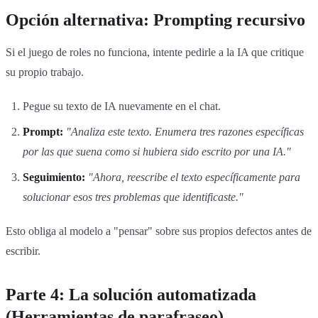
Opción alternativa: Prompting recursivo
Si el juego de roles no funciona, intente pedirle a la IA que critique
su propio trabajo.
Pegue su texto de IA nuevamente en el chat.
Prompt:
"Analiza este texto. Enumera tres razones específicas
por las que suena como si hubiera sido escrito por una IA."
Seguimiento:
"Ahora, reescribe el texto específicamente para
solucionar esos tres problemas que identificaste."
Esto obliga al modelo a "pensar" sobre sus propios defectos antes de
escribir.
Parte 4: La solución automatizada
(Herramientas de parafraseo)