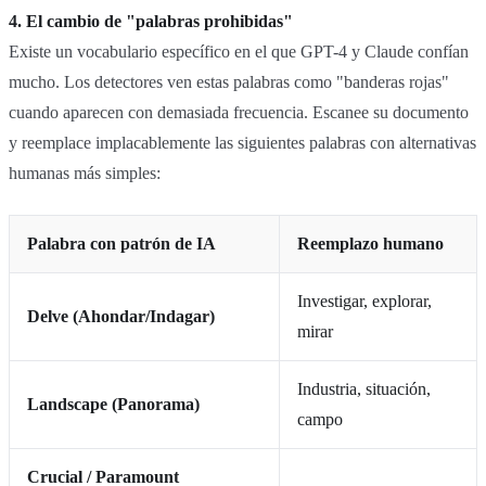
4. El cambio de "palabras prohibidas"
Existe un vocabulario específico en el que GPT-4 y Claude confían
mucho. Los detectores ven estas palabras como "banderas rojas"
cuando aparecen con demasiada frecuencia. Escanee su documento
y reemplace implacablemente las siguientes palabras con alternativas
humanas más simples:
Palabra con patrón de IA
Reemplazo humano
Investigar, explorar,
Delve (Ahondar/Indagar)
mirar
Industria, situación,
Landscape (Panorama)
campo
Crucial / Paramount