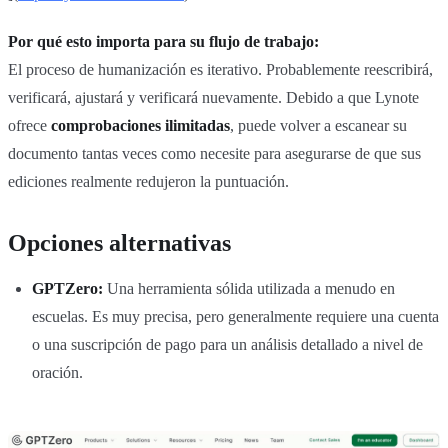
Por qué esto importa para su flujo de trabajo:
El proceso de humanización es iterativo. Probablemente reescribirá,
verificará, ajustará y verificará nuevamente. Debido a que Lynote
ofrece
comprobaciones ilimitadas
, puede volver a escanear su
documento tantas veces como necesite para asegurarse de que sus
ediciones realmente redujeron la puntuación.
Opciones alternativas
GPTZero:
Una herramienta sólida utilizada a menudo en
escuelas. Es muy precisa, pero generalmente requiere una cuenta
o una suscripción de pago para un análisis detallado a nivel de
oración.