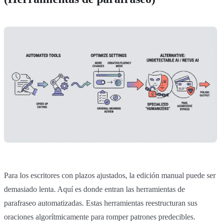
Para los escritores con plazos ajustados, la edición manual puede ser
demasiado lenta. Aquí es donde entran las herramientas de
parafraseo automatizadas. Estas herramientas reestructuran sus
oraciones algorítmicamente para romper patrones predecibles.