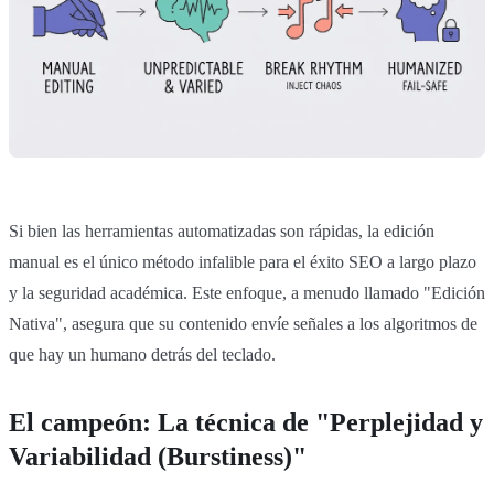
Si bien las herramientas automatizadas son rápidas, la edición
manual es el único método infalible para el éxito SEO a largo plazo
y la seguridad académica. Este enfoque, a menudo llamado "Edición
Nativa", asegura que su contenido envíe señales a los algoritmos de
que hay un humano detrás del teclado.
El campeón: La técnica de "Perplejidad y
Variabilidad (Burstiness)"