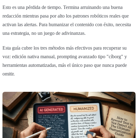
Esto es una pérdida de tiempo. Termina arruinando una buena
redacción mientras pasa por alto los patrones robóticos reales que
activan las alertas. Para humanizar el contenido con éxito, necesita
una estrategia, no un juego de adivinanzas.
Esta guía cubre los tres métodos más efectivos para recuperar su
voz: edición nativa manual, prompting avanzado tipo "cíborg" y
herramientas automatizadas, más el único paso que nunca puede
omitir.