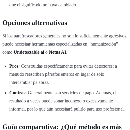
que el significado no haya cambiado.
Opciones alternativas
Si los parafraseadores generales no son lo suficientemente agresivos,
puede necesitar herramientas especializadas en "humanización"
como
Undetectable.ai
o
Netus AI
.
Pros:
Construidas específicamente para evitar detectores; a
menudo reescriben párrafos enteros en lugar de solo
intercambiar palabras.
Contras:
Generalmente son servicios de pago. Además, el
resultado a veces puede sonar inconexo o excesivamente
informal, por lo que aún necesitará pulirlo para uso profesional.
Guía comparativa: ¿Qué método es más