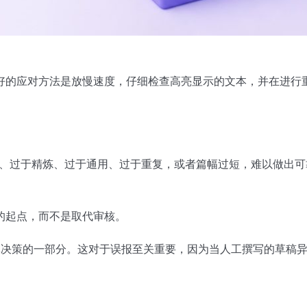
好的应对方法是放慢速度，仔细检查高亮显示的文本，并在进行
于可预测、过于精炼、过于通用、过于重复，或者篇幅过短，难以做
的起点，而不是取代审核。
决策的一部分。这对于误报至关重要，因为当人工撰写的草稿异