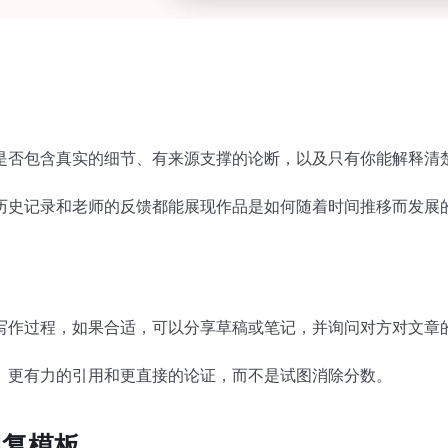
是否包含真实的细节、有来源支撑的论断，以及只有你能解释清
历史记录和老师的反馈都能展现作品是如何随着时间推移而发展
写作过程，如果合适，可以分享草稿或笔记，并询问对方对文章
、更有力的引用和更直接的论证，而不是试图消除分数。
回复模板