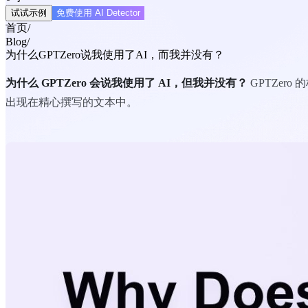
试试示例
免费使用 AI Detector
首页
/
Blog
/
为什么GPTZero说我使用了AI，而我并没有？
为什么 GPTZero 会说我使用了 AI，但我并没有？
GPTZer
出现在精心撰写的文本中。