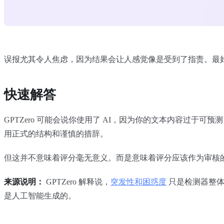
误报尤其令人焦虑，因为结果会让人感觉像是受到了指责。最
快速解答
GPTZero 可能会说你使用了 AI，因为你的文本内容过
用正式的结构和谨慎的措辞。
但这并不意味着评分毫无意义。而是意味着评分应该作为审核
来源说明：
GPTZero 解释说，
突发性和困惑度
只是检测器整体
是人工智能生成的。