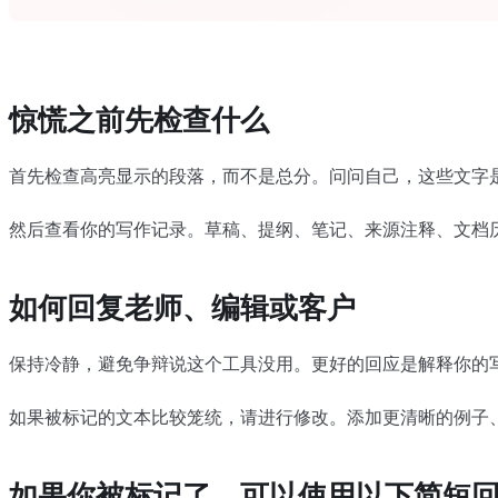
惊慌之前先检查什么
首先检查高亮显示的段落，而不是总分。问问自己，这些文字
然后查看你的写作记录。草稿、提纲、笔记、来源注释、文档
如何回复老师、编辑或客户
保持冷静，避免争辩说这个工具没用。更好的回应是解释你的
如果被标记的文本比较笼统，请进行修改。添加更清晰的例子
如果你被标记了，可以使用以下简短