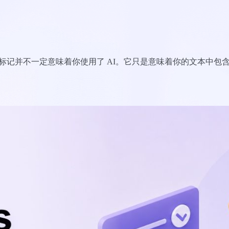
o 的标记并不一定意味着你使用了 AI。它只是意味着你的文本中