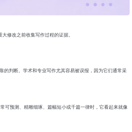
重大修改之前收集写作过程的证据。
出可靠的判断。学术和专业写作尤其容易被误报，因为它们通常采
常可预测、精雕细琢、篇幅短小或千篇一律时，它看起来就像