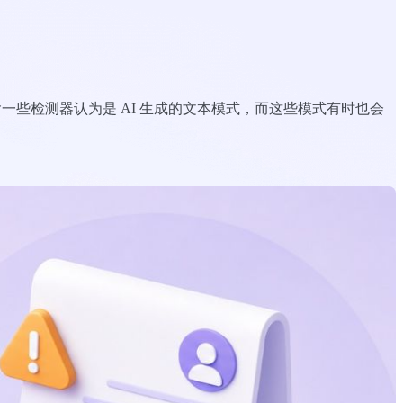
包含一些检测器认为是 AI 生成的文本模式，而这些模式有时也会