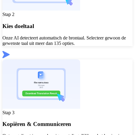
Stap 2
Kies doeltaal
Onze AI detecteert automatisch de brontaal. Selecteer gewoon de
gewenste taal uit meer dan 135 opties.
Stap 3
Kopiëren & Communiceren