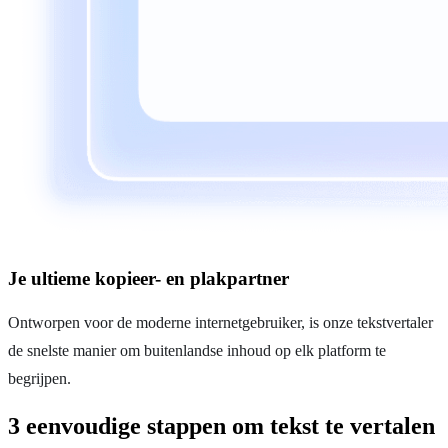
Je ultieme kopieer- en plakpartner
Ontworpen voor de moderne internetgebruiker, is onze tekstvertaler
de snelste manier om buitenlandse inhoud op elk platform te
begrijpen.
3 eenvoudige stappen om tekst te vertalen