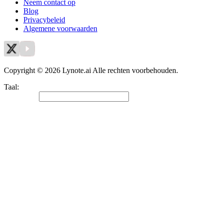
Neem contact op
Blog
Privacybeleid
Algemene voorwaarden
Copyright © 2026 Lynote.ai Alle rechten voorbehouden.
Taal
:
Nederlands