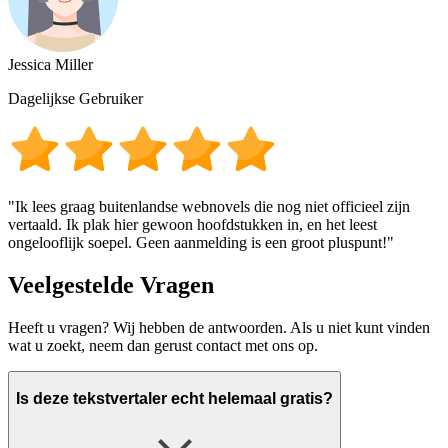
Jessica Miller
Dagelijkse Gebruiker
"Ik lees graag buitenlandse webnovels die nog niet officieel zijn
vertaald. Ik plak hier gewoon hoofdstukken in, en het leest
ongelooflijk soepel. Geen aanmelding is een groot pluspunt!"
Veelgestelde Vragen
Heeft u vragen? Wij hebben de antwoorden. Als u niet kunt vinden
wat u zoekt, neem dan gerust contact met ons op.
Is deze tekstvertaler echt helemaal gratis?