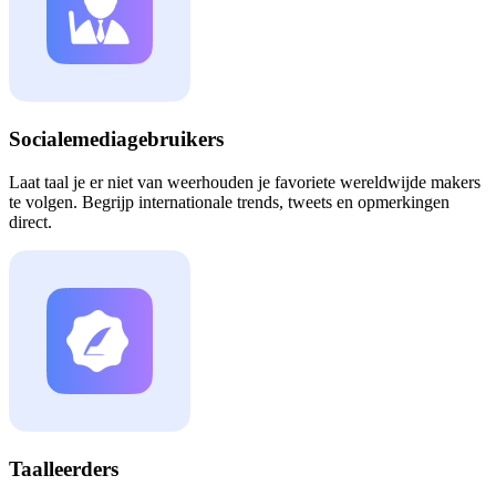
Socialemediagebruikers
Laat taal je er niet van weerhouden je favoriete wereldwijde makers
te volgen. Begrijp internationale trends, tweets en opmerkingen
direct.
Taalleerders