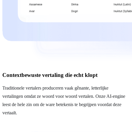
Contextbewuste vertaling die echt klopt
Traditionele vertalers produceren vaak gênante, letterlijke
vertalingen omdat ze woord voor woord vertalen. Onze AI-engine
leest de hele zin om de ware betekenis te begrijpen voordat deze
vertaalt.