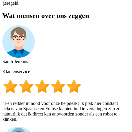
geregeld.
Wat mensen over ons zeggen
Sarah Jenkins
Klantenservice
"Een redder in nood voor onze helpdesk! Ik plak hier constant
tickets van Spaanse en Franse klanten in. De vertalingen zijn zo
natuurlijk dat ik direct kan antwoorden zonder als een robot te
klinken."