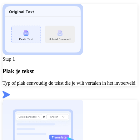
Stap 1
Plak je tekst
Typ of plak eenvoudig de tekst die je wilt vertalen in het invoerveld.