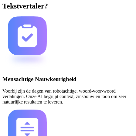
Tekstvertaler?
Mensachtige Nauwkeurigheid
Voorbij zijn de dagen van robotachtige, woord-voor-woord
vertalingen. Onze AI begrijpt context, zinsbouw en toon om zeer
natuurlijke resultaten te leveren.