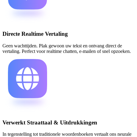
Directe Realtime Vertaling
Geen wachttijden. Plak gewoon uw tekst en ontvang direct de
vertaling. Perfect voor realtime chatten, e-mailen of snel opzoeken.
Verwerkt Straattaal & Uitdrukkingen
In tegenstelling tot traditionele woordenboeken vertaalt ons neurale