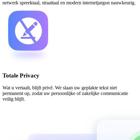
netwerk spreektaal, straattaal en modern internetjargon nauwkeurig.
Totale Privacy
Wat u vertaalt, blijft privé. We slaan uw geplakte tekst niet
permanent op, zodat uw persoonlijke of zakelijke communicatie
veilig blijft.