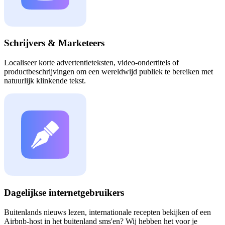
Schrijvers & Marketeers
Localiseer korte advertentieteksten, video-ondertitels of
productbeschrijvingen om een wereldwijd publiek te bereiken met
natuurlijk klinkende tekst.
Dagelijkse internetgebruikers
Buitenlands nieuws lezen, internationale recepten bekijken of een
Airbnb-host in het buitenland sms'en? Wij hebben het voor je