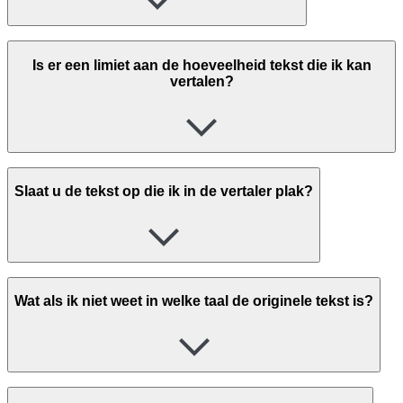
Is er een limiet aan de hoeveelheid tekst die ik kan
vertalen?
Slaat u de tekst op die ik in de vertaler plak?
Wat als ik niet weet in welke taal de originele tekst is?