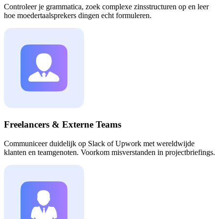
Controleer je grammatica, zoek complexe zinsstructuren op en leer
hoe moedertaalsprekers dingen echt formuleren.
Freelancers & Externe Teams
Communiceer duidelijk op Slack of Upwork met wereldwijde
klanten en teamgenoten. Voorkom misverstanden in projectbriefings.