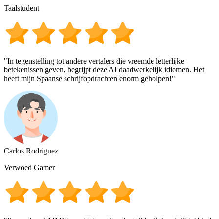
Taalstudent
"In tegenstelling tot andere vertalers die vreemde letterlijke
betekenissen geven, begrijpt deze AI daadwerkelijk idiomen. Het
heeft mijn Spaanse schrijfopdrachten enorm geholpen!"
Carlos Rodriguez
Verwoed Gamer