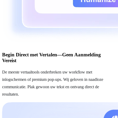
Begin Direct met Vertalen—Geen Aanmelding
Vereist
De meeste vertaaltools onderbreken uw workflow met
inlogschermen of premium pop-ups. Wij geloven in naadloze
communicatie. Plak gewoon uw tekst en ontvang direct de
resultaten.