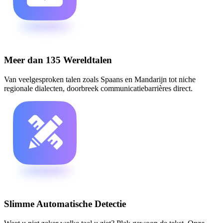
Meer dan 135 Wereldtalen
Van veelgesproken talen zoals Spaans en Mandarijn tot niche
regionale dialecten, doorbreek communicatiebarrières direct.
Slimme Automatische Detectie