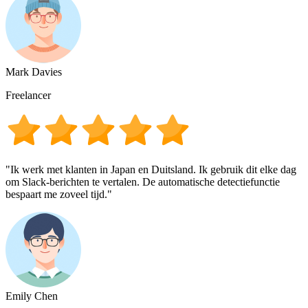
Mark Davies
Freelancer
"Ik werk met klanten in Japan en Duitsland. Ik gebruik dit elke dag
om Slack-berichten te vertalen. De automatische detectiefunctie
bespaart me zoveel tijd."
Emily Chen