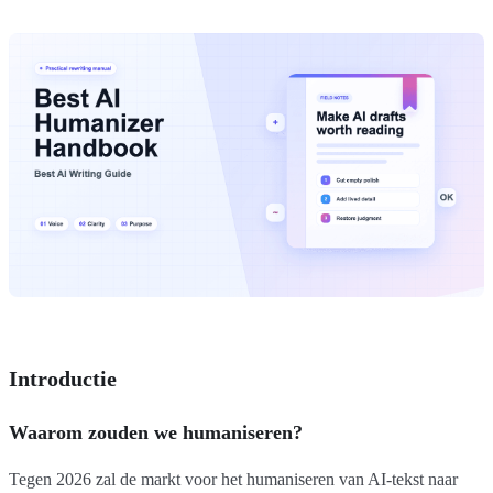
Introductie
Waarom zouden we humaniseren?
Tegen 2026 zal de markt voor het humaniseren van AI-tekst naar