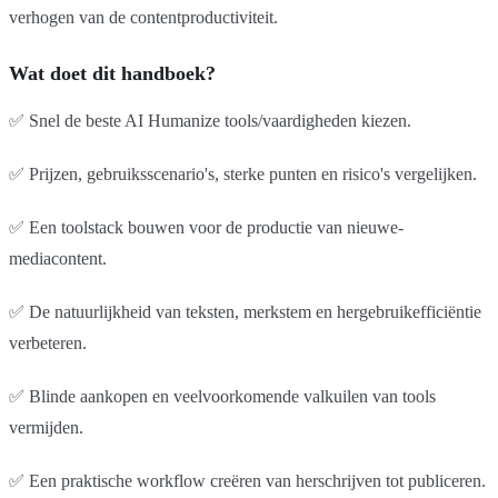
verhogen van de contentproductiviteit.
Wat doet dit handboek?
✅ Snel de beste AI Humanize tools/vaardigheden kiezen.
✅ Prijzen, gebruiksscenario's, sterke punten en risico's vergelijken.
✅ Een toolstack bouwen voor de productie van nieuwe-
mediacontent.
✅ De natuurlijkheid van teksten, merkstem en hergebruikefficiëntie
verbeteren.
✅ Blinde aankopen en veelvoorkomende valkuilen van tools
vermijden.
✅ Een praktische workflow creëren van herschrijven tot publiceren.