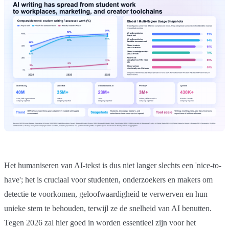
Het humaniseren van AI-tekst is dus niet langer slechts een 'nice-to-
have'; het is cruciaal voor studenten, onderzoekers en makers om
detectie te voorkomen, geloofwaardigheid te verwerven en hun
unieke stem te behouden, terwijl ze de snelheid van AI benutten.
Tegen 2026 zal hier goed in worden essentieel zijn voor het