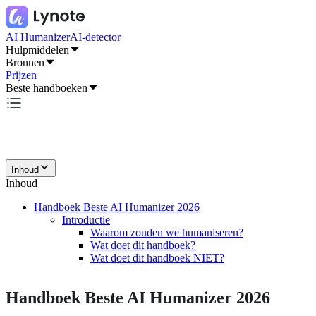
AI Humanizer
AI-detector
Hulpmiddelen
Bronnen
Prijzen
Beste handboeken
Inhoud
Inhoud
Handboek Beste AI Humanizer 2026
Introductie
Waarom zouden we humaniseren?
Wat doet dit handboek?
Wat doet dit handboek NIET?
Handboek Beste AI Humanizer 2026